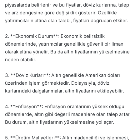
piyasalarda belirlenir ve bu fiyatlar, döviz kurlarına, talep
ve arz dengesine göre değişiklik gösterir. Özellikle
yatırımcıların altına olan talebi, fiyatları doğrudan etkiler.
2. **Ekonomik Durum**: Ekonomik belirsizlik
dönemlerinde, yatırımcılar genellikle güvenli bir liman
olarak altına yönelir. Bu da altın fiyatlarının yükselmesine
neden olabilir.
3. **Döviz Kurları**: Altın genellikle Amerikan doları
üzerinden işlem görmektedir. Dolayısıyla, döviz
kurlarındaki dalgalanmalar, altın fiyatlarını etkileyebilir.
4. **Enflasyon**: Enflasyon oranlarının yüksek olduğu
dönemlerde, altın gibi değerli madenlere olan talep artar.
Bu durum, altın fiyatlarının yükselmesine yol açar.
5. **Üretim Maliyetleri**: Altın madenciliği ve işlenmesi,