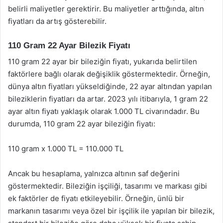
belirli maliyetler gerektirir. Bu maliyetler arttığında, altın
fiyatları da artış gösterebilir.
110 Gram 22 Ayar Bilezik Fiyatı
110 gram 22 ayar bir bileziğin fiyatı, yukarıda belirtilen
faktörlere bağlı olarak değişiklik göstermektedir. Örneğin,
dünya altın fiyatları yükseldiğinde, 22 ayar altından yapılan
bileziklerin fiyatları da artar. 2023 yılı itibarıyla, 1 gram 22
ayar altın fiyatı yaklaşık olarak 1.000 TL civarındadır. Bu
durumda, 110 gram 22 ayar bileziğin fiyatı:
110 gram x 1.000 TL = 110.000 TL
Ancak bu hesaplama, yalnızca altının saf değerini
göstermektedir. Bileziğin işçiliği, tasarımı ve markası gibi
ek faktörler de fiyatı etkileyebilir. Örneğin, ünlü bir
markanın tasarımı veya özel bir işçilik ile yapılan bir bilezik,