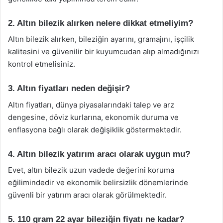
2. Altın bilezik alırken nelere dikkat etmeliyim?
Altın bilezik alırken, bileziğin ayarını, gramajını, işçilik
kalitesini ve güvenilir bir kuyumcudan alıp almadığınızı
kontrol etmelisiniz.
3. Altın fiyatları neden değişir?
Altın fiyatları, dünya piyasalarındaki talep ve arz
dengesine, döviz kurlarına, ekonomik duruma ve
enflasyona bağlı olarak değişiklik göstermektedir.
4. Altın bilezik yatırım aracı olarak uygun mu?
Evet, altın bilezik uzun vadede değerini koruma
eğilimindedir ve ekonomik belirsizlik dönemlerinde
güvenli bir yatırım aracı olarak görülmektedir.
5. 110 gram 22 ayar bileziğin fiyatı ne kadar?