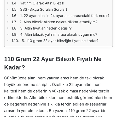
Yatırım Olarak Altın Bilezik
SSS (Sıkça Sorulan Sorular)
1. 22 ayar altın ile 24 ayar altın arasındaki fark nedir?
2. Altın bilezik alırken nelere dikkat etmeliyim?
3. Altın fiyatları neden değişir?
4. Altın bilezik yatırım aracı olarak uygun mu?
5. 110 gram 22 ayar bileziğin fiyatı ne kadar?
110 Gram 22 Ayar Bilezik Fiyatı Ne
Kadar?
Günümüzde altın, hem yatırım aracı hem de takı olarak
büyük bir öneme sahiptir. Özellikle 22 ayar altın, hem
kalitesi hem de değerinin yüksek olması nedeniyle tercih
edilmektedir. Altın bilezikler, hem estetik görünümleri hem
de değerleri nedeniyle sıklıkla tercih edilen aksesuarlar
arasında yer almaktadır. Bu yazıda, 110 gram 22 ayar bir