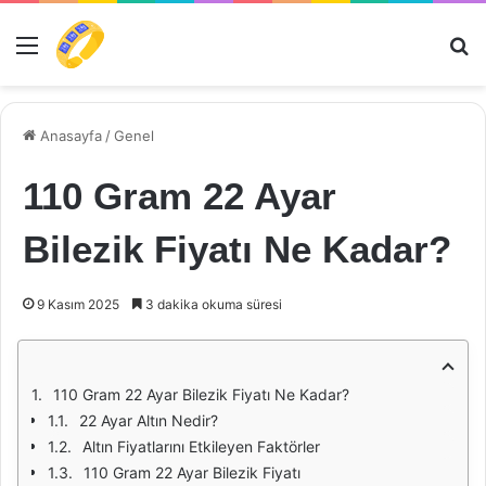
Menü
Ar
Anasayfa
/
Genel
110 Gram 22 Ayar
Bilezik Fiyatı Ne Kadar?
9 Kasım 2025
3 dakika okuma süresi
110 Gram 22 Ayar Bilezik Fiyatı Ne Kadar?
22 Ayar Altın Nedir?
Altın Fiyatlarını Etkileyen Faktörler
110 Gram 22 Ayar Bilezik Fiyatı