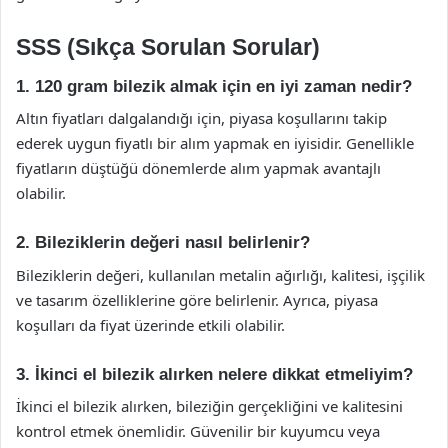
SSS (Sıkça Sorulan Sorular)
1. 120 gram bilezik almak için en iyi zaman nedir?
Altın fiyatları dalgalandığı için, piyasa koşullarını takip
ederek uygun fiyatlı bir alım yapmak en iyisidir. Genellikle
fiyatların düştüğü dönemlerde alım yapmak avantajlı
olabilir.
2. Bileziklerin değeri nasıl belirlenir?
Bileziklerin değeri, kullanılan metalin ağırlığı, kalitesi, işçilik
ve tasarım özelliklerine göre belirlenir. Ayrıca, piyasa
koşulları da fiyat üzerinde etkili olabilir.
3. İkinci el bilezik alırken nelere dikkat etmeliyim?
İkinci el bilezik alırken, bileziğin gerçekliğini ve kalitesini
kontrol etmek önemlidir. Güvenilir bir kuyumcu veya