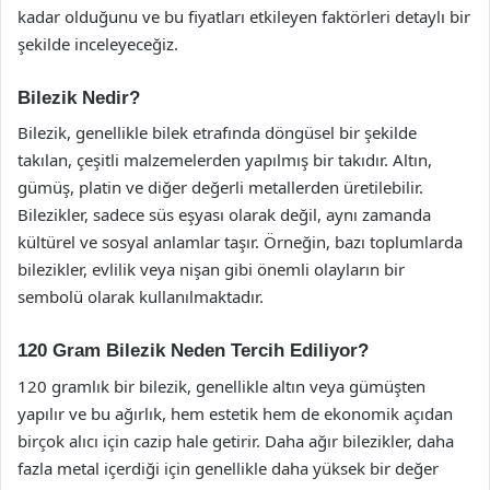
kadar olduğunu ve bu fiyatları etkileyen faktörleri detaylı bir
şekilde inceleyeceğiz.
Bilezik Nedir?
Bilezik, genellikle bilek etrafında döngüsel bir şekilde
takılan, çeşitli malzemelerden yapılmış bir takıdır. Altın,
gümüş, platin ve diğer değerli metallerden üretilebilir.
Bilezikler, sadece süs eşyası olarak değil, aynı zamanda
kültürel ve sosyal anlamlar taşır. Örneğin, bazı toplumlarda
bilezikler, evlilik veya nişan gibi önemli olayların bir
sembolü olarak kullanılmaktadır.
120 Gram Bilezik Neden Tercih Ediliyor?
120 gramlık bir bilezik, genellikle altın veya gümüşten
yapılır ve bu ağırlık, hem estetik hem de ekonomik açıdan
birçok alıcı için cazip hale getirir. Daha ağır bilezikler, daha
fazla metal içerdiği için genellikle daha yüksek bir değer