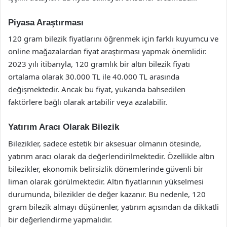
Piyasa Araştırması
120 gram bilezik fiyatlarını öğrenmek için farklı kuyumcu ve
online mağazalardan fiyat araştırması yapmak önemlidir.
2023 yılı itibarıyla, 120 gramlık bir altın bilezik fiyatı
ortalama olarak 30.000 TL ile 40.000 TL arasında
değişmektedir. Ancak bu fiyat, yukarıda bahsedilen
faktörlere bağlı olarak artabilir veya azalabilir.
Yatırım Aracı Olarak Bilezik
Bilezikler, sadece estetik bir aksesuar olmanın ötesinde,
yatırım aracı olarak da değerlendirilmektedir. Özellikle altın
bilezikler, ekonomik belirsizlik dönemlerinde güvenli bir
liman olarak görülmektedir. Altın fiyatlarının yükselmesi
durumunda, bilezikler de değer kazanır. Bu nedenle, 120
gram bilezik almayı düşünenler, yatırım açısından da dikkatli
bir değerlendirme yapmalıdır.