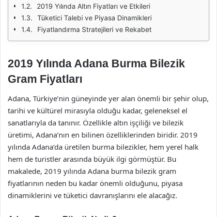
2019 Yılında Altın Fiyatları ve Etkileri
Tüketici Talebi ve Piyasa Dinamikleri
Fiyatlandırma Stratejileri ve Rekabet
2019 Yılında Adana Burma Bilezik
Gram Fiyatları
Adana, Türkiye’nin güneyinde yer alan önemli bir şehir olup,
tarihi ve kültürel mirasıyla olduğu kadar, geleneksel el
sanatlarıyla da tanınır. Özellikle altın işçiliği ve bilezik
üretimi, Adana’nın en bilinen özelliklerinden biridir. 2019
yılında Adana’da üretilen burma bilezikler, hem yerel halk
hem de turistler arasında büyük ilgi görmüştür. Bu
makalede, 2019 yılında Adana burma bilezik gram
fiyatlarının neden bu kadar önemli olduğunu, piyasa
dinamiklerini ve tüketici davranışlarını ele alacağız.