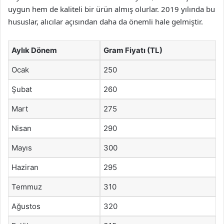
uygun hem de kaliteli bir ürün almış olurlar. 2019 yılında bu
hususlar, alıcılar açısından daha da önemli hale gelmiştir.
Aylık Dönem
Gram Fiyatı (TL)
Ocak
250
Şubat
260
Mart
275
Nisan
290
Mayıs
300
Haziran
295
Temmuz
310
Ağustos
320