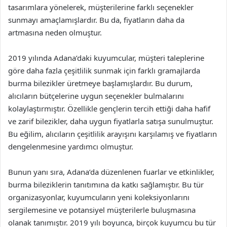
tasarımlara yönelerek, müşterilerine farklı seçenekler
sunmayı amaçlamışlardır. Bu da, fiyatların daha da
artmasına neden olmuştur.
2019 yılında Adana’daki kuyumcular, müşteri taleplerine
göre daha fazla çeşitlilik sunmak için farklı gramajlarda
burma bilezikler üretmeye başlamışlardır. Bu durum,
alıcıların bütçelerine uygun seçenekler bulmalarını
kolaylaştırmıştır. Özellikle gençlerin tercih ettiği daha hafif
ve zarif bilezikler, daha uygun fiyatlarla satışa sunulmuştur.
Bu eğilim, alıcıların çeşitlilik arayışını karşılamış ve fiyatların
dengelenmesine yardımcı olmuştur.
Bunun yanı sıra, Adana’da düzenlenen fuarlar ve etkinlikler,
burma bileziklerin tanıtımına da katkı sağlamıştır. Bu tür
organizasyonlar, kuyumcuların yeni koleksiyonlarını
sergilemesine ve potansiyel müşterilerle buluşmasına
olanak tanımıştır. 2019 yılı boyunca, birçok kuyumcu bu tür