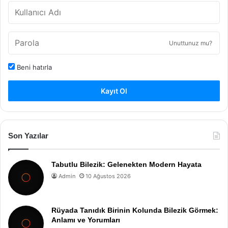
Unuttunuz mu?
Beni hatırla
Kayıt Ol
Son Yazılar
Tabutlu Bilezik: Gelenekten Modern Hayata
Admin
10 Ağustos 2026
Rüyada Tanıdık Birinin Kolunda Bilezik Görmek:
Anlamı ve Yorumları