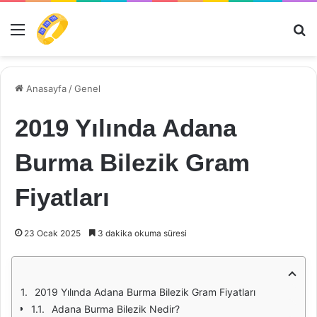
Menü
Ar
Anasayfa
/
Genel
2019 Yılında Adana
Burma Bilezik Gram
Fiyatları
23 Ocak 2025
3 dakika okuma süresi
2019 Yılında Adana Burma Bilezik Gram Fiyatları
Adana Burma Bilezik Nedir?