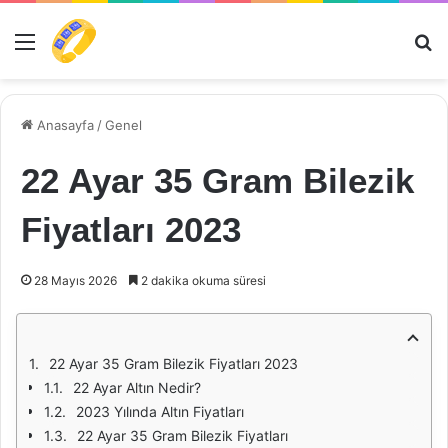
Menü
Ar
Anasayfa
/
Genel
22 Ayar 35 Gram Bilezik
Fiyatları 2023
28 Mayıs 2026
2 dakika okuma süresi
22 Ayar 35 Gram Bilezik Fiyatları 2023
22 Ayar Altın Nedir?
2023 Yılında Altın Fiyatları
22 Ayar 35 Gram Bilezik Fiyatları