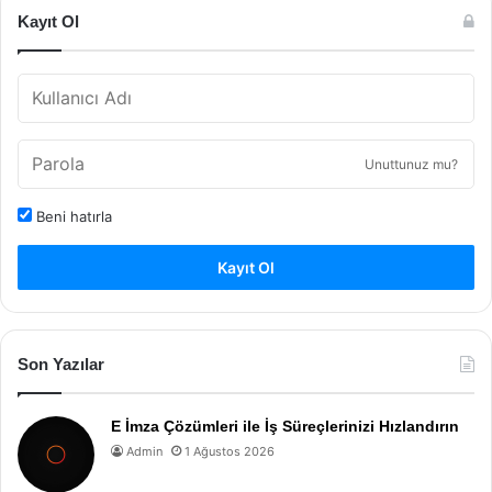
Kayıt Ol
Unuttunuz mu?
Beni hatırla
Kayıt Ol
Son Yazılar
E İmza Çözümleri ile İş Süreçlerinizi Hızlandırın
Admin
1 Ağustos 2026