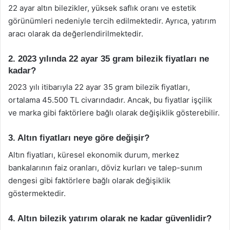
22 ayar altın bilezikler, yüksek saflık oranı ve estetik
görünümleri nedeniyle tercih edilmektedir. Ayrıca, yatırım
aracı olarak da değerlendirilmektedir.
2. 2023 yılında 22 ayar 35 gram bilezik fiyatları ne
kadar?
2023 yılı itibarıyla 22 ayar 35 gram bilezik fiyatları,
ortalama 45.500 TL civarındadır. Ancak, bu fiyatlar işçilik
ve marka gibi faktörlere bağlı olarak değişiklik gösterebilir.
3. Altın fiyatları neye göre değişir?
Altın fiyatları, küresel ekonomik durum, merkez
bankalarının faiz oranları, döviz kurları ve talep-sunım
dengesi gibi faktörlere bağlı olarak değişiklik
göstermektedir.
4. Altın bilezik yatırım olarak ne kadar güvenlidir?