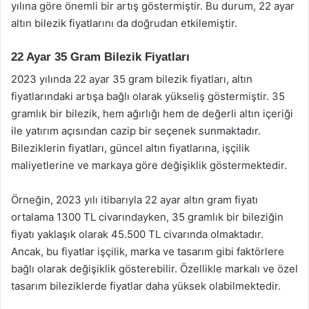
yılına göre önemli bir artış göstermiştir. Bu durum, 22 ayar
altın bilezik fiyatlarını da doğrudan etkilemiştir.
22 Ayar 35 Gram Bilezik Fiyatları
2023 yılında 22 ayar 35 gram bilezik fiyatları, altın
fiyatlarındaki artışa bağlı olarak yükseliş göstermiştir. 35
gramlık bir bilezik, hem ağırlığı hem de değerli altın içeriği
ile yatırım açısından cazip bir seçenek sunmaktadır.
Bileziklerin fiyatları, güncel altın fiyatlarına, işçilik
maliyetlerine ve markaya göre değişiklik göstermektedir.
Örneğin, 2023 yılı itibarıyla 22 ayar altın gram fiyatı
ortalama 1300 TL civarındayken, 35 gramlık bir bileziğin
fiyatı yaklaşık olarak 45.500 TL civarında olmaktadır.
Ancak, bu fiyatlar işçilik, marka ve tasarım gibi faktörlere
bağlı olarak değişiklik gösterebilir. Özellikle markalı ve özel
tasarım bileziklerde fiyatlar daha yüksek olabilmektedir.