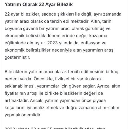
Yatırım Olarak 22 Ayar Bilezik
22 ayar bilezikler, sadece şıklıkları ile değil, aynı zamanda
yatırım aracı olarak da tercih edilmektedir. Altın, tarih
boyunca güvenli bir yatırım aracı olarak görülmüş ve
ekonomik belirsizlik dönemlerinde değer kazanma
eğiliminde olmuştur. 2023 yılında da, enflasyon ve
ekonomik belirsizlikler nedeniyle altın yatırımları artış
göstermiştir.
Bileziklerin yatırım aracı olarak tercih edilmesinin birkaç
nedeni vardır. Öncelikle, fiziksel bir varlık olarak
saklanabilmesi, yatırımcılar için güven sağlar. Ayrıca, altın
fiyatlarının artışı ile birlikte bileziklerin değeri de
artmaktadır. Ancak, yatırım yapmadan önce piyasa
koşullarını iyi analiz etmek ve doğru zamanda alım-satım
yapmak önemlidir.