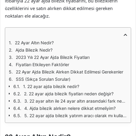
itibarıyla 22 ayar ajda bilezik fiyatlarını, bu bileziklerin
özelliklerini ve satın alırken dikkat edilmesi gereken
noktaları ele alacağız.
22 Ayar Altın Nedir?
Ajda Bilezik Nedir?
2023 Yılı 22 Ayar Ajda Bilezik Fiyatları
Fiyatları Etkileyen Faktörler
22 Ayar Ajda Bilezik Alırken Dikkat Edilmesi Gerekenler
SSS (Sıkça Sorulan Sorular)
1. 22 ayar ajda bilezik nedir?
2. 22 ayar ajda bilezik fiyatları neden değişir?
3. 22 ayar altın ile 24 ayar altın arasındaki fark nedir?
4. Ajda bilezik alırken nelere dikkat etmeliyim?
5. 22 ayar ajda bilezik yatırım aracı olarak mı kullanılabilir?