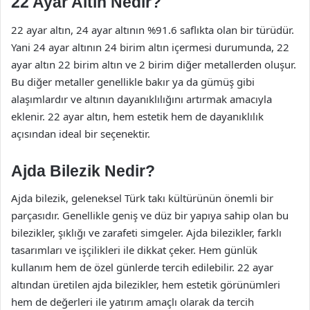
22 Ayar Altın Nedir?
22 ayar altın, 24 ayar altının %91.6 saflıkta olan bir türüdür.
Yani 24 ayar altının 24 birim altın içermesi durumunda, 22
ayar altın 22 birim altın ve 2 birim diğer metallerden oluşur.
Bu diğer metaller genellikle bakır ya da gümüş gibi
alaşımlardır ve altının dayanıklılığını artırmak amacıyla
eklenir. 22 ayar altın, hem estetik hem de dayanıklılık
açısından ideal bir seçenektir.
Ajda Bilezik Nedir?
Ajda bilezik, geleneksel Türk takı kültürünün önemli bir
parçasıdır. Genellikle geniş ve düz bir yapıya sahip olan bu
bilezikler, şıklığı ve zarafeti simgeler. Ajda bilezikler, farklı
tasarımları ve işçilikleri ile dikkat çeker. Hem günlük
kullanım hem de özel günlerde tercih edilebilir. 22 ayar
altından üretilen ajda bilezikler, hem estetik görünümleri
hem de değerleri ile yatırım amaçlı olarak da tercih