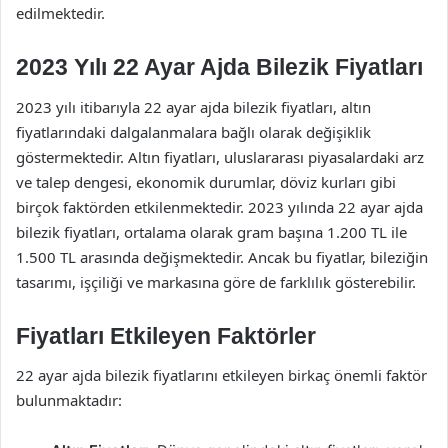
edilmektedir.
2023 Yılı 22 Ayar Ajda Bilezik Fiyatları
2023 yılı itibarıyla 22 ayar ajda bilezik fiyatları, altın
fiyatlarındaki dalgalanmalara bağlı olarak değişiklik
göstermektedir. Altın fiyatları, uluslararası piyasalardaki arz
ve talep dengesi, ekonomik durumlar, döviz kurları gibi
birçok faktörden etkilenmektedir. 2023 yılında 22 ayar ajda
bilezik fiyatları, ortalama olarak gram başına 1.200 TL ile
1.500 TL arasında değişmektedir. Ancak bu fiyatlar, bileziğin
tasarımı, işçiliği ve markasına göre de farklılık gösterebilir.
Fiyatları Etkileyen Faktörler
22 ayar ajda bilezik fiyatlarını etkileyen birkaç önemli faktör
bulunmaktadır: