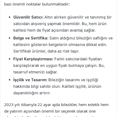
bazı önemli noktalar bulunmaktadır:
Güvenilir Satıcı:
Altın alırken güvenilir ve tanınmış bir
satıcıdan alışveriş yapmak önemlidir. Bu, hem ürün
kalitesi hem de fiyat açısından avantaj sağlar.
Belge ve Sertifika:
Satın aldığınız bileziğin saflığını ve
kalitesini gösteren belgelerin olmasına dikkat edin.
Sertifikalı ürünler, daha az risk taşır.
Fiyat Karşılaştırması:
Farklı satıcılardaki fiyatları
karşılaştırarak en uygun fiyatı bulmaya çalışın. Bu,
tasarruf etmenizi sağlar.
İşçilik ve Tasarım:
Bileziğin tasarımı ve işçiliği
hakkında bilgi sahibi olun. Kaliteli işçilik, ürünün
dayanıklılığını artırır.
2023 yılı itibarıyla 22 ayar ajda bilezikler, hem estetik hem
de yatırım açısından önemli bir seçenek olarak öne