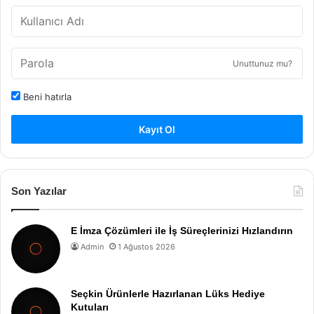
Unuttunuz mu?
Beni hatırla
Kayıt Ol
Son Yazılar
E İmza Çözümleri ile İş Süreçlerinizi Hızlandırın
Admin
1 Ağustos 2026
Seçkin Ürünlerle Hazırlanan Lüks Hediye
Kutuları