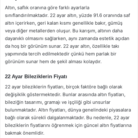
Altın, saflık oranına göre farklı ayarlarla
sınıflandırılmaktadır. 22 ayar altın, yüzde 91.6 oranında saf
altın içerirken, geri kalan kısmı genellikle bakır, gümüş
veya diğer metallerden oluşur. Bu karışım, altının daha
dayanıklı olmasını sağlarken, aynı zamanda estetik açıdan
da hoş bir görünüm sunar. 22 ayar altın, özellikle takı
yapımında tercih edilmektedir çünkü hem parlak bir
görünüm sunar hem de şekil alması kolaydır.
22 Ayar Bileziklerin Fiyatı
22 ayar bileziklerin fiyatları, birçok faktöre bağlı olarak
değişiklik göstermektedir. Bunlar arasında altın fiyatları,
bileziğin tasarımı, gramajı ve işçiliği gibi unsurlar
bulunmaktadır. Altın fiyatları, dünya genelindeki piyasalara
bağlı olarak sürekli dalgalanmaktadır. Bu nedenle, 22 ayar
bileziklerin fiyatlarını öğrenmek için güncel altın fiyatlarına
bakmak önemlidir.