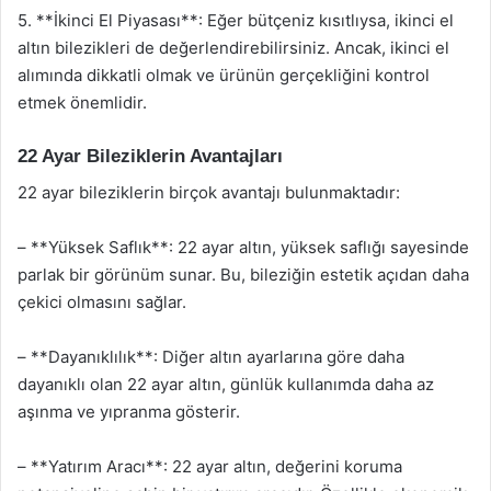
5. **İkinci El Piyasası**: Eğer bütçeniz kısıtlıysa, ikinci el
altın bilezikleri de değerlendirebilirsiniz. Ancak, ikinci el
alımında dikkatli olmak ve ürünün gerçekliğini kontrol
etmek önemlidir.
22 Ayar Bileziklerin Avantajları
22 ayar bileziklerin birçok avantajı bulunmaktadır:
– **Yüksek Saflık**: 22 ayar altın, yüksek saflığı sayesinde
parlak bir görünüm sunar. Bu, bileziğin estetik açıdan daha
çekici olmasını sağlar.
– **Dayanıklılık**: Diğer altın ayarlarına göre daha
dayanıklı olan 22 ayar altın, günlük kullanımda daha az
aşınma ve yıpranma gösterir.
– **Yatırım Aracı**: 22 ayar altın, değerini koruma