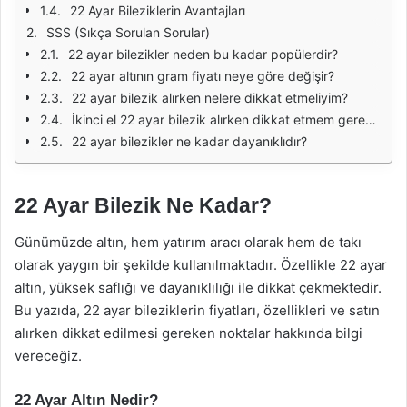
22 Ayar Bileziklerin Avantajları
SSS (Sıkça Sorulan Sorular)
22 ayar bilezikler neden bu kadar popülerdir?
22 ayar altının gram fiyatı neye göre değişir?
22 ayar bilezik alırken nelere dikkat etmeliyim?
İkinci el 22 ayar bilezik alırken dikkat etmem gerekenler nelerdir?
22 ayar bilezikler ne kadar dayanıklıdır?
22 Ayar Bilezik Ne Kadar?
Günümüzde altın, hem yatırım aracı olarak hem de takı
olarak yaygın bir şekilde kullanılmaktadır. Özellikle 22 ayar
altın, yüksek saflığı ve dayanıklılığı ile dikkat çekmektedir.
Bu yazıda, 22 ayar bileziklerin fiyatları, özellikleri ve satın
alırken dikkat edilmesi gereken noktalar hakkında bilgi
vereceğiz.
22 Ayar Altın Nedir?