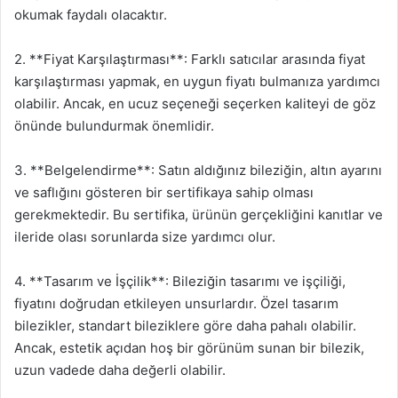
okumak faydalı olacaktır.
2. **Fiyat Karşılaştırması**: Farklı satıcılar arasında fiyat
karşılaştırması yapmak, en uygun fiyatı bulmanıza yardımcı
olabilir. Ancak, en ucuz seçeneği seçerken kaliteyi de göz
önünde bulundurmak önemlidir.
3. **Belgelendirme**: Satın aldığınız bileziğin, altın ayarını
ve saflığını gösteren bir sertifikaya sahip olması
gerekmektedir. Bu sertifika, ürünün gerçekliğini kanıtlar ve
ileride olası sorunlarda size yardımcı olur.
4. **Tasarım ve İşçilik**: Bileziğin tasarımı ve işçiliği,
fiyatını doğrudan etkileyen unsurlardır. Özel tasarım
bilezikler, standart bileziklere göre daha pahalı olabilir.
Ancak, estetik açıdan hoş bir görünüm sunan bir bilezik,
uzun vadede daha değerli olabilir.