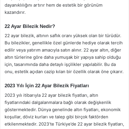
dayanıklılığını artırır hem de estetik bir görünüm
kazandırır.
22 Ayar Bilezik Nedir?
22 ayar bilezik, altının saflık oranı yüksek olan bir türüdür.
Bu bilezikler, genellikle özel günlerde hediye olarak tercih
edilir veya yatırım amacıyla satın alınır. 22 ayar altın, diğer
altın türlerine göre daha yumuşak bir yapıya sahip olduğu
için, tasarımında daha detaylı işçilikler yapılabilir. Bu da
onu, estetik açıdan cazip kılan bir özellik olarak öne çıkarır.
2023 Yılı İçin 22 Ayar Bilezik Fiyatları
2023 yılı itibarıyla 22 ayar bilezik fiyatları, altın
fiyatlarındaki dalgalanmalara bağlı olarak değişkenlik
göstermektedir. Dünya genelinde altın fiyatları, ekonomik
koşullar, döviz kurları ve talep gibi birçok faktörden
etkilenmektedir. 2023’te Türkiye’de 22 ayar bilezik fiyatları,