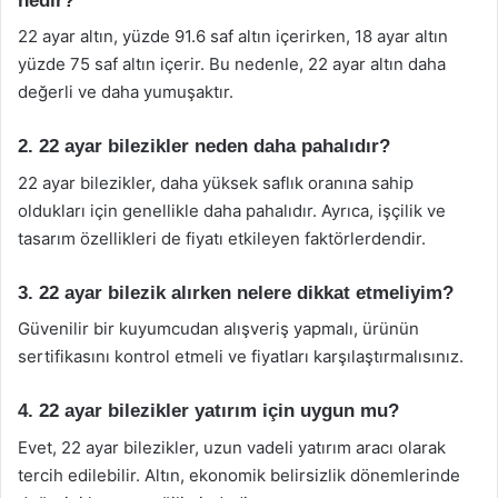
nedir?
22 ayar altın, yüzde 91.6 saf altın içerirken, 18 ayar altın
yüzde 75 saf altın içerir. Bu nedenle, 22 ayar altın daha
değerli ve daha yumuşaktır.
2. 22 ayar bilezikler neden daha pahalıdır?
22 ayar bilezikler, daha yüksek saflık oranına sahip
oldukları için genellikle daha pahalıdır. Ayrıca, işçilik ve
tasarım özellikleri de fiyatı etkileyen faktörlerdendir.
3. 22 ayar bilezik alırken nelere dikkat etmeliyim?
Güvenilir bir kuyumcudan alışveriş yapmalı, ürünün
sertifikasını kontrol etmeli ve fiyatları karşılaştırmalısınız.
4. 22 ayar bilezikler yatırım için uygun mu?
Evet, 22 ayar bilezikler, uzun vadeli yatırım aracı olarak
tercih edilebilir. Altın, ekonomik belirsizlik dönemlerinde