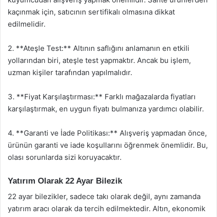
kaçınmak için, satıcının sertifikalı olmasına dikkat
edilmelidir.
2. **Ateşle Test:** Altının saflığını anlamanın en etkili
yollarından biri, ateşle test yapmaktır. Ancak bu işlem,
uzman kişiler tarafından yapılmalıdır.
3. **Fiyat Karşılaştırması:** Farklı mağazalarda fiyatları
karşılaştırmak, en uygun fiyatı bulmanıza yardımcı olabilir.
4. **Garanti ve İade Politikası:** Alışveriş yapmadan önce,
ürünün garanti ve iade koşullarını öğrenmek önemlidir. Bu,
olası sorunlarda sizi koruyacaktır.
Yatırım Olarak 22 Ayar Bilezik
22 ayar bilezikler, sadece takı olarak değil, aynı zamanda
yatırım aracı olarak da tercih edilmektedir. Altın, ekonomik