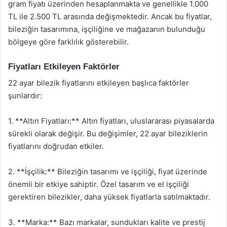
gram fiyatı üzerinden hesaplanmakta ve genellikle 1.000
TL ile 2.500 TL arasında değişmektedir. Ancak bu fiyatlar,
bileziğin tasarımına, işçiliğine ve mağazanın bulunduğu
bölgeye göre farklılık gösterebilir.
Fiyatları Etkileyen Faktörler
22 ayar bilezik fiyatlarını etkileyen başlıca faktörler
şunlardır:
1. **Altın Fiyatları:** Altın fiyatları, uluslararası piyasalarda
sürekli olarak değişir. Bu değişimler, 22 ayar bileziklerin
fiyatlarını doğrudan etkiler.
2. **İşçilik:** Bileziğin tasarımı ve işçiliği, fiyat üzerinde
önemli bir etkiye sahiptir. Özel tasarım ve el işçiliği
gerektiren bilezikler, daha yüksek fiyatlarla satılmaktadır.
3. **Marka:** Bazı markalar, sundukları kalite ve prestij