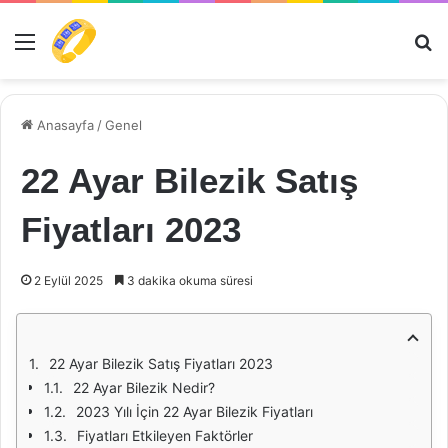
Menü
Ar
Anasayfa
/
Genel
22 Ayar Bilezik Satış
Fiyatları 2023
2 Eylül 2025
3 dakika okuma süresi
22 Ayar Bilezik Satış Fiyatları 2023
22 Ayar Bilezik Nedir?
2023 Yılı İçin 22 Ayar Bilezik Fiyatları
Fiyatları Etkileyen Faktörler