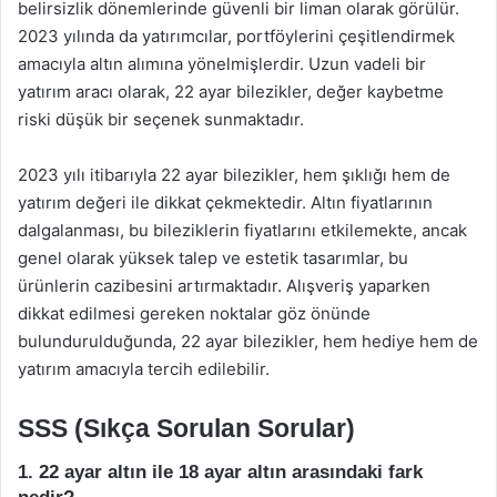
belirsizlik dönemlerinde güvenli bir liman olarak görülür.
2023 yılında da yatırımcılar, portföylerini çeşitlendirmek
amacıyla altın alımına yönelmişlerdir. Uzun vadeli bir
yatırım aracı olarak, 22 ayar bilezikler, değer kaybetme
riski düşük bir seçenek sunmaktadır.
2023 yılı itibarıyla 22 ayar bilezikler, hem şıklığı hem de
yatırım değeri ile dikkat çekmektedir. Altın fiyatlarının
dalgalanması, bu bileziklerin fiyatlarını etkilemekte, ancak
genel olarak yüksek talep ve estetik tasarımlar, bu
ürünlerin cazibesini artırmaktadır. Alışveriş yaparken
dikkat edilmesi gereken noktalar göz önünde
bulundurulduğunda, 22 ayar bilezikler, hem hediye hem de
yatırım amacıyla tercih edilebilir.
SSS (Sıkça Sorulan Sorular)
1. 22 ayar altın ile 18 ayar altın arasındaki fark