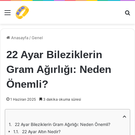
Menü
Ar
Anasayfa
/
Genel
22 Ayar Bileziklerin
Gram Ağırlığı: Neden
Önemli?
1 Haziran 2025
3 dakika okuma süresi
22 Ayar Bileziklerin Gram Ağırlığı: Neden Önemli?
22 Ayar Altın Nedir?