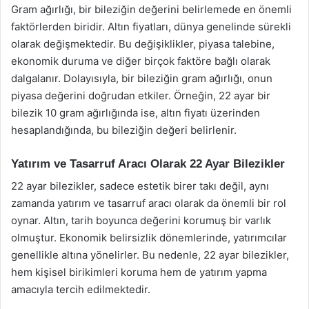
Gram ağırlığı, bir bileziğin değerini belirlemede en önemli
faktörlerden biridir. Altın fiyatları, dünya genelinde sürekli
olarak değişmektedir. Bu değişiklikler, piyasa talebine,
ekonomik duruma ve diğer birçok faktöre bağlı olarak
dalgalanır. Dolayısıyla, bir bileziğin gram ağırlığı, onun
piyasa değerini doğrudan etkiler. Örneğin, 22 ayar bir
bilezik 10 gram ağırlığında ise, altın fiyatı üzerinden
hesaplandığında, bu bileziğin değeri belirlenir.
Yatırım ve Tasarruf Aracı Olarak 22 Ayar Bilezikler
22 ayar bilezikler, sadece estetik birer takı değil, aynı
zamanda yatırım ve tasarruf aracı olarak da önemli bir rol
oynar. Altın, tarih boyunca değerini korumuş bir varlık
olmuştur. Ekonomik belirsizlik dönemlerinde, yatırımcılar
genellikle altına yönelirler. Bu nedenle, 22 ayar bilezikler,
hem kişisel birikimleri koruma hem de yatırım yapma
amacıyla tercih edilmektedir.