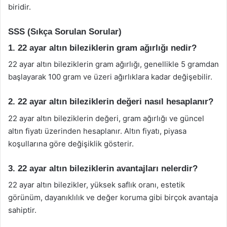
biridir.
SSS (Sıkça Sorulan Sorular)
1. 22 ayar altın bileziklerin gram ağırlığı nedir?
22 ayar altın bileziklerin gram ağırlığı, genellikle 5 gramdan
başlayarak 100 gram ve üzeri ağırlıklara kadar değişebilir.
2. 22 ayar altın bileziklerin değeri nasıl hesaplanır?
22 ayar altın bileziklerin değeri, gram ağırlığı ve güncel
altın fiyatı üzerinden hesaplanır. Altın fiyatı, piyasa
koşullarına göre değişiklik gösterir.
3. 22 ayar altın bileziklerin avantajları nelerdir?
22 ayar altın bilezikler, yüksek saflık oranı, estetik
görünüm, dayanıklılık ve değer koruma gibi birçok avantaja
sahiptir.