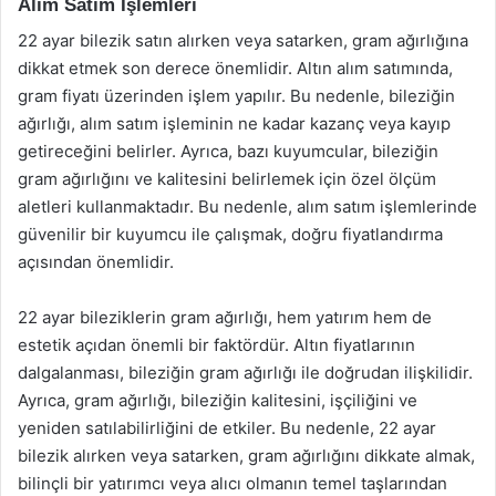
Alım Satım İşlemleri
22 ayar bilezik satın alırken veya satarken, gram ağırlığına
dikkat etmek son derece önemlidir. Altın alım satımında,
gram fiyatı üzerinden işlem yapılır. Bu nedenle, bileziğin
ağırlığı, alım satım işleminin ne kadar kazanç veya kayıp
getireceğini belirler. Ayrıca, bazı kuyumcular, bileziğin
gram ağırlığını ve kalitesini belirlemek için özel ölçüm
aletleri kullanmaktadır. Bu nedenle, alım satım işlemlerinde
güvenilir bir kuyumcu ile çalışmak, doğru fiyatlandırma
açısından önemlidir.
22 ayar bileziklerin gram ağırlığı, hem yatırım hem de
estetik açıdan önemli bir faktördür. Altın fiyatlarının
dalgalanması, bileziğin gram ağırlığı ile doğrudan ilişkilidir.
Ayrıca, gram ağırlığı, bileziğin kalitesini, işçiliğini ve
yeniden satılabilirliğini de etkiler. Bu nedenle, 22 ayar
bilezik alırken veya satarken, gram ağırlığını dikkate almak,
bilinçli bir yatırımcı veya alıcı olmanın temel taşlarından