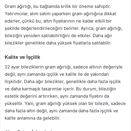
Gram ağırlığı, bu bağlamda kritik bir öneme sahiptir.
Yatırımcılar, alım satım yaparken gram ağırlığına dikkat
ederler, çünkü bu, altın fiyatlarının ne kadar etkili bir
şekilde değerlendirileceğini belirler. Ayrıca, gram ağırlığı,
bileziğin yeniden satılabilirliğini de etkiler. Daha ağır
bilezikler genellikle daha yüksek fiyatlarla satılabilir.
Kalite ve İşçilik
22 ayar bileziklerin gram ağırlığı, sadece altının değeriyle
değil, aynı zamanda işçilik ve kalite ile de yakından
ilişkilidir. Daha ağır bilezikler, genellikle daha fazla işçilik
ve daha karmaşık tasarımlar içerir. Bu durum, bileziğin
estetik değerini artırırken, aynı zamanda fiyatını da
yükseltir. Yani, gram ağırlığı yüksek olan bir bilezik, sadece
daha fazla altın değil, aynı zamanda daha fazla işçilik ve
kalite anlamına da gelebilir.