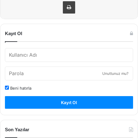
Yazdır
Kayıt Ol
Unuttunuz mu?
Beni hatırla
Kayıt Ol
Son Yazılar