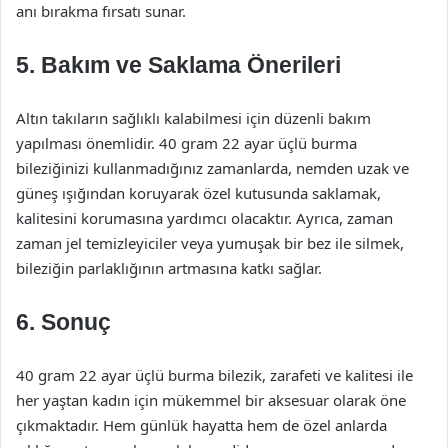
anı bırakma fırsatı sunar.
5. Bakım ve Saklama Önerileri
Altın takıların sağlıklı kalabilmesi için düzenli bakım
yapılması önemlidir. 40 gram 22 ayar üçlü burma
bileziğinizi kullanmadığınız zamanlarda, nemden uzak ve
güneş ışığından koruyarak özel kutusunda saklamak,
kalitesini korumasına yardımcı olacaktır. Ayrıca, zaman
zaman jel temizleyiciler veya yumuşak bir bez ile silmek,
bileziğin parlaklığının artmasına katkı sağlar.
6. Sonuç
40 gram 22 ayar üçlü burma bilezik, zarafeti ve kalitesi ile
her yaştan kadın için mükemmel bir aksesuar olarak öne
çıkmaktadır. Hem günlük hayatta hem de özel anlarda