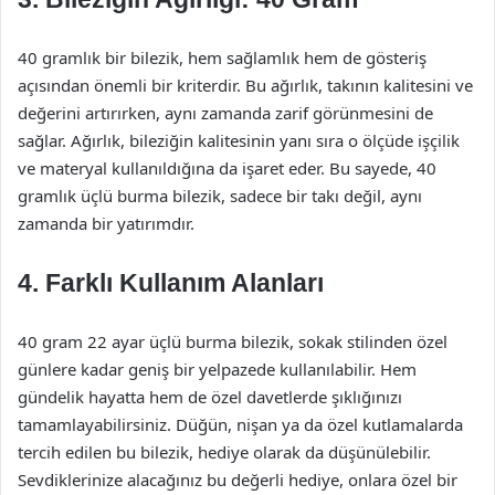
40 gramlık bir bilezik, hem sağlamlık hem de gösteriş
açısından önemli bir kriterdir. Bu ağırlık, takının kalitesini ve
değerini artırırken, aynı zamanda zarif görünmesini de
sağlar. Ağırlık, bileziğin kalitesinin yanı sıra o ölçüde işçilik
ve materyal kullanıldığına da işaret eder. Bu sayede, 40
gramlık üçlü burma bilezik, sadece bir takı değil, aynı
zamanda bir yatırımdır.
4. Farklı Kullanım Alanları
40 gram 22 ayar üçlü burma bilezik, sokak stilinden özel
günlere kadar geniş bir yelpazede kullanılabilir. Hem
gündelik hayatta hem de özel davetlerde şıklığınızı
tamamlayabilirsiniz. Düğün, nişan ya da özel kutlamalarda
tercih edilen bu bilezik, hediye olarak da düşünülebilir.
Sevdiklerinize alacağınız bu değerli hediye, onlara özel bir