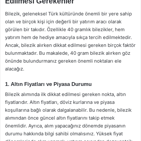
Edilmesi Gerekenler
Bilezik, geleneksel Türk kültüründe önemli bir yere sahip
olan ve birçok kişi için değerli bir yatırım aracı olarak
görülen bir takıdır. Özellikle 40 gramlık bilezikler, hem
yatırım hem de hediye amacıyla sıkça tercih edilmektedir.
Ancak, bilezik alırken dikkat edilmesi gereken birçok faktör
bulunmaktadır. Bu makalede, 40 gram bilezik alırken göz
önünde bulundurmanız gereken önemli noktaları ele
alacağız.
1. Altın Fiyatları ve Piyasa Durumu
Bilezik alımında ilk dikkat edilmesi gereken nokta, altın
fiyatlarıdır. Altın fiyatları, döviz kurlarına ve piyasa
koşullarına bağlı olarak dalgalanabilir. Bu nedenle, bilezik
alımından önce güncel altın fiyatlarını takip etmek
önemlidir. Ayrıca, alım yapacağınız dönemde piyasanın
durumu hakkında bilgi sahibi olmalısınız. Yüksek fiyat