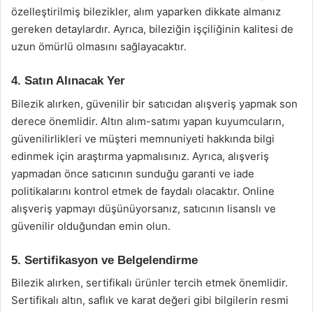
özelleştirilmiş bilezikler, alım yaparken dikkate almanız
gereken detaylardır. Ayrıca, bileziğin işçiliğinin kalitesi de
uzun ömürlü olmasını sağlayacaktır.
4. Satın Alınacak Yer
Bilezik alırken, güvenilir bir satıcıdan alışveriş yapmak son
derece önemlidir. Altın alım-satımı yapan kuyumcuların,
güvenilirlikleri ve müşteri memnuniyeti hakkında bilgi
edinmek için araştırma yapmalısınız. Ayrıca, alışveriş
yapmadan önce satıcının sunduğu garanti ve iade
politikalarını kontrol etmek de faydalı olacaktır. Online
alışveriş yapmayı düşünüyorsanız, satıcının lisanslı ve
güvenilir olduğundan emin olun.
5. Sertifikasyon ve Belgelendirme
Bilezik alırken, sertifikalı ürünler tercih etmek önemlidir.
Sertifikalı altın, saflık ve karat değeri gibi bilgilerin resmi