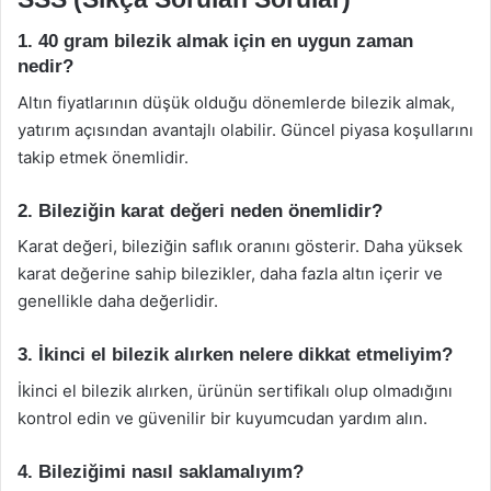
1. 40 gram bilezik almak için en uygun zaman
nedir?
Altın fiyatlarının düşük olduğu dönemlerde bilezik almak,
yatırım açısından avantajlı olabilir. Güncel piyasa koşullarını
takip etmek önemlidir.
2. Bileziğin karat değeri neden önemlidir?
Karat değeri, bileziğin saflık oranını gösterir. Daha yüksek
karat değerine sahip bilezikler, daha fazla altın içerir ve
genellikle daha değerlidir.
3. İkinci el bilezik alırken nelere dikkat etmeliyim?
İkinci el bilezik alırken, ürünün sertifikalı olup olmadığını
kontrol edin ve güvenilir bir kuyumcudan yardım alın.
4. Bileziğimi nasıl saklamalıyım?