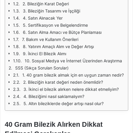
2. Bileziğin Karat Değeri
3. Bileziğin Tasarımı ve İşçiliği
4. Satın Alınacak Yer
5. Sertifikasyon ve Belgelendirme
6. Satın Alma Amacı ve Bütçe Planlaması
7. Bakım ve Kullanım Önerileri
8. Yatırım Amaçlı Alım ve Değer Artışı
9. İkinci El Bilezik Alımı
10. Sosyal Medya ve İnternet Üzerinden Araştırma
SSS (Sıkça Sorulan Sorular)
1. 40 gram bilezik almak için en uygun zaman nedir?
2. Bileziğin karat değeri neden önemlidir?
3. İkinci el bilezik alırken nelere dikkat etmeliyim?
4. Bileziğimi nasıl saklamalıyım?
5. Altın bileziklerde değer artışı nasıl olur?
40 Gram Bilezik Alırken Dikkat