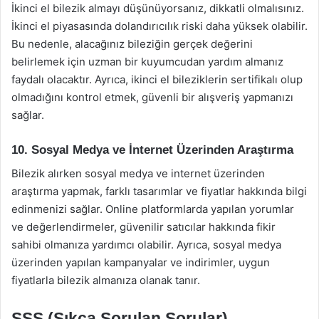
İkinci el bilezik almayı düşünüyorsanız, dikkatli olmalısınız.
İkinci el piyasasında dolandırıcılık riski daha yüksek olabilir.
Bu nedenle, alacağınız bileziğin gerçek değerini
belirlemek için uzman bir kuyumcudan yardım almanız
faydalı olacaktır. Ayrıca, ikinci el bileziklerin sertifikalı olup
olmadığını kontrol etmek, güvenli bir alışveriş yapmanızı
sağlar.
10. Sosyal Medya ve İnternet Üzerinden Araştırma
Bilezik alırken sosyal medya ve internet üzerinden
araştırma yapmak, farklı tasarımlar ve fiyatlar hakkında bilgi
edinmenizi sağlar. Online platformlarda yapılan yorumlar
ve değerlendirmeler, güvenilir satıcılar hakkında fikir
sahibi olmanıza yardımcı olabilir. Ayrıca, sosyal medya
üzerinden yapılan kampanyalar ve indirimler, uygun
fiyatlarla bilezik almanıza olanak tanır.
SSS (Sıkça Sorulan Sorular)