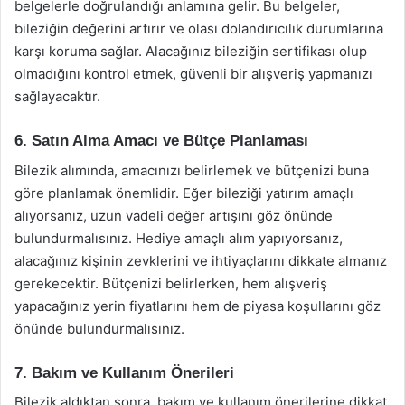
belgelerle doğrulandığı anlamına gelir. Bu belgeler,
bileziğin değerini artırır ve olası dolandırıcılık durumlarına
karşı koruma sağlar. Alacağınız bileziğin sertifikası olup
olmadığını kontrol etmek, güvenli bir alışveriş yapmanızı
sağlayacaktır.
6. Satın Alma Amacı ve Bütçe Planlaması
Bilezik alımında, amacınızı belirlemek ve bütçenizi buna
göre planlamak önemlidir. Eğer bileziği yatırım amaçlı
alıyorsanız, uzun vadeli değer artışını göz önünde
bulundurmalısınız. Hediye amaçlı alım yapıyorsanız,
alacağınız kişinin zevklerini ve ihtiyaçlarını dikkate almanız
gerekecektir. Bütçenizi belirlerken, hem alışveriş
yapacağınız yerin fiyatlarını hem de piyasa koşullarını göz
önünde bulundurmalısınız.
7. Bakım ve Kullanım Önerileri
Bilezik aldıktan sonra, bakım ve kullanım önerilerine dikkat