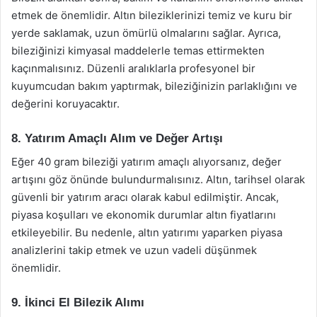
etmek de önemlidir. Altın bileziklerinizi temiz ve kuru bir
yerde saklamak, uzun ömürlü olmalarını sağlar. Ayrıca,
bileziğinizi kimyasal maddelerle temas ettirmekten
kaçınmalısınız. Düzenli aralıklarla profesyonel bir
kuyumcudan bakım yaptırmak, bileziğinizin parlaklığını ve
değerini koruyacaktır.
8. Yatırım Amaçlı Alım ve Değer Artışı
Eğer 40 gram bileziği yatırım amaçlı alıyorsanız, değer
artışını göz önünde bulundurmalısınız. Altın, tarihsel olarak
güvenli bir yatırım aracı olarak kabul edilmiştir. Ancak,
piyasa koşulları ve ekonomik durumlar altın fiyatlarını
etkileyebilir. Bu nedenle, altın yatırımı yaparken piyasa
analizlerini takip etmek ve uzun vadeli düşünmek
önemlidir.
9. İkinci El Bilezik Alımı