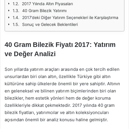
2017 Yılında Altın Piyasaları
40 Gram Bilezik Yatırımı
2017’deki Diğer Yatırım Seçenekleri ile Karşılaştırma
Sonuç ve Gelecek Beklentileri
40 Gram Bilezik Fiyatı 2017: Yatırım
ve Değer Analizi
Son yıllarda yatırım araçları arasında en çok tercih edilen
unsurlardan biri olan altın, özellikle Türkiye gibi altın
kültürüne sahip ülkelerde önemli bir yere sahiptir. Altının
en geleneksel ve bilinen yatırım biçimlerinden biri olan
bilezikler, hem estetik yönleri hem de değer koruma
özellikleriyle dikkat çekmektedir. 2017 yılında 40 gram
bilezik fiyatları, yatırımcılar ve altın koleksiyoncuları
açısından önemli bir analiz konusu haline gelmiştir.