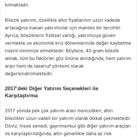
kılmaktadır.
Bilezik yatırımı, özellikle altın fiyatlarının uzun vadede
artacağına inanan yatırımcılar için mantıklı bir tercihtir.
Ayrıca, bileziklerin fiziksel varlığı, yatırımcıya güven
vermekte ve ekonomik kriz dönemlerinde değer kaybetme
riskini minimize etmektedir. Böylece, 40 gram bilezik
almak, tüm bu faktörler göz önüne alındığında, hem yatırım
aracı hem de tasarruf yöntemi olarak
değerlendirilmektedir.
2017’deki Diğer Yatırım Seçenekleri ile
Karşılaştırma
2017 yılında pek çok yatırım aracı mevcutken, altın
bilezikler uzun vadeli bir yatırım olarak dikkat çekmektedir.
Döviz, hisse senedi, gayrimenkul gibi diğer yatırım araçları
ile karşılaştırıldığında, altın genellikle daha az risk