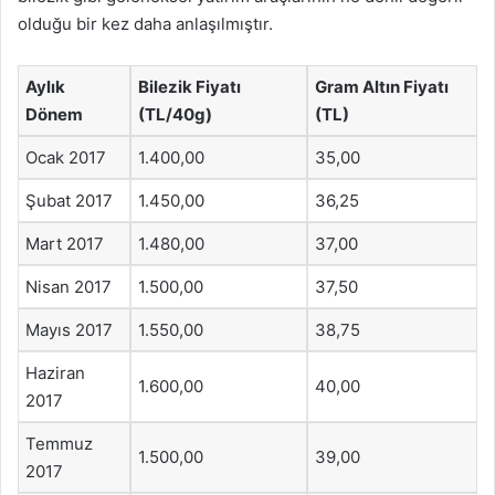
olduğu bir kez daha anlaşılmıştır.
Aylık
Bilezik Fiyatı
Gram Altın Fiyatı
Dönem
(TL/40g)
(TL)
Ocak 2017
1.400,00
35,00
Şubat 2017
1.450,00
36,25
Mart 2017
1.480,00
37,00
Nisan 2017
1.500,00
37,50
Mayıs 2017
1.550,00
38,75
Haziran
1.600,00
40,00
2017
Temmuz
1.500,00
39,00
2017