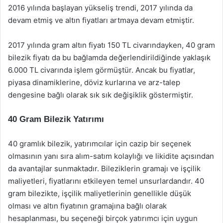
2016 yılında başlayan yükseliş trendi, 2017 yılında da
devam etmiş ve altın fiyatları artmaya devam etmiştir.
2017 yılında gram altın fiyatı 150 TL civarındayken, 40 gram
bilezik fiyatı da bu bağlamda değerlendirildiğinde yaklaşık
6.000 TL civarında işlem görmüştür. Ancak bu fiyatlar,
piyasa dinamiklerine, döviz kurlarına ve arz-talep
dengesine bağlı olarak sık sık değişiklik göstermiştir.
40 Gram Bilezik Yatırımı
40 gramlık bilezik, yatırımcılar için cazip bir seçenek
olmasının yanı sıra alım-satım kolaylığı ve likidite açısından
da avantajlar sunmaktadır. Bileziklerin gramajı ve işçilik
maliyetleri, fiyatlarını etkileyen temel unsurlardandır. 40
gram bilezikte, işçilik maliyetlerinin genellikle düşük
olması ve altın fiyatının gramajına bağlı olarak
hesaplanması, bu seçeneği birçok yatırımcı için uygun