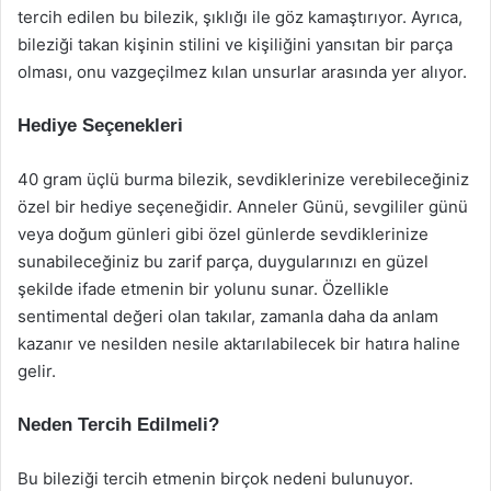
tercih edilen bu bilezik, şıklığı ile göz kamaştırıyor. Ayrıca,
bileziği takan kişinin stilini ve kişiliğini yansıtan bir parça
olması, onu vazgeçilmez kılan unsurlar arasında yer alıyor.
Hediye Seçenekleri
40 gram üçlü burma bilezik, sevdiklerinize verebileceğiniz
özel bir hediye seçeneğidir. Anneler Günü, sevgililer günü
veya doğum günleri gibi özel günlerde sevdiklerinize
sunabileceğiniz bu zarif parça, duygularınızı en güzel
şekilde ifade etmenin bir yolunu sunar. Özellikle
sentimental değeri olan takılar, zamanla daha da anlam
kazanır ve nesilden nesile aktarılabilecek bir hatıra haline
gelir.
Neden Tercih Edilmeli?
Bu bileziği tercih etmenin birçok nedeni bulunuyor.