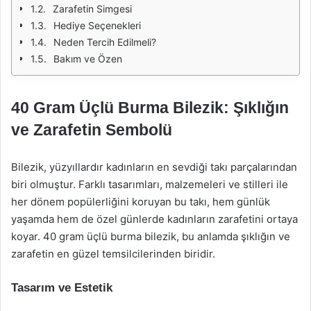
Zarafetin Simgesi
Hediye Seçenekleri
Neden Tercih Edilmeli?
Bakım ve Özen
40 Gram Üçlü Burma Bilezik: Şıklığın
ve Zarafetin Sembolü
Bilezik, yüzyıllardır kadınların en sevdiği takı parçalarından
biri olmuştur. Farklı tasarımları, malzemeleri ve stilleri ile
her dönem popülerliğini koruyan bu takı, hem günlük
yaşamda hem de özel günlerde kadınların zarafetini ortaya
koyar. 40 gram üçlü burma bilezik, bu anlamda şıklığın ve
zarafetin en güzel temsilcilerinden biridir.
Tasarım ve Estetik