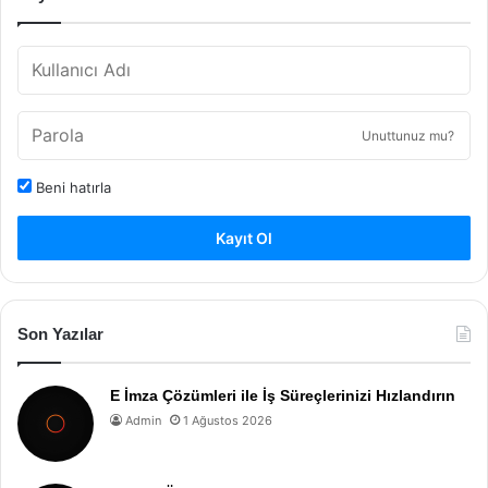
Unuttunuz mu?
Beni hatırla
Kayıt Ol
Son Yazılar
E İmza Çözümleri ile İş Süreçlerinizi Hızlandırın
Admin
1 Ağustos 2026