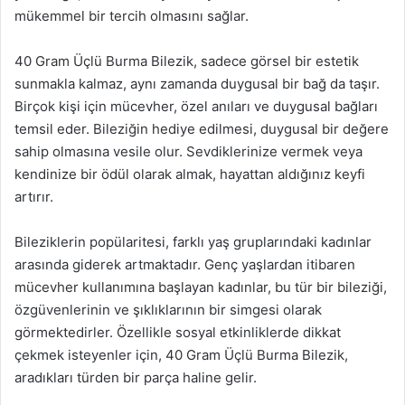
mükemmel bir tercih olmasını sağlar.
40 Gram Üçlü Burma Bilezik, sadece görsel bir estetik
sunmakla kalmaz, aynı zamanda duygusal bir bağ da taşır.
Birçok kişi için mücevher, özel anıları ve duygusal bağları
temsil eder. Bileziğin hediye edilmesi, duygusal bir değere
sahip olmasına vesile olur. Sevdiklerinize vermek veya
kendinize bir ödül olarak almak, hayattan aldığınız keyfi
artırır.
Bileziklerin popülaritesi, farklı yaş gruplarındaki kadınlar
arasında giderek artmaktadır. Genç yaşlardan itibaren
mücevher kullanımına başlayan kadınlar, bu tür bir bileziği,
özgüvenlerinin ve şıklıklarının bir simgesi olarak
görmektedirler. Özellikle sosyal etkinliklerde dikkat
çekmek isteyenler için, 40 Gram Üçlü Burma Bilezik,
aradıkları türden bir parça haline gelir.