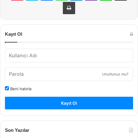
Yazdır
Kayıt Ol
Unuttunuz mu?
Beni hatırla
Kayıt Ol
Son Yazılar