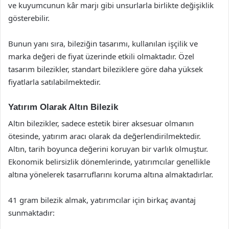
ve kuyumcunun kâr marjı gibi unsurlarla birlikte değişiklik
gösterebilir.
Bunun yanı sıra, bileziğin tasarımı, kullanılan işçilik ve
marka değeri de fiyat üzerinde etkili olmaktadır. Özel
tasarım bilezikler, standart bileziklere göre daha yüksek
fiyatlarla satılabilmektedir.
Yatırım Olarak Altın Bilezik
Altın bilezikler, sadece estetik birer aksesuar olmanın
ötesinde, yatırım aracı olarak da değerlendirilmektedir.
Altın, tarih boyunca değerini koruyan bir varlık olmuştur.
Ekonomik belirsizlik dönemlerinde, yatırımcılar genellikle
altına yönelerek tasarruflarını koruma altına almaktadırlar.
41 gram bilezik almak, yatırımcılar için birkaç avantaj
sunmaktadır: