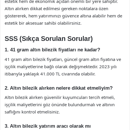
estetik hem de ekonomik açıdan önemli bir yere sahiptir.
Altın alırken dikkat edilmesi gereken noktalara özen
göstererek, hem yatırımınızı güvence altına alabilir hem de
estetik bir aksesuar sahibi olabilirsiniz.
SSS (Sıkça Sorulan Sorular)
1. 41 gram altın bilezik fiyatları ne kadar?
41 gram altın bilezik fiyatları, güncel gram altın fiyatına ve
işçilik maliyetlerine bağlı olarak değişmektedir. 2023 yılı
itibarıyla yaklaşık 41.000 TL civarında olabilir.
2. Altın bilezik alırken nelere dikkat etmeliyim?
Altın bilezik alırken güvenilir kuyumcuları tercih etmeli,
işçilik maliyetlerini göz önünde bulundurmalı ve altının
saflığını kontrol etmelisiniz.
3. Altın bilezik yatırım aracı olarak mı