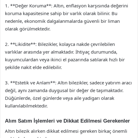
1. **Değer Koruma**: Altın, enflasyon karşısında değerini
koruma kapasitesine sahip bir varlık olarak bilinir. Bu
nedenle, ekonomik dalgalanmalarda güvenli bir liman
olarak görülmektedir.
2. **Likidite**: Bilezikler, kolayca nakde çevrilebilen
varlıklar arasında yer almaktadır. İhtiyaç durumunda,
kuyumculardan veya ikinci el pazarında satılarak hızlı bir
şekilde nakit elde edilebilir.
3. **Estetik ve Anlam**: Altın bilezikler, sadece yatırım aracı
değil, aynı zamanda duygusal bir değer de taşımaktadır.
Düğünlerde, özel günlerde veya aile yadigarı olarak
kullanılabilmektedir.
Alım Satım İşlemleri ve Dikkat Edilmesi Gerekenler
Altın bilezik alırken dikkat edilmesi gereken birkaç önemli