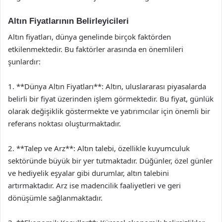
Altın Fiyatlarının Belirleyicileri
Altın fiyatları, dünya genelinde birçok faktörden
etkilenmektedir. Bu faktörler arasında en önemlileri
şunlardır:
1. **Dünya Altın Fiyatları**: Altın, uluslararası piyasalarda
belirli bir fiyat üzerinden işlem görmektedir. Bu fiyat, günlük
olarak değişiklik göstermekte ve yatırımcılar için önemli bir
referans noktası oluşturmaktadır.
2. **Talep ve Arz**: Altın talebi, özellikle kuyumculuk
sektöründe büyük bir yer tutmaktadır. Düğünler, özel günler
ve hediyelik eşyalar gibi durumlar, altın talebini
artırmaktadır. Arz ise madencilik faaliyetleri ve geri
dönüşümle sağlanmaktadır.