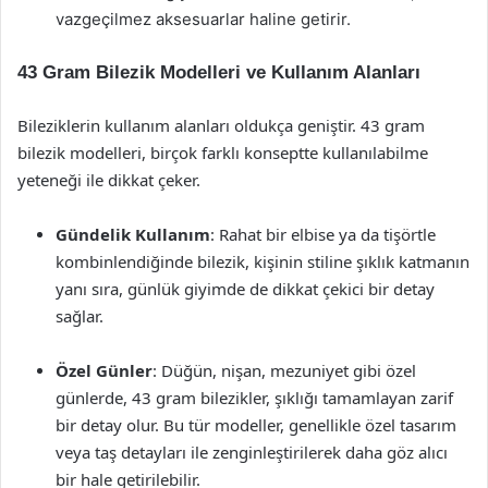
vazgeçilmez aksesuarlar haline getirir.
43 Gram Bilezik Modelleri ve Kullanım Alanları
Bileziklerin kullanım alanları oldukça geniştir. 43 gram
bilezik modelleri, birçok farklı konseptte kullanılabilme
yeteneği ile dikkat çeker.
Gündelik Kullanım
: Rahat bir elbise ya da tişörtle
kombinlendiğinde bilezik, kişinin stiline şıklık katmanın
yanı sıra, günlük giyimde de dikkat çekici bir detay
sağlar.
Özel Günler
: Düğün, nişan, mezuniyet gibi özel
günlerde, 43 gram bilezikler, şıklığı tamamlayan zarif
bir detay olur. Bu tür modeller, genellikle özel tasarım
veya taş detayları ile zenginleştirilerek daha göz alıcı
bir hale getirilebilir.