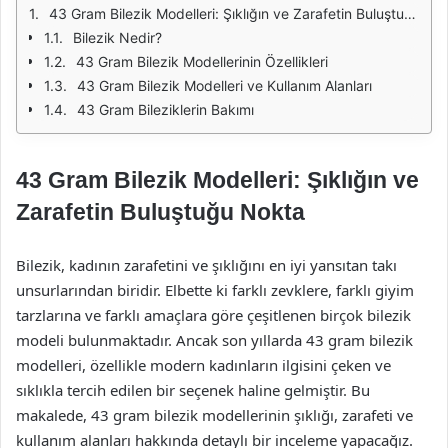
43 Gram Bilezik Modelleri: Şıklığın ve Zarafetin Buluştuğu Nokta
Bilezik Nedir?
43 Gram Bilezik Modellerinin Özellikleri
43 Gram Bilezik Modelleri ve Kullanım Alanları
43 Gram Bileziklerin Bakımı
43 Gram Bilezik Modelleri: Şıklığın ve
Zarafetin Buluştuğu Nokta
Bilezik, kadının zarafetini ve şıklığını en iyi yansıtan takı
unsurlarından biridir. Elbette ki farklı zevklere, farklı giyim
tarzlarına ve farklı amaçlara göre çeşitlenen birçok bilezik
modeli bulunmaktadır. Ancak son yıllarda 43 gram bilezik
modelleri, özellikle modern kadınların ilgisini çeken ve
sıklıkla tercih edilen bir seçenek haline gelmiştir. Bu
makalede, 43 gram bilezik modellerinin şıklığı, zarafeti ve
kullanım alanları hakkında detaylı bir inceleme yapacağız.