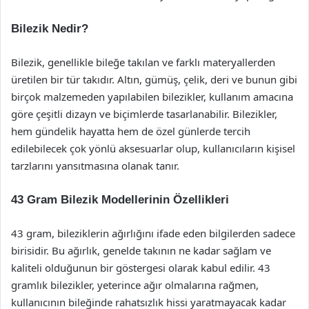
Bilezik Nedir?
Bilezik, genellikle bileğe takılan ve farklı materyallerden
üretilen bir tür takıdır. Altın, gümüş, çelik, deri ve bunun gibi
birçok malzemeden yapılabilen bilezikler, kullanım amacına
göre çeşitli dizayn ve biçimlerde tasarlanabilir. Bilezikler,
hem gündelik hayatta hem de özel günlerde tercih
edilebilecek çok yönlü aksesuarlar olup, kullanıcıların kişisel
tarzlarını yansıtmasına olanak tanır.
43 Gram Bilezik Modellerinin Özellikleri
43 gram, bileziklerin ağırlığını ifade eden bilgilerden sadece
birisidir. Bu ağırlık, genelde takının ne kadar sağlam ve
kaliteli olduğunun bir göstergesi olarak kabul edilir. 43
gramlık bilezikler, yeterince ağır olmalarına rağmen,
kullanıcının bileğinde rahatsızlık hissi yaratmayacak kadar