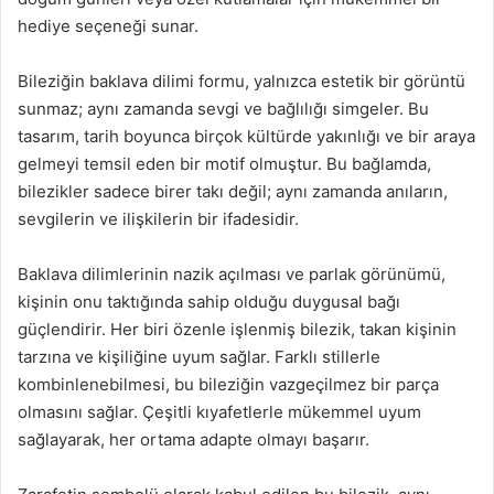
hediye seçeneği sunar.
Bileziğin baklava dilimi formu, yalnızca estetik bir görüntü
sunmaz; aynı zamanda sevgi ve bağlılığı simgeler. Bu
tasarım, tarih boyunca birçok kültürde yakınlığı ve bir araya
gelmeyi temsil eden bir motif olmuştur. Bu bağlamda,
bilezikler sadece birer takı değil; aynı zamanda anıların,
sevgilerin ve ilişkilerin bir ifadesidir.
Baklava dilimlerinin nazik açılması ve parlak görünümü,
kişinin onu taktığında sahip olduğu duygusal bağı
güçlendirir. Her biri özenle işlenmiş bilezik, takan kişinin
tarzına ve kişiliğine uyum sağlar. Farklı stillerle
kombinlenebilmesi, bu bileziğin vazgeçilmez bir parça
olmasını sağlar. Çeşitli kıyafetlerle mükemmel uyum
sağlayarak, her ortama adapte olmayı başarır.