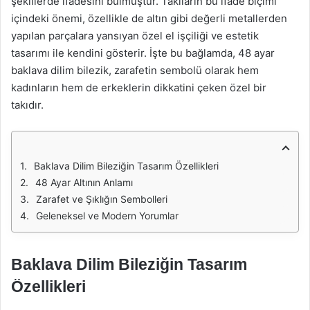
şekillerde ifadesini bulmuştur. Takıların bu ifade biçimi
içindeki önemi, özellikle de altın gibi değerli metallerden
yapılan parçalara yansıyan özel el işçiliği ve estetik
tasarımı ile kendini gösterir. İşte bu bağlamda, 48 ayar
baklava dilim bilezik, zarafetin sembolü olarak hem
kadınların hem de erkeklerin dikkatini çeken özel bir
takıdır.
Baklava Dilim Bileziğin Tasarım Özellikleri
48 Ayar Altının Anlamı
Zarafet ve Şıklığın Sembolleri
Geleneksel ve Modern Yorumlar
Baklava Dilim Bileziğin Tasarım
Özellikleri