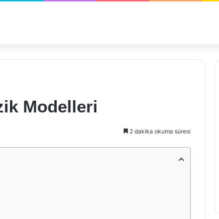
zik Modelleri
2 dakika okuma süresi