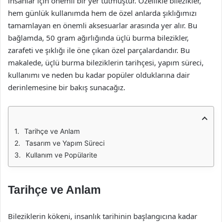
insanlar için önemli bir yer tutmuştur. Özellikle bilezikler,
hem günlük kullanımda hem de özel anlarda şıklığımızı
tamamlayan en önemli aksesuarlar arasında yer alır. Bu
bağlamda, 50 gram ağırlığında üçlü burma bilezikler,
zarafeti ve şıklığı ile öne çıkan özel parçalardandır. Bu
makalede, üçlü burma bileziklerin tarihçesi, yapım süreci,
kullanımı ve neden bu kadar popüler olduklarına dair
derinlemesine bir bakış sunacağız.
Tarihçe ve Anlam
Tasarım ve Yapım Süreci
Kullanım ve Popülarite
Tarihçe ve Anlam
Bileziklerin kökeni, insanlık tarihinin başlangıcına kadar