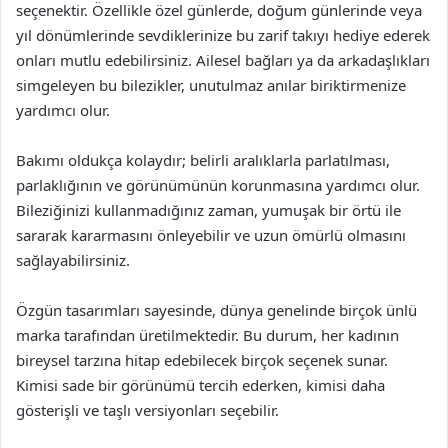
seçenektir. Özellikle özel günlerde, doğum günlerinde veya
yıl dönümlerinde sevdiklerinize bu zarif takıyı hediye ederek
onları mutlu edebilirsiniz. Ailesel bağları ya da arkadaşlıkları
simgeleyen bu bilezikler, unutulmaz anılar biriktirmenize
yardımcı olur.
Bakımı oldukça kolaydır; belirli aralıklarla parlatılması,
parlaklığının ve görünümünün korunmasına yardımcı olur.
Bileziğinizi kullanmadığınız zaman, yumuşak bir örtü ile
sararak kararmasını önleyebilir ve uzun ömürlü olmasını
sağlayabilirsiniz.
Özgün tasarımları sayesinde, dünya genelinde birçok ünlü
marka tarafından üretilmektedir. Bu durum, her kadının
bireysel tarzına hitap edebilecek birçok seçenek sunar.
Kimisi sade bir görünümü tercih ederken, kimisi daha
gösterişli ve taşlı versiyonları seçebilir.