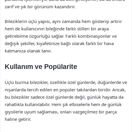
zarif ve şık bir görünüm kazandırır.
Bileziklerin üçlü yapısı, aynı zamanda hem gösterişi artırır
hem de kullanıcının bileğinde farklı stilleri bir araya
getirebilme özgürlüğü sağlar. Farklı kombinasyonlar ve
değişik şekiller, kıyafetinize bağlı olarak farklı bir hava
katmanıza olanak tanır.
Kullanım ve Popülarite
Üçlü burma bilezikler, özellikle özel günlerde, düğünlerde ve
nişanlarda tercih edilen en popüler takılardan biridir. Ancak,
bu bilezikler sadece özel günlerde değil, günlük hayatta da
rahatlıkla kullanılabilir. Hem şık elbiselerle hem de günlük
giysilerle uyum sağlaması, onları vazgeçilmez bir parça
haline getirir.