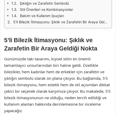
Şıklığın ve Zarafetin Sembolü
Stil Önerileri ve Kombinasyonlar
Bakım ve Kullanım İpuçları
5'li Bilezik İtimasyonu: Şıklık ve Zarafetin Bir Araya Geldiği Nokta
5’li Bilezik İtimasyonu: Şıklık ve
Zarafetin Bir Araya Geldiği Nokta
Günümüzde takı tasarımı, kişisel stilin en önemli
tamamlayıcı unsurlarından biri haline geldi. Özellikle
bilezikler, hem kadınlar hem de erkekler için zarafetin ve
şıklığın sembolü olarak ön plana çıkıyor. Bu bağlamda, 5’li
bilezik itimasyonu, hem estetik hem de stil açısından dikkat
çekici bir seçenek olarak karşımıza çıkıyor. Bu makalede, 5’li
bilezik itimasyonunun ne olduğu, neden tercih edildiği ve
kullanım alanları hakkında derinlemesine bir inceleme
yapacağız.