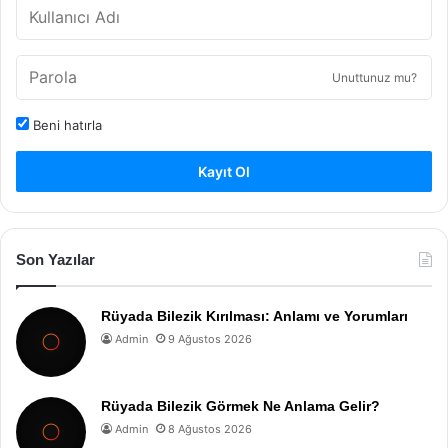
Unuttunuz mu?
Beni hatırla
Kayıt Ol
Son Yazılar
Rüyada Bilezik Kırılması: Anlamı ve Yorumları
Admin
9 Ağustos 2026
Rüyada Bilezik Görmek Ne Anlama Gelir?
Admin
8 Ağustos 2026