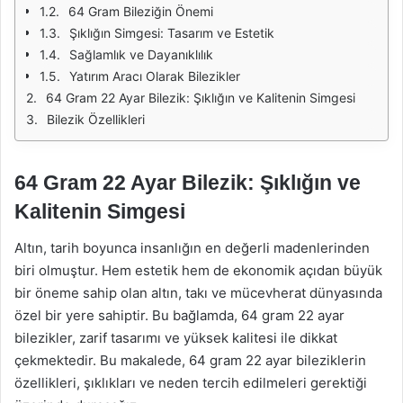
64 Gram Bileziğin Önemi
Şıklığın Simgesi: Tasarım ve Estetik
Sağlamlık ve Dayanıklılık
Yatırım Aracı Olarak Bilezikler
64 Gram 22 Ayar Bilezik: Şıklığın ve Kalitenin Simgesi
Bilezik Özellikleri
64 Gram 22 Ayar Bilezik: Şıklığın ve
Kalitenin Simgesi
Altın, tarih boyunca insanlığın en değerli madenlerinden
biri olmuştur. Hem estetik hem de ekonomik açıdan büyük
bir öneme sahip olan altın, takı ve mücevherat dünyasında
özel bir yere sahiptir. Bu bağlamda, 64 gram 22 ayar
bilezikler, zarif tasarımı ve yüksek kalitesi ile dikkat
çekmektedir. Bu makalede, 64 gram 22 ayar bileziklerin
özellikleri, şıklıkları ve neden tercih edilmeleri gerektiği