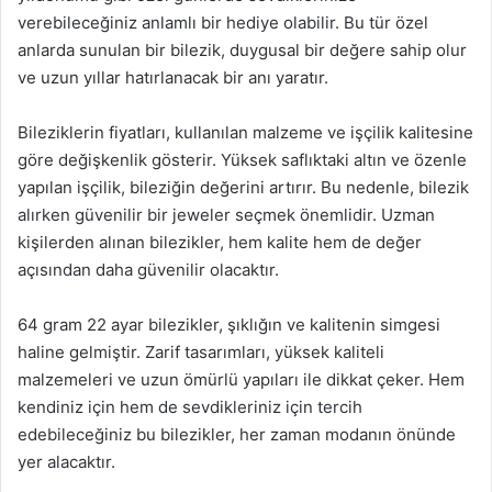
verebileceğiniz anlamlı bir hediye olabilir. Bu tür özel
anlarda sunulan bir bilezik, duygusal bir değere sahip olur
ve uzun yıllar hatırlanacak bir anı yaratır.
Bileziklerin fiyatları, kullanılan malzeme ve işçilik kalitesine
göre değişkenlik gösterir. Yüksek saflıktaki altın ve özenle
yapılan işçilik, bileziğin değerini artırır. Bu nedenle, bilezik
alırken güvenilir bir jeweler seçmek önemlidir. Uzman
kişilerden alınan bilezikler, hem kalite hem de değer
açısından daha güvenilir olacaktır.
64 gram 22 ayar bilezikler, şıklığın ve kalitenin simgesi
haline gelmiştir. Zarif tasarımları, yüksek kaliteli
malzemeleri ve uzun ömürlü yapıları ile dikkat çeker. Hem
kendiniz için hem de sevdikleriniz için tercih
edebileceğiniz bu bilezikler, her zaman modanın önünde
yer alacaktır.