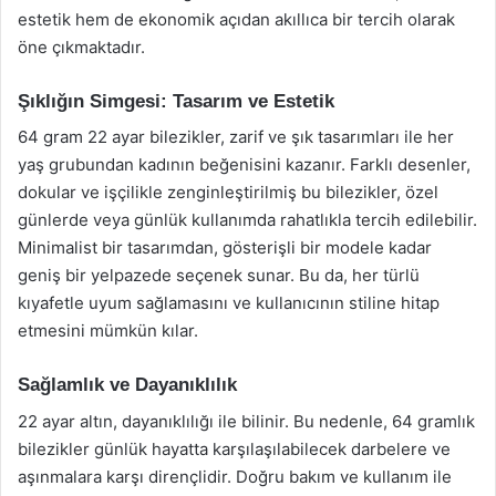
estetik hem de ekonomik açıdan akıllıca bir tercih olarak
öne çıkmaktadır.
Şıklığın Simgesi: Tasarım ve Estetik
64 gram 22 ayar bilezikler, zarif ve şık tasarımları ile her
yaş grubundan kadının beğenisini kazanır. Farklı desenler,
dokular ve işçilikle zenginleştirilmiş bu bilezikler, özel
günlerde veya günlük kullanımda rahatlıkla tercih edilebilir.
Minimalist bir tasarımdan, gösterişli bir modele kadar
geniş bir yelpazede seçenek sunar. Bu da, her türlü
kıyafetle uyum sağlamasını ve kullanıcının stiline hitap
etmesini mümkün kılar.
Sağlamlık ve Dayanıklılık
22 ayar altın, dayanıklılığı ile bilinir. Bu nedenle, 64 gramlık
bilezikler günlük hayatta karşılaşılabilecek darbelere ve
aşınmalara karşı dirençlidir. Doğru bakım ve kullanım ile