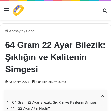
Menü
Ar
Anasayfa
/
Genel
64 Gram 22 Ayar Bilezik:
Şıklığın ve Kalitenin
Simgesi
23 Kasım 2024
3 dakika okuma süresi
64 Gram 22 Ayar Bilezik: Şıklığın ve Kalitenin Simgesi
22 Ayar Altın Nedir?