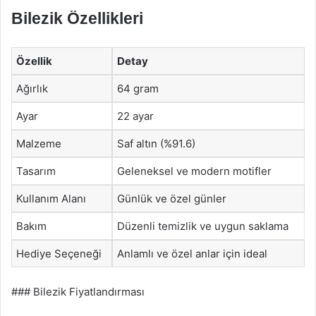
Bilezik Özellikleri
Özellik
Detay
Ağırlık
64 gram
Ayar
22 ayar
Malzeme
Saf altın (%91.6)
Tasarım
Geleneksel ve modern motifler
Kullanım Alanı
Günlük ve özel günler
Bakım
Düzenli temizlik ve uygun saklama
Hediye Seçeneği
Anlamlı ve özel anlar için ideal
### Bilezik Fiyatlandırması