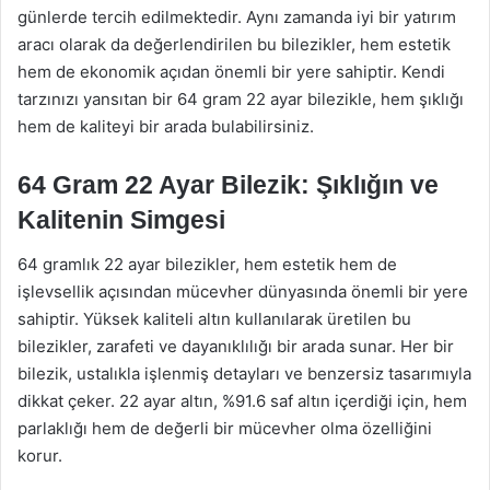
günlerde tercih edilmektedir. Aynı zamanda iyi bir yatırım
aracı olarak da değerlendirilen bu bilezikler, hem estetik
hem de ekonomik açıdan önemli bir yere sahiptir. Kendi
tarzınızı yansıtan bir 64 gram 22 ayar bilezikle, hem şıklığı
hem de kaliteyi bir arada bulabilirsiniz.
64 Gram 22 Ayar Bilezik: Şıklığın ve
Kalitenin Simgesi
64 gramlık 22 ayar bilezikler, hem estetik hem de
işlevsellik açısından mücevher dünyasında önemli bir yere
sahiptir. Yüksek kaliteli altın kullanılarak üretilen bu
bilezikler, zarafeti ve dayanıklılığı bir arada sunar. Her bir
bilezik, ustalıkla işlenmiş detayları ve benzersiz tasarımıyla
dikkat çeker. 22 ayar altın, %91.6 saf altın içerdiği için, hem
parlaklığı hem de değerli bir mücevher olma özelliğini
korur.