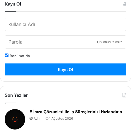
Kayıt Ol
Unuttunuz mu?
Beni hatırla
Kayıt Ol
Son Yazılar
E İmza Çözümleri ile İş Süreçlerinizi Hızlandırın
Admin
1 Ağustos 2026