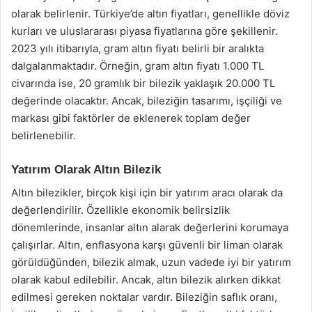
olarak belirlenir. Türkiye’de altın fiyatları, genellikle döviz
kurları ve uluslararası piyasa fiyatlarına göre şekillenir.
2023 yılı itibarıyla, gram altın fiyatı belirli bir aralıkta
dalgalanmaktadır. Örneğin, gram altın fiyatı 1.000 TL
civarında ise, 20 gramlık bir bilezik yaklaşık 20.000 TL
değerinde olacaktır. Ancak, bileziğin tasarımı, işçiliği ve
markası gibi faktörler de eklenerek toplam değer
belirlenebilir.
Yatırım Olarak Altın Bilezik
Altın bilezikler, birçok kişi için bir yatırım aracı olarak da
değerlendirilir. Özellikle ekonomik belirsizlik
dönemlerinde, insanlar altın alarak değerlerini korumaya
çalışırlar. Altın, enflasyona karşı güvenli bir liman olarak
görüldüğünden, bilezik almak, uzun vadede iyi bir yatırım
olarak kabul edilebilir. Ancak, altın bilezik alırken dikkat
edilmesi gereken noktalar vardır. Bileziğin saflık oranı,