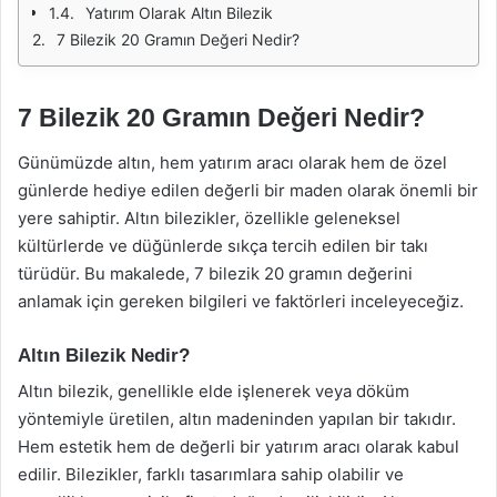
Yatırım Olarak Altın Bilezik
7 Bilezik 20 Gramın Değeri Nedir?
7 Bilezik 20 Gramın Değeri Nedir?
Günümüzde altın, hem yatırım aracı olarak hem de özel
günlerde hediye edilen değerli bir maden olarak önemli bir
yere sahiptir. Altın bilezikler, özellikle geleneksel
kültürlerde ve düğünlerde sıkça tercih edilen bir takı
türüdür. Bu makalede, 7 bilezik 20 gramın değerini
anlamak için gereken bilgileri ve faktörleri inceleyeceğiz.
Altın Bilezik Nedir?
Altın bilezik, genellikle elde işlenerek veya döküm
yöntemiyle üretilen, altın madeninden yapılan bir takıdır.
Hem estetik hem de değerli bir yatırım aracı olarak kabul
edilir. Bilezikler, farklı tasarımlara sahip olabilir ve