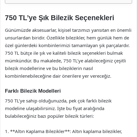
750 TL’ye Şık Bilezik Seçenekleri
Günümüzde aksesuarlar, kişisel tarzımızı yansıtan en önemli
unsurlardan biridir. Özellikle bilezikler, hem günlük hem de
özel günlerdeki kombinlerimizi tamamlayan şık parçalardır.
750 TL bütçe ile şık ve kaliteli bilezik seçenekleri bulmak
mümkündür. Bu makalede, 750 TL’ye alabileceğiniz çeşitli
bilezik modellerine ve bu bileziklerin nasıl
kombinlenebileceğine dair önerilere yer vereceğiz.
Farklı Bilezik Modelleri
750 TL’ye sahip olduğunuzda, pek çok farklı bilezik
modeline ulaşabilirsiniz. İşte bu fiyat aralığında
bulabileceğiniz bazı popüler bilezik türleri:
1. **Altın Kaplama Bilezikler**: Altın kaplama bilezikler,