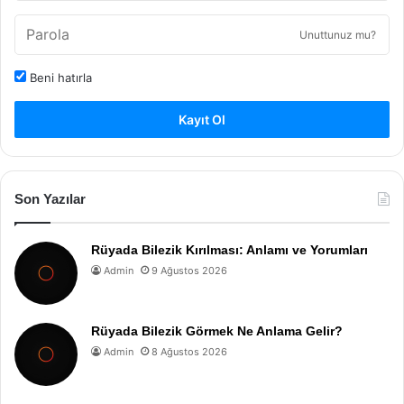
Unuttunuz mu?
Beni hatırla
Kayıt Ol
Son Yazılar
Rüyada Bilezik Kırılması: Anlamı ve Yorumları
Admin
9 Ağustos 2026
Rüyada Bilezik Görmek Ne Anlama Gelir?
Admin
8 Ağustos 2026