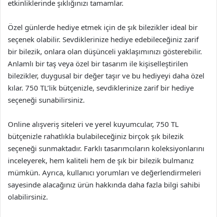
etkinliklerinde şıklığınızı tamamlar.
Özel günlerde hediye etmek için de şık bilezikler ideal bir
seçenek olabilir. Sevdiklerinize hediye edebileceğiniz zarif
bir bilezik, onlara olan düşünceli yaklaşımınızı gösterebilir.
Anlamlı bir taş veya özel bir tasarım ile kişiselleştirilen
bilezikler, duygusal bir değer taşır ve bu hediyeyi daha özel
kılar. 750 TL’lik bütçenizle, sevdiklerinize zarif bir hediye
seçeneği sunabilirsiniz.
Online alışveriş siteleri ve yerel kuyumcular, 750 TL
bütçenizle rahatlıkla bulabileceğiniz birçok şık bilezik
seçeneği sunmaktadır. Farklı tasarımcıların koleksiyonlarını
inceleyerek, hem kaliteli hem de şık bir bilezik bulmanız
mümkün. Ayrıca, kullanıcı yorumları ve değerlendirmeleri
sayesinde alacağınız ürün hakkında daha fazla bilgi sahibi
olabilirsiniz.