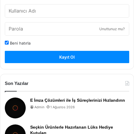
Unuttunuz mu?
Beni hatırla
Kayıt Ol
Son Yazılar
E İmza Çözümleri ile İş Süreçlerinizi Hızlandırın
Admin
1 Ağustos 2026
Seçkin Ürünlerle Hazırlanan Lüks Hediye
Kutuları