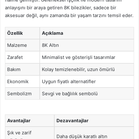
anlayışını bir araya getiren 8K bilezikler, sadece bir
aksesuar değil, aynı zamanda bir yaşam tarzını temsil eder.
Özellik
Açıklama
Malzeme
8K Altın
Zarafet
Minimalist ve gösterişli tasarımlar
Bakım
Kolay temizlenebilir, uzun ömürlü
Ekonomik
Uygun fiyatlı alternatifler
Sembolizm
Sevgi ve bağlılık sembolü
Avantajlar
Dezavantajlar
Şık ve zarif
Daha düşük karatlı altın