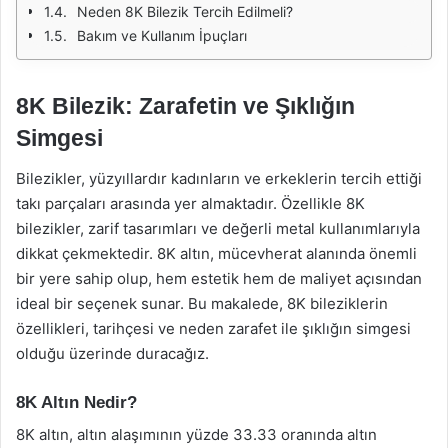
Neden 8K Bilezik Tercih Edilmeli?
Bakım ve Kullanım İpuçları
8K Bilezik: Zarafetin ve Şıklığın
Simgesi
Bilezikler, yüzyıllardır kadınların ve erkeklerin tercih ettiği
takı parçaları arasında yer almaktadır. Özellikle 8K
bilezikler, zarif tasarımları ve değerli metal kullanımlarıyla
dikkat çekmektedir. 8K altın, mücevherat alanında önemli
bir yere sahip olup, hem estetik hem de maliyet açısından
ideal bir seçenek sunar. Bu makalede, 8K bileziklerin
özellikleri, tarihçesi ve neden zarafet ile şıklığın simgesi
olduğu üzerinde duracağız.
8K Altın Nedir?
8K altın, altın alaşımının yüzde 33.33 oranında altın