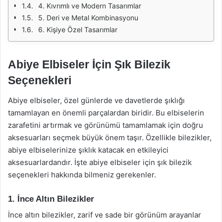
4. Kıvrımlı ve Modern Tasarımlar
5. Deri ve Metal Kombinasyonu
6. Kişiye Özel Tasarımlar
Abiye Elbiseler İçin Şık Bilezik
Seçenekleri
Abiye elbiseler, özel günlerde ve davetlerde şıklığı
tamamlayan en önemli parçalardan biridir. Bu elbiselerin
zarafetini artırmak ve görünümü tamamlamak için doğru
aksesuarları seçmek büyük önem taşır. Özellikle bilezikler,
abiye elbiselerinize şıklık katacak en etkileyici
aksesuarlardandır. İşte abiye elbiseler için şık bilezik
seçenekleri hakkında bilmeniz gerekenler.
1. İnce Altın Bilezikler
İnce altın bilezikler, zarif ve sade bir görünüm arayanlar