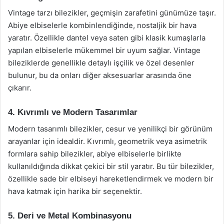
Vintage tarzı bilezikler, geçmişin zarafetini günümüze taşır.
Abiye elbiselerle kombinlendiğinde, nostaljik bir hava
yaratır. Özellikle dantel veya saten gibi klasik kumaşlarla
yapılan elbiselerle mükemmel bir uyum sağlar. Vintage
bileziklerde genellikle detaylı işçilik ve özel desenler
bulunur, bu da onları diğer aksesuarlar arasında öne
çıkarır.
4. Kıvrımlı ve Modern Tasarımlar
Modern tasarımlı bilezikler, cesur ve yenilikçi bir görünüm
arayanlar için idealdir. Kıvrımlı, geometrik veya asimetrik
formlara sahip bilezikler, abiye elbiselerle birlikte
kullanıldığında dikkat çekici bir stil yaratır. Bu tür bilezikler,
özellikle sade bir elbiseyi hareketlendirmek ve modern bir
hava katmak için harika bir seçenektir.
5. Deri ve Metal Kombinasyonu