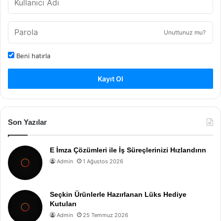
Unuttunuz mu?
Beni hatırla
Kayıt Ol
Son Yazılar
E İmza Çözümleri ile İş Süreçlerinizi Hızlandırın
Admin
1 Ağustos 2026
Seçkin Ürünlerle Hazırlanan Lüks Hediye
Kutuları
Admin
25 Temmuz 2026