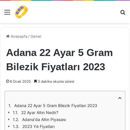
Menü
Ar
Anasayfa
/
Genel
Adana 22 Ayar 5 Gram
Bilezik Fiyatları 2023
8 Ocak 2025
3 dakika okuma süresi
Adana 22 Ayar 5 Gram Bilezik Fiyatları 2023
22 Ayar Altın Nedir?
Adana'da Altın Piyasası
2023 Yılı Fiyatları