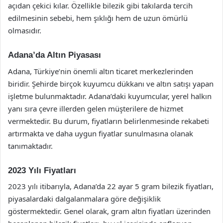
açıdan çekici kılar. Özellikle bilezik gibi takılarda tercih
edilmesinin sebebi, hem şıklığı hem de uzun ömürlü
olmasıdır.
Adana’da Altın Piyasası
Adana, Türkiye’nin önemli altın ticaret merkezlerinden
biridir. Şehirde birçok kuyumcu dükkanı ve altın satışı yapan
işletme bulunmaktadır. Adana’daki kuyumcular, yerel halkın
yanı sıra çevre illerden gelen müşterilere de hizmet
vermektedir. Bu durum, fiyatların belirlenmesinde rekabeti
artırmakta ve daha uygun fiyatlar sunulmasına olanak
tanımaktadır.
2023 Yılı Fiyatları
2023 yılı itibarıyla, Adana’da 22 ayar 5 gram bilezik fiyatları,
piyasalardaki dalgalanmalara göre değişiklik
göstermektedir. Genel olarak, gram altın fiyatları üzerinden