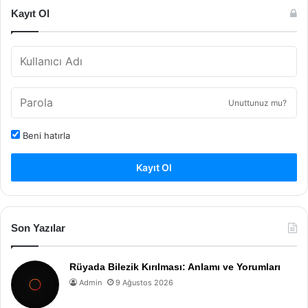
Kayıt Ol
Unuttunuz mu?
Beni hatırla
Kayıt Ol
Son Yazılar
Rüyada Bilezik Kırılması: Anlamı ve Yorumları
Admin
9 Ağustos 2026