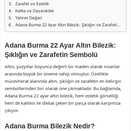
Zarafet ve Estetik
Kalite ve Dayanıklılık
Yatırım Değeri
Adana Burma 22 Ayar Altın Bilezik: Şıklığın ve Zarafetin Sembolü
Adana Burma 22 Ayar Altın Bilezik:
Şıklığın ve Zarafetin Sembolü
Altın, yüzyıllar boyunca değerli bir maden olarak insanlar
arasında büyük bir öneme sahip olmuştur. Özellikle
mücevherat alanında altın, şıklığın ve zarafetin en belirgin
sembollerinden biri olarak öne çıkmaktadır. Bu bağlamda,
Adana Burma 22 ayar altın bilezik, hem estetik görselliği
hem de kalitesi ile dikkat çeken bir parça olarak karşımıza
çıkıyor.
Adana Burma Bilezik Nedir?