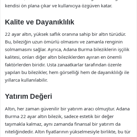
kendisi ön plana çıkar ve kullanıcıya özgüven katar.
Kalite ve Dayanıklılık
22 ayar altın, yüksek saflık oranına sahip bir altın türüdür.
Bu, bileziğin uzun ömürlü olmasını ve zamanla renginin
solmamasını sağlar. Ayrıca, Adana Burma bileziklerin işçilik
kalitesi, onları diğer altın bileziklerden ayıran en önemli
faktörlerden biridir. Usta zanaatkarlar tarafından özenle
yapılan bu bilezikler, hem görselliği hem de dayanıklılığı ile
yıllarca kullanılabilir.
Yatırım Değeri
Altın, her zaman güvenilir bir yatırım aracı olmuştur. Adana
Burma 22 ayar altın bilezik, sadece estetik bir değer
taşımakla kalmaz, aynı zamanda finansal bir yatırım da
niteliğindedir. Altın fiyatlarının yükselmesiyle birlikte, bu tür