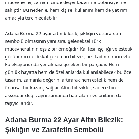
mücevherler, zaman içinde değer kazanma potansiyeline
sahiptir. Bu nedenle, hem kişisel kullanım hem de yatırım
amacıyla tercih edilebilir.
Adana Burma 22 ayar altın bilezik, şıklığın ve zarafetin
sembolü olmasının yanı sıra, geleneksel Türk
mücevheratının eşsiz bir örneğidir. Kalitesi, işçiliği ve estetik
görünümü ile dikkat çeken bu bilezik, her kadının mücevher
koleksiyonunda yer alması gereken bir parçadır. Hem
günlük hayatta hem de özel anlarda kullanılabilecek bu özel
tasarım, zamanla değerini artırarak hem estetik hem de
finansal bir kazanç sağlar. Altın bilezikler, sadece birer
aksesuar değil, aynı zamanda hatıraların ve anıların da
taşıyıcılarıdır.
Adana Burma 22 Ayar Altın Bilezik:
Şıklığın ve Zarafetin Sembolü