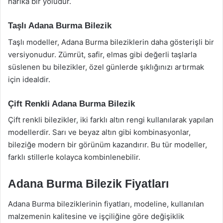
harika bir yoludur.
Taşlı Adana Burma Bilezik
Taşlı modeller, Adana Burma bileziklerin daha gösterişli bir
versiyonudur. Zümrüt, safir, elmas gibi değerli taşlarla
süslenen bu bilezikler, özel günlerde şıklığınızı artırmak
için idealdir.
Çift Renkli Adana Burma Bilezik
Çift renkli bilezikler, iki farklı altın rengi kullanılarak yapılan
modellerdir. Sarı ve beyaz altın gibi kombinasyonlar,
bileziğe modern bir görünüm kazandırır. Bu tür modeller,
farklı stillerle kolayca kombinlenebilir.
Adana Burma Bilezik Fiyatları
Adana Burma bileziklerinin fiyatları, modeline, kullanılan
malzemenin kalitesine ve işçiliğine göre değişiklik