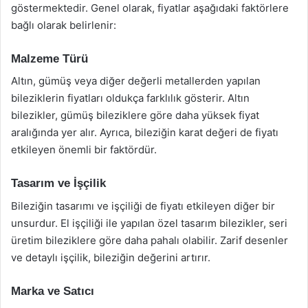
göstermektedir. Genel olarak, fiyatlar aşağıdaki faktörlere
bağlı olarak belirlenir:
Malzeme Türü
Altın, gümüş veya diğer değerli metallerden yapılan
bileziklerin fiyatları oldukça farklılık gösterir. Altın
bilezikler, gümüş bileziklere göre daha yüksek fiyat
aralığında yer alır. Ayrıca, bileziğin karat değeri de fiyatı
etkileyen önemli bir faktördür.
Tasarım ve İşçilik
Bileziğin tasarımı ve işçiliği de fiyatı etkileyen diğer bir
unsurdur. El işçiliği ile yapılan özel tasarım bilezikler, seri
üretim bileziklere göre daha pahalı olabilir. Zarif desenler
ve detaylı işçilik, bileziğin değerini artırır.
Marka ve Satıcı