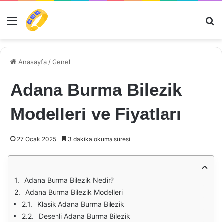
Menü
Ar
Anasayfa
/
Genel
Adana Burma Bilezik
Modelleri ve Fiyatları
27 Ocak 2025
3 dakika okuma süresi
Adana Burma Bilezik Nedir?
Adana Burma Bilezik Modelleri
Klasik Adana Burma Bilezik
Desenli Adana Burma Bilezik