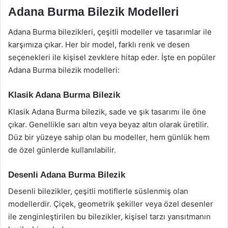
Adana Burma Bilezik Modelleri
Adana Burma bilezikleri, çeşitli modeller ve tasarımlar ile
karşımıza çıkar. Her bir model, farklı renk ve desen
seçenekleri ile kişisel zevklere hitap eder. İşte en popüler
Adana Burma bilezik modelleri:
Klasik Adana Burma Bilezik
Klasik Adana Burma bilezik, sade ve şık tasarımı ile öne
çıkar. Genellikle sarı altın veya beyaz altın olarak üretilir.
Düz bir yüzeye sahip olan bu modeller, hem günlük hem
de özel günlerde kullanılabilir.
Desenli Adana Burma Bilezik
Desenli bilezikler, çeşitli motiflerle süslenmiş olan
modellerdir. Çiçek, geometrik şekiller veya özel desenler
ile zenginleştirilen bu bilezikler, kişisel tarzı yansıtmanın