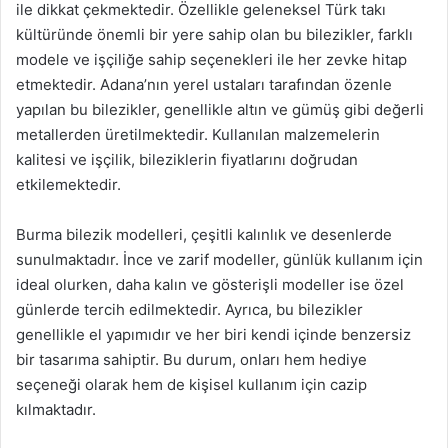
ile dikkat çekmektedir. Özellikle geleneksel Türk takı
kültüründe önemli bir yere sahip olan bu bilezikler, farklı
modele ve işçiliğe sahip seçenekleri ile her zevke hitap
etmektedir. Adana’nın yerel ustaları tarafından özenle
yapılan bu bilezikler, genellikle altın ve gümüş gibi değerli
metallerden üretilmektedir. Kullanılan malzemelerin
kalitesi ve işçilik, bileziklerin fiyatlarını doğrudan
etkilemektedir.
Burma bilezik modelleri, çeşitli kalınlık ve desenlerde
sunulmaktadır. İnce ve zarif modeller, günlük kullanım için
ideal olurken, daha kalın ve gösterişli modeller ise özel
günlerde tercih edilmektedir. Ayrıca, bu bilezikler
genellikle el yapımıdır ve her biri kendi içinde benzersiz
bir tasarıma sahiptir. Bu durum, onları hem hediye
seçeneği olarak hem de kişisel kullanım için cazip
kılmaktadır.