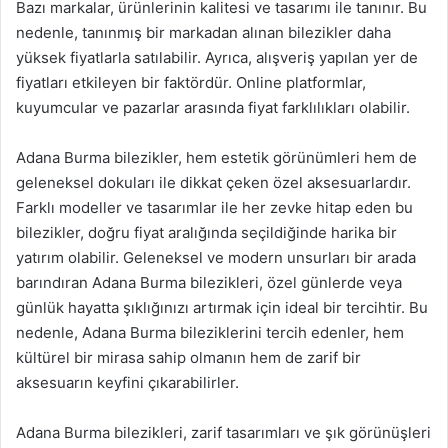
Bazı markalar, ürünlerinin kalitesi ve tasarımı ile tanınır. Bu
nedenle, tanınmış bir markadan alınan bilezikler daha
yüksek fiyatlarla satılabilir. Ayrıca, alışveriş yapılan yer de
fiyatları etkileyen bir faktördür. Online platformlar,
kuyumcular ve pazarlar arasında fiyat farklılıkları olabilir.
Adana Burma bilezikler, hem estetik görünümleri hem de
geleneksel dokuları ile dikkat çeken özel aksesuarlardır.
Farklı modeller ve tasarımlar ile her zevke hitap eden bu
bilezikler, doğru fiyat aralığında seçildiğinde harika bir
yatırım olabilir. Geleneksel ve modern unsurları bir arada
barındıran Adana Burma bilezikleri, özel günlerde veya
günlük hayatta şıklığınızı artırmak için ideal bir tercihtir. Bu
nedenle, Adana Burma bileziklerini tercih edenler, hem
kültürel bir mirasa sahip olmanın hem de zarif bir
aksesuarın keyfini çıkarabilirler.
Adana Burma bilezikleri, zarif tasarımları ve şık görünüşleri