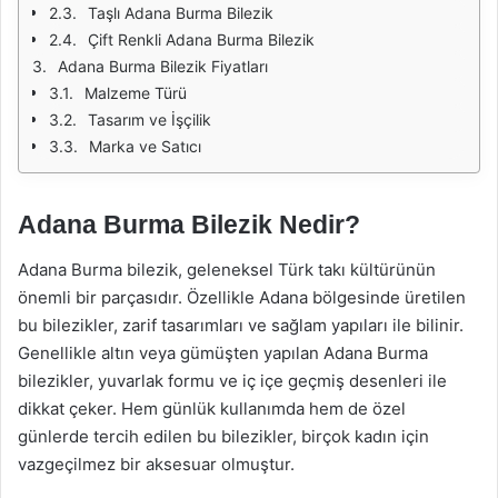
Taşlı Adana Burma Bilezik
Çift Renkli Adana Burma Bilezik
Adana Burma Bilezik Fiyatları
Malzeme Türü
Tasarım ve İşçilik
Marka ve Satıcı
Adana Burma Bilezik Nedir?
Adana Burma bilezik, geleneksel Türk takı kültürünün
önemli bir parçasıdır. Özellikle Adana bölgesinde üretilen
bu bilezikler, zarif tasarımları ve sağlam yapıları ile bilinir.
Genellikle altın veya gümüşten yapılan Adana Burma
bilezikler, yuvarlak formu ve iç içe geçmiş desenleri ile
dikkat çeker. Hem günlük kullanımda hem de özel
günlerde tercih edilen bu bilezikler, birçok kadın için
vazgeçilmez bir aksesuar olmuştur.