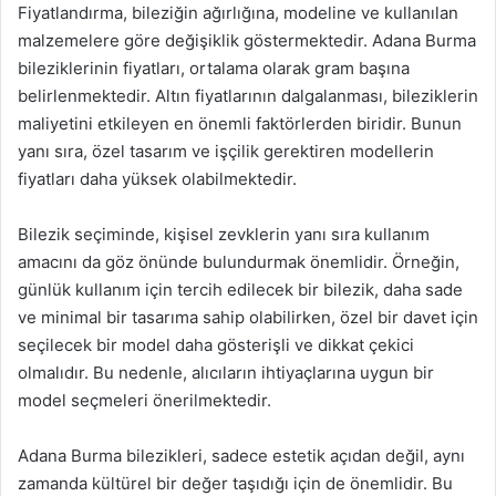
Fiyatlandırma, bileziğin ağırlığına, modeline ve kullanılan
malzemelere göre değişiklik göstermektedir. Adana Burma
bileziklerinin fiyatları, ortalama olarak gram başına
belirlenmektedir. Altın fiyatlarının dalgalanması, bileziklerin
maliyetini etkileyen en önemli faktörlerden biridir. Bunun
yanı sıra, özel tasarım ve işçilik gerektiren modellerin
fiyatları daha yüksek olabilmektedir.
Bilezik seçiminde, kişisel zevklerin yanı sıra kullanım
amacını da göz önünde bulundurmak önemlidir. Örneğin,
günlük kullanım için tercih edilecek bir bilezik, daha sade
ve minimal bir tasarıma sahip olabilirken, özel bir davet için
seçilecek bir model daha gösterişli ve dikkat çekici
olmalıdır. Bu nedenle, alıcıların ihtiyaçlarına uygun bir
model seçmeleri önerilmektedir.
Adana Burma bilezikleri, sadece estetik açıdan değil, aynı
zamanda kültürel bir değer taşıdığı için de önemlidir. Bu