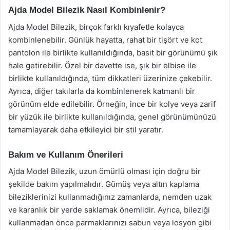
Ajda Model Bilezik Nasıl Kombinlenir?
Ajda Model Bilezik, birçok farklı kıyafetle kolayca
kombinlenebilir. Günlük hayatta, rahat bir tişört ve kot
pantolon ile birlikte kullanıldığında, basit bir görünümü şık
hale getirebilir. Özel bir davette ise, şık bir elbise ile
birlikte kullanıldığında, tüm dikkatleri üzerinize çekebilir.
Ayrıca, diğer takılarla da kombinlenerek katmanlı bir
görünüm elde edilebilir. Örneğin, ince bir kolye veya zarif
bir yüzük ile birlikte kullanıldığında, genel görünümünüzü
tamamlayarak daha etkileyici bir stil yaratır.
Bakım ve Kullanım Önerileri
Ajda Model Bilezik, uzun ömürlü olması için doğru bir
şekilde bakım yapılmalıdır. Gümüş veya altın kaplama
bileziklerinizi kullanmadığınız zamanlarda, nemden uzak
ve karanlık bir yerde saklamak önemlidir. Ayrıca, bileziği
kullanmadan önce parmaklarınızı sabun veya losyon gibi