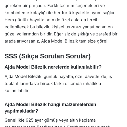
gereken bir parçadır. Farklı tasarım seçenekleri ve
kombinleme kolaylığı ile her türlü kıyafetle uyum sağlar.
Hem günlük hayatta hem de özel anlarda tercih
edilebilecek bu bilezik, kişisel tarzınızı yansıtmanın en
güzel yollarından biridir. Eğer siz de şıklığı ve zarafeti bir
arada arıyorsanız, Ajda Model Bilezik tam size göre!
SSS (Sıkça Sorulan Sorular)
Ajda Model Bilezik nerelerde kullanılabilir?
Ajda Model Bilezik, günlük hayatta, özel davetlerde, iş
toplantılarında ve birçok farklı ortamda rahatlıkla
kullanılabilir.
Ajda Model Bilezik hangi malzemelerden
yapılmaktadır?
Genellikle 925 ayar gümüş veya altın kaplama