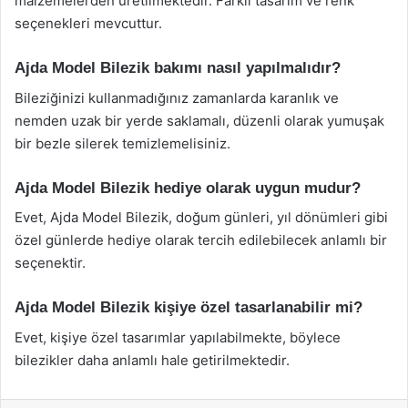
malzemelerden üretilmektedir. Farklı tasarım ve renk
seçenekleri mevcuttur.
Ajda Model Bilezik bakımı nasıl yapılmalıdır?
Bileziğinizi kullanmadığınız zamanlarda karanlık ve
nemden uzak bir yerde saklamalı, düzenli olarak yumuşak
bir bezle silerek temizlemelisiniz.
Ajda Model Bilezik hediye olarak uygun mudur?
Evet, Ajda Model Bilezik, doğum günleri, yıl dönümleri gibi
özel günlerde hediye olarak tercih edilebilecek anlamlı bir
seçenektir.
Ajda Model Bilezik kişiye özel tasarlanabilir mi?
Evet, kişiye özel tasarımlar yapılabilmekte, böylece
bilezikler daha anlamlı hale getirilmektedir.