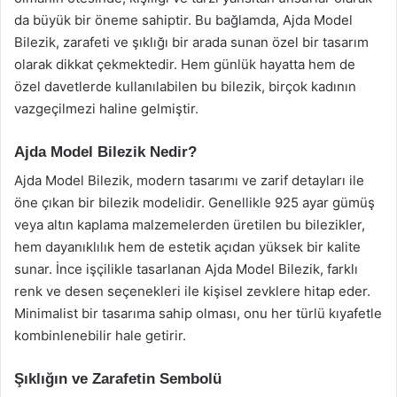
da büyük bir öneme sahiptir. Bu bağlamda, Ajda Model
Bilezik, zarafeti ve şıklığı bir arada sunan özel bir tasarım
olarak dikkat çekmektedir. Hem günlük hayatta hem de
özel davetlerde kullanılabilen bu bilezik, birçok kadının
vazgeçilmezi haline gelmiştir.
Ajda Model Bilezik Nedir?
Ajda Model Bilezik, modern tasarımı ve zarif detayları ile
öne çıkan bir bilezik modelidir. Genellikle 925 ayar gümüş
veya altın kaplama malzemelerden üretilen bu bilezikler,
hem dayanıklılık hem de estetik açıdan yüksek bir kalite
sunar. İnce işçilikle tasarlanan Ajda Model Bilezik, farklı
renk ve desen seçenekleri ile kişisel zevklere hitap eder.
Minimalist bir tasarıma sahip olması, onu her türlü kıyafetle
kombinlenebilir hale getirir.
Şıklığın ve Zarafetin Sembolü