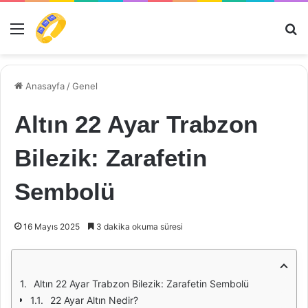
Menü
Ar
Anasayfa
/
Genel
Altın 22 Ayar Trabzon
Bilezik: Zarafetin
Sembolü
16 Mayıs 2025
3 dakika okuma süresi
Altın 22 Ayar Trabzon Bilezik: Zarafetin Sembolü
22 Ayar Altın Nedir?