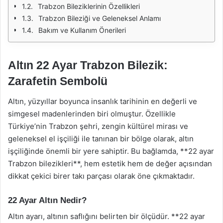
Trabzon Bileziklerinin Özellikleri
Trabzon Bileziği ve Geleneksel Anlamı
Bakım ve Kullanım Önerileri
Altın 22 Ayar Trabzon Bilezik:
Zarafetin Sembolü
Altın, yüzyıllar boyunca insanlık tarihinin en değerli ve
simgesel madenlerinden biri olmuştur. Özellikle
Türkiye’nin Trabzon şehri, zengin kültürel mirası ve
geleneksel el işçiliği ile tanınan bir bölge olarak, altın
işçiliğinde önemli bir yere sahiptir. Bu bağlamda, **22 ayar
Trabzon bilezikleri**, hem estetik hem de değer açısından
dikkat çekici birer takı parçası olarak öne çıkmaktadır.
22 Ayar Altın Nedir?
Altın ayarı, altının saflığını belirten bir ölçüdür. **22 ayar