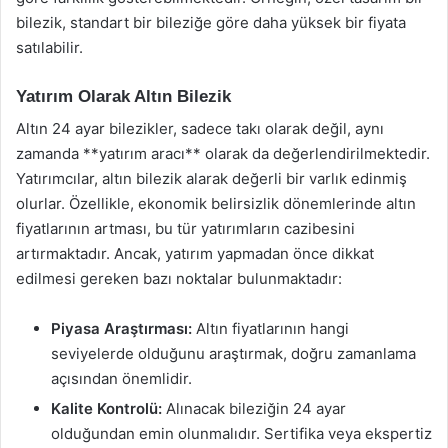
bilezik, standart bir bileziğe göre daha yüksek bir fiyata
satılabilir.
Yatırım Olarak Altın Bilezik
Altın 24 ayar bilezikler, sadece takı olarak değil, aynı
zamanda **yatırım aracı** olarak da değerlendirilmektedir.
Yatırımcılar, altın bilezik alarak değerli bir varlık edinmiş
olurlar. Özellikle, ekonomik belirsizlik dönemlerinde altın
fiyatlarının artması, bu tür yatırımların cazibesini
artırmaktadır. Ancak, yatırım yapmadan önce dikkat
edilmesi gereken bazı noktalar bulunmaktadır:
Piyasa Araştırması:
Altın fiyatlarının hangi
seviyelerde olduğunu araştırmak, doğru zamanlama
açısından önemlidir.
Kalite Kontrolü:
Alınacak bileziğin 24 ayar
olduğundan emin olunmalıdır. Sertifika veya ekspertiz