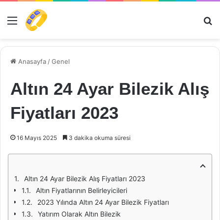
Menü
Ar
Anasayfa
/
Genel
Altın 24 Ayar Bilezik Alış
Fiyatları 2023
16 Mayıs 2025
3 dakika okuma süresi
Altın 24 Ayar Bilezik Alış Fiyatları 2023
Altın Fiyatlarının Belirleyicileri
2023 Yılında Altın 24 Ayar Bilezik Fiyatları
Yatırım Olarak Altın Bilezik