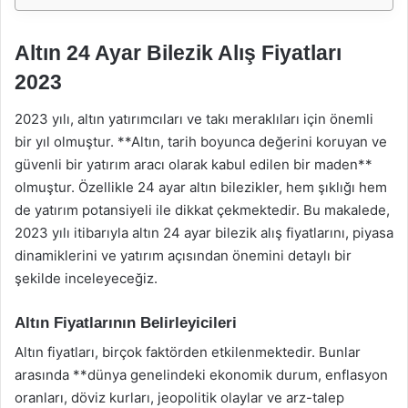
Altın 24 Ayar Bilezik Alış Fiyatları
2023
2023 yılı, altın yatırımcıları ve takı meraklıları için önemli
bir yıl olmuştur. **Altın, tarih boyunca değerini koruyan ve
güvenli bir yatırım aracı olarak kabul edilen bir maden**
olmuştur. Özellikle 24 ayar altın bilezikler, hem şıklığı hem
de yatırım potansiyeli ile dikkat çekmektedir. Bu makalede,
2023 yılı itibarıyla altın 24 ayar bilezik alış fiyatlarını, piyasa
dinamiklerini ve yatırım açısından önemini detaylı bir
şekilde inceleyeceğiz.
Altın Fiyatlarının Belirleyicileri
Altın fiyatları, birçok faktörden etkilenmektedir. Bunlar
arasında **dünya genelindeki ekonomik durum, enflasyon
oranları, döviz kurları, jeopolitik olaylar ve arz-talep