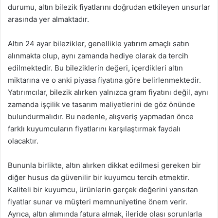
durumu, altın bilezik fiyatlarını doğrudan etkileyen unsurlar
arasında yer almaktadır.
Altın 24 ayar bilezikler, genellikle yatırım amaçlı satın
alınmakta olup, aynı zamanda hediye olarak da tercih
edilmektedir. Bu bileziklerin değeri, içerdikleri altın
miktarına ve o anki piyasa fiyatına göre belirlenmektedir.
Yatırımcılar, bilezik alırken yalnızca gram fiyatını değil, aynı
zamanda işçilik ve tasarım maliyetlerini de göz önünde
bulundurmalıdır. Bu nedenle, alışveriş yapmadan önce
farklı kuyumcuların fiyatlarını karşılaştırmak faydalı
olacaktır.
Bununla birlikte, altın alırken dikkat edilmesi gereken bir
diğer husus da güvenilir bir kuyumcu tercih etmektir.
Kaliteli bir kuyumcu, ürünlerin gerçek değerini yansıtan
fiyatlar sunar ve müşteri memnuniyetine önem verir.
Ayrıca, altın alımında fatura almak, ileride olası sorunlarla