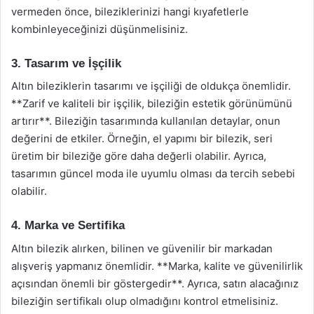
vermeden önce, bileziklerinizi hangi kıyafetlerle
kombinleyeceğinizi düşünmelisiniz.
3. Tasarım ve İşçilik
Altın bileziklerin tasarımı ve işçiliği de oldukça önemlidir.
**Zarif ve kaliteli bir işçilik, bileziğin estetik görünümünü
artırır**. Bileziğin tasarımında kullanılan detaylar, onun
değerini de etkiler. Örneğin, el yapımı bir bilezik, seri
üretim bir bileziğe göre daha değerli olabilir. Ayrıca,
tasarımın güncel moda ile uyumlu olması da tercih sebebi
olabilir.
4. Marka ve Sertifika
Altın bilezik alırken, bilinen ve güvenilir bir markadan
alışveriş yapmanız önemlidir. **Marka, kalite ve güvenilirlik
açısından önemli bir göstergedir**. Ayrıca, satın alacağınız
bileziğin sertifikalı olup olmadığını kontrol etmelisiniz.