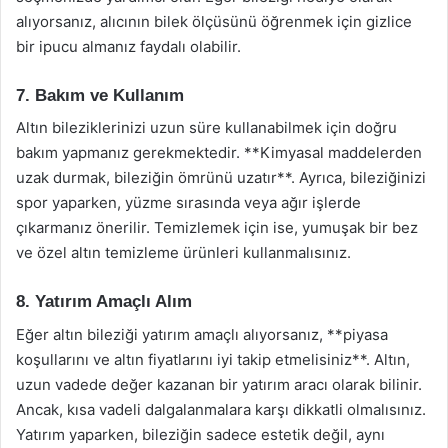
alıyorsanız, alıcının bilek ölçüsünü öğrenmek için gizlice
bir ipucu almanız faydalı olabilir.
7. Bakım ve Kullanım
Altın bileziklerinizi uzun süre kullanabilmek için doğru
bakım yapmanız gerekmektedir. **Kimyasal maddelerden
uzak durmak, bileziğin ömrünü uzatır**. Ayrıca, bileziğinizi
spor yaparken, yüzme sırasında veya ağır işlerde
çıkarmanız önerilir. Temizlemek için ise, yumuşak bir bez
ve özel altın temizleme ürünleri kullanmalısınız.
8. Yatırım Amaçlı Alım
Eğer altın bileziği yatırım amaçlı alıyorsanız, **piyasa
koşullarını ve altın fiyatlarını iyi takip etmelisiniz**. Altın,
uzun vadede değer kazanan bir yatırım aracı olarak bilinir.
Ancak, kısa vadeli dalgalanmalara karşı dikkatli olmalısınız.
Yatırım yaparken, bileziğin sadece estetik değil, aynı