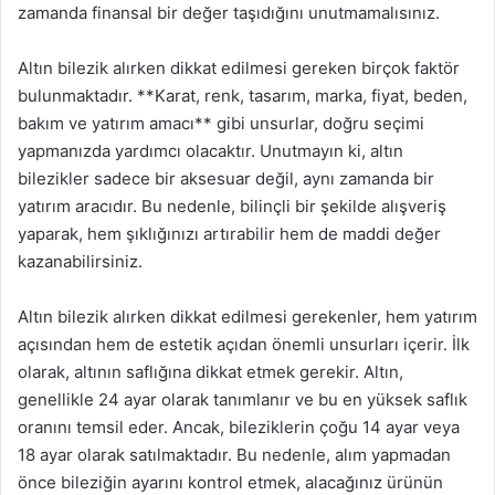
zamanda finansal bir değer taşıdığını unutmamalısınız.
Altın bilezik alırken dikkat edilmesi gereken birçok faktör
bulunmaktadır. **Karat, renk, tasarım, marka, fiyat, beden,
bakım ve yatırım amacı** gibi unsurlar, doğru seçimi
yapmanızda yardımcı olacaktır. Unutmayın ki, altın
bilezikler sadece bir aksesuar değil, aynı zamanda bir
yatırım aracıdır. Bu nedenle, bilinçli bir şekilde alışveriş
yaparak, hem şıklığınızı artırabilir hem de maddi değer
kazanabilirsiniz.
Altın bilezik alırken dikkat edilmesi gerekenler, hem yatırım
açısından hem de estetik açıdan önemli unsurları içerir. İlk
olarak, altının saflığına dikkat etmek gerekir. Altın,
genellikle 24 ayar olarak tanımlanır ve bu en yüksek saflık
oranını temsil eder. Ancak, bileziklerin çoğu 14 ayar veya
18 ayar olarak satılmaktadır. Bu nedenle, alım yapmadan
önce bileziğin ayarını kontrol etmek, alacağınız ürünün