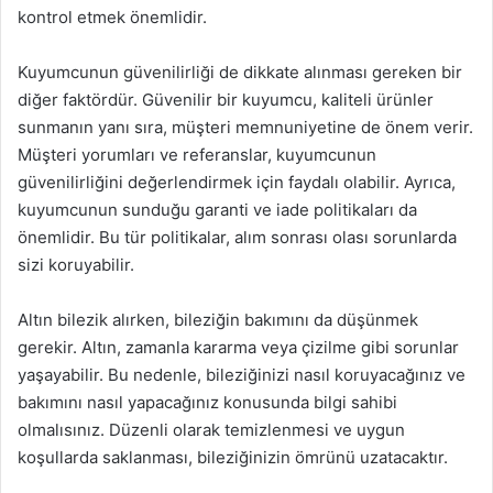
kontrol etmek önemlidir.
Kuyumcunun güvenilirliği de dikkate alınması gereken bir
diğer faktördür. Güvenilir bir kuyumcu, kaliteli ürünler
sunmanın yanı sıra, müşteri memnuniyetine de önem verir.
Müşteri yorumları ve referanslar, kuyumcunun
güvenilirliğini değerlendirmek için faydalı olabilir. Ayrıca,
kuyumcunun sunduğu garanti ve iade politikaları da
önemlidir. Bu tür politikalar, alım sonrası olası sorunlarda
sizi koruyabilir.
Altın bilezik alırken, bileziğin bakımını da düşünmek
gerekir. Altın, zamanla kararma veya çizilme gibi sorunlar
yaşayabilir. Bu nedenle, bileziğinizi nasıl koruyacağınız ve
bakımını nasıl yapacağınız konusunda bilgi sahibi
olmalısınız. Düzenli olarak temizlenmesi ve uygun
koşullarda saklanması, bileziğinizin ömrünü uzatacaktır.