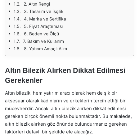
2. Altın Rengi
3. Tasarım ve İşçilik
4. Marka ve Sertifika
5. Fiyat Araştırması
6. Beden ve Ölçü
7. Bakım ve Kullanım
8. Yatırım Amaçlı Alım
Altın Bilezik Alırken Dikkat Edilmesi
Gerekenler
Altın bilezik, hem yatırım aracı olarak hem de şık bir
aksesuar olarak kadınların ve erkeklerin tercih ettiği bir
mücevherdir. Ancak, altın bilezik alırken dikkat edilmesi
gereken birçok önemli nokta bulunmaktadır. Bu makalede,
altın bilezik alırken göz önünde bulundurmanız gereken
faktörleri detaylı bir şekilde ele alacağız.