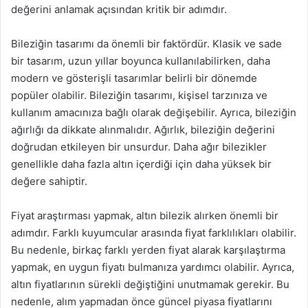
değerini anlamak açısından kritik bir adımdır.
Bileziğin tasarımı da önemli bir faktördür. Klasik ve sade
bir tasarım, uzun yıllar boyunca kullanılabilirken, daha
modern ve gösterişli tasarımlar belirli bir dönemde
popüler olabilir. Bileziğin tasarımı, kişisel tarzınıza ve
kullanım amacınıza bağlı olarak değişebilir. Ayrıca, bileziğin
ağırlığı da dikkate alınmalıdır. Ağırlık, bileziğin değerini
doğrudan etkileyen bir unsurdur. Daha ağır bilezikler
genellikle daha fazla altın içerdiği için daha yüksek bir
değere sahiptir.
Fiyat araştırması yapmak, altın bilezik alırken önemli bir
adımdır. Farklı kuyumcular arasında fiyat farklılıkları olabilir.
Bu nedenle, birkaç farklı yerden fiyat alarak karşılaştırma
yapmak, en uygun fiyatı bulmanıza yardımcı olabilir. Ayrıca,
altın fiyatlarının sürekli değiştiğini unutmamak gerekir. Bu
nedenle, alım yapmadan önce güncel piyasa fiyatlarını