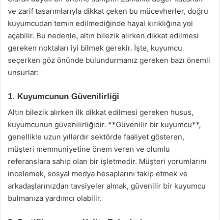
ve zarif tasarımlarıyla dikkat çeken bu mücevherler, doğru
kuyumcudan temin edilmediğinde hayal kırıklığına yol
açabilir. Bu nedenle, altın bilezik alırken dikkat edilmesi
gereken noktaları iyi bilmek gerekir. İşte, kuyumcu
seçerken göz önünde bulundurmanız gereken bazı önemli
unsurlar:
1. Kuyumcunun Güvenilirliği
Altın bilezik alırken ilk dikkat edilmesi gereken husus,
kuyumcunun güvenilirliğidir. **Güvenilir bir kuyumcu**,
genellikle uzun yıllardır sektörde faaliyet gösteren,
müşteri memnuniyetine önem veren ve olumlu
referanslara sahip olan bir işletmedir. Müşteri yorumlarını
incelemek, sosyal medya hesaplarını takip etmek ve
arkadaşlarınızdan tavsiyeler almak, güvenilir bir kuyumcu
bulmanıza yardımcı olabilir.