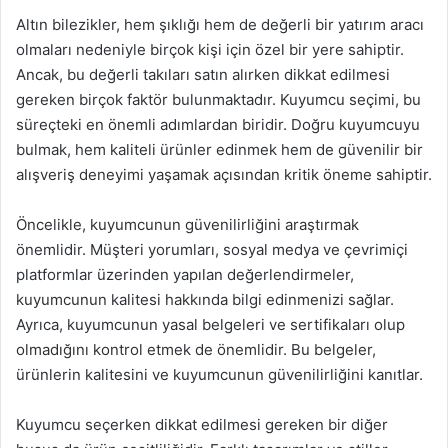
Altın bilezikler, hem şıklığı hem de değerli bir yatırım aracı
olmaları nedeniyle birçok kişi için özel bir yere sahiptir.
Ancak, bu değerli takıları satın alırken dikkat edilmesi
gereken birçok faktör bulunmaktadır. Kuyumcu seçimi, bu
süreçteki en önemli adımlardan biridir. Doğru kuyumcuyu
bulmak, hem kaliteli ürünler edinmek hem de güvenilir bir
alışveriş deneyimi yaşamak açısından kritik öneme sahiptir.
Öncelikle, kuyumcunun güvenilirliğini araştırmak
önemlidir. Müşteri yorumları, sosyal medya ve çevrimiçi
platformlar üzerinden yapılan değerlendirmeler,
kuyumcunun kalitesi hakkında bilgi edinmenizi sağlar.
Ayrıca, kuyumcunun yasal belgeleri ve sertifikaları olup
olmadığını kontrol etmek de önemlidir. Bu belgeler,
ürünlerin kalitesini ve kuyumcunun güvenilirliğini kanıtlar.
Kuyumcu seçerken dikkat edilmesi gereken bir diğer