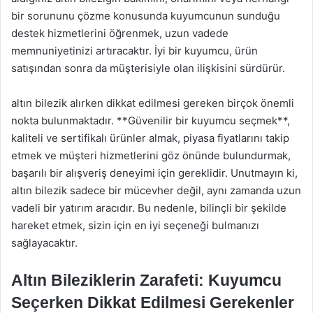
bir sorununu çözme konusunda kuyumcunun sunduğu
destek hizmetlerini öğrenmek, uzun vadede
memnuniyetinizi artıracaktır. İyi bir kuyumcu, ürün
satışından sonra da müşterisiyle olan ilişkisini sürdürür.
altın bilezik alırken dikkat edilmesi gereken birçok önemli
nokta bulunmaktadır. **Güvenilir bir kuyumcu seçmek**,
kaliteli ve sertifikalı ürünler almak, piyasa fiyatlarını takip
etmek ve müşteri hizmetlerini göz önünde bulundurmak,
başarılı bir alışveriş deneyimi için gereklidir. Unutmayın ki,
altın bilezik sadece bir mücevher değil, aynı zamanda uzun
vadeli bir yatırım aracıdır. Bu nedenle, bilinçli bir şekilde
hareket etmek, sizin için en iyi seçeneği bulmanızı
sağlayacaktır.
Altın Bileziklerin Zarafeti: Kuyumcu
Seçerken Dikkat Edilmesi Gerekenler