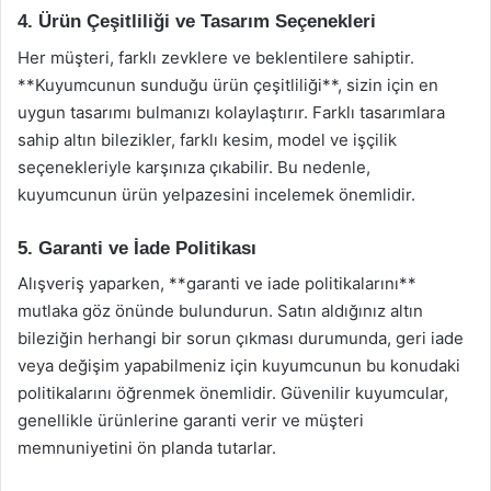
4. Ürün Çeşitliliği ve Tasarım Seçenekleri
Her müşteri, farklı zevklere ve beklentilere sahiptir.
**Kuyumcunun sunduğu ürün çeşitliliği**, sizin için en
uygun tasarımı bulmanızı kolaylaştırır. Farklı tasarımlara
sahip altın bilezikler, farklı kesim, model ve işçilik
seçenekleriyle karşınıza çıkabilir. Bu nedenle,
kuyumcunun ürün yelpazesini incelemek önemlidir.
5. Garanti ve İade Politikası
Alışveriş yaparken, **garanti ve iade politikalarını**
mutlaka göz önünde bulundurun. Satın aldığınız altın
bileziğin herhangi bir sorun çıkması durumunda, geri iade
veya değişim yapabilmeniz için kuyumcunun bu konudaki
politikalarını öğrenmek önemlidir. Güvenilir kuyumcular,
genellikle ürünlerine garanti verir ve müşteri
memnuniyetini ön planda tutarlar.