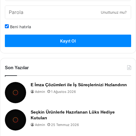
Unuttunuz mu?
Beni hatırla
Kayıt Ol
Son Yazılar
E İmza Çözümleri ile İş Süreçlerinizi Hızlandırın
Admin
1 Ağustos 2026
Seçkin Ürünlerle Hazırlanan Lüks Hediye
Kutuları
Admin
25 Temmuz 2026