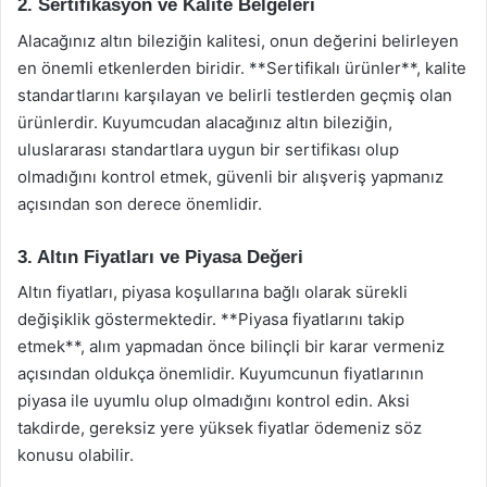
2. Sertifikasyon ve Kalite Belgeleri
Alacağınız altın bileziğin kalitesi, onun değerini belirleyen
en önemli etkenlerden biridir. **Sertifikalı ürünler**, kalite
standartlarını karşılayan ve belirli testlerden geçmiş olan
ürünlerdir. Kuyumcudan alacağınız altın bileziğin,
uluslararası standartlara uygun bir sertifikası olup
olmadığını kontrol etmek, güvenli bir alışveriş yapmanız
açısından son derece önemlidir.
3. Altın Fiyatları ve Piyasa Değeri
Altın fiyatları, piyasa koşullarına bağlı olarak sürekli
değişiklik göstermektedir. **Piyasa fiyatlarını takip
etmek**, alım yapmadan önce bilinçli bir karar vermeniz
açısından oldukça önemlidir. Kuyumcunun fiyatlarının
piyasa ile uyumlu olup olmadığını kontrol edin. Aksi
takdirde, gereksiz yere yüksek fiyatlar ödemeniz söz
konusu olabilir.