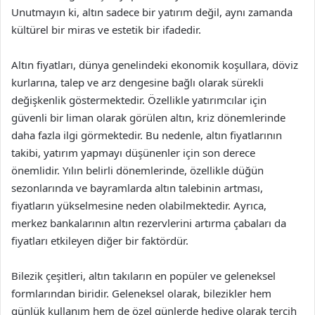
Unutmayın ki, altın sadece bir yatırım değil, aynı zamanda
kültürel bir miras ve estetik bir ifadedir.
Altın fiyatları, dünya genelindeki ekonomik koşullara, döviz
kurlarına, talep ve arz dengesine bağlı olarak sürekli
değişkenlik göstermektedir. Özellikle yatırımcılar için
güvenli bir liman olarak görülen altın, kriz dönemlerinde
daha fazla ilgi görmektedir. Bu nedenle, altın fiyatlarının
takibi, yatırım yapmayı düşünenler için son derece
önemlidir. Yılın belirli dönemlerinde, özellikle düğün
sezonlarında ve bayramlarda altın talebinin artması,
fiyatların yükselmesine neden olabilmektedir. Ayrıca,
merkez bankalarının altın rezervlerini artırma çabaları da
fiyatları etkileyen diğer bir faktördür.
Bilezik çeşitleri, altın takıların en popüler ve geleneksel
formlarından biridir. Geleneksel olarak, bilezikler hem
günlük kullanım hem de özel günlerde hediye olarak tercih