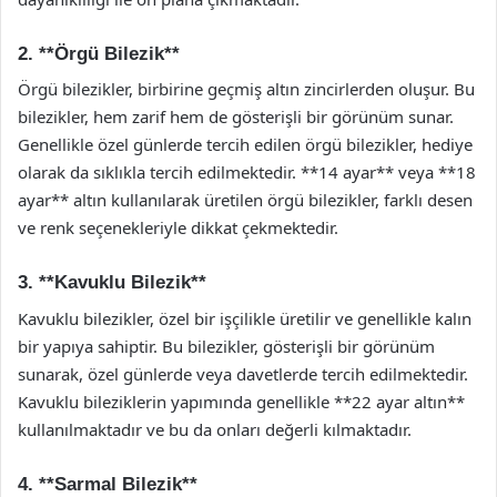
2. **Örgü Bilezik**
Örgü bilezikler, birbirine geçmiş altın zincirlerden oluşur. Bu
bilezikler, hem zarif hem de gösterişli bir görünüm sunar.
Genellikle özel günlerde tercih edilen örgü bilezikler, hediye
olarak da sıklıkla tercih edilmektedir. **14 ayar** veya **18
ayar** altın kullanılarak üretilen örgü bilezikler, farklı desen
ve renk seçenekleriyle dikkat çekmektedir.
3. **Kavuklu Bilezik**
Kavuklu bilezikler, özel bir işçilikle üretilir ve genellikle kalın
bir yapıya sahiptir. Bu bilezikler, gösterişli bir görünüm
sunarak, özel günlerde veya davetlerde tercih edilmektedir.
Kavuklu bileziklerin yapımında genellikle **22 ayar altın**
kullanılmaktadır ve bu da onları değerli kılmaktadır.
4. **Sarmal Bilezik**