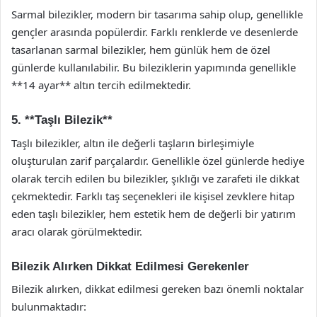
Sarmal bilezikler, modern bir tasarıma sahip olup, genellikle
gençler arasında popülerdir. Farklı renklerde ve desenlerde
tasarlanan sarmal bilezikler, hem günlük hem de özel
günlerde kullanılabilir. Bu bileziklerin yapımında genellikle
**14 ayar** altın tercih edilmektedir.
5. **Taşlı Bilezik**
Taşlı bilezikler, altın ile değerli taşların birleşimiyle
oluşturulan zarif parçalardır. Genellikle özel günlerde hediye
olarak tercih edilen bu bilezikler, şıklığı ve zarafeti ile dikkat
çekmektedir. Farklı taş seçenekleri ile kişisel zevklere hitap
eden taşlı bilezikler, hem estetik hem de değerli bir yatırım
aracı olarak görülmektedir.
Bilezik Alırken Dikkat Edilmesi Gerekenler
Bilezik alırken, dikkat edilmesi gereken bazı önemli noktalar
bulunmaktadır: