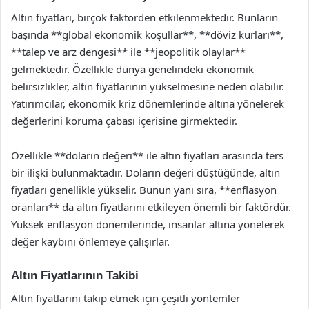
Altın fiyatları, birçok faktörden etkilenmektedir. Bunların
başında **global ekonomik koşullar**, **döviz kurları**,
**talep ve arz dengesi** ile **jeopolitik olaylar**
gelmektedir. Özellikle dünya genelindeki ekonomik
belirsizlikler, altın fiyatlarının yükselmesine neden olabilir.
Yatırımcılar, ekonomik kriz dönemlerinde altına yönelerek
değerlerini koruma çabası içerisine girmektedir.
Özellikle **doların değeri** ile altın fiyatları arasında ters
bir ilişki bulunmaktadır. Doların değeri düştüğünde, altın
fiyatları genellikle yükselir. Bunun yanı sıra, **enflasyon
oranları** da altın fiyatlarını etkileyen önemli bir faktördür.
Yüksek enflasyon dönemlerinde, insanlar altına yönelerek
değer kaybını önlemeye çalışırlar.
Altın Fiyatlarının Takibi
Altın fiyatlarını takip etmek için çeşitli yöntemler