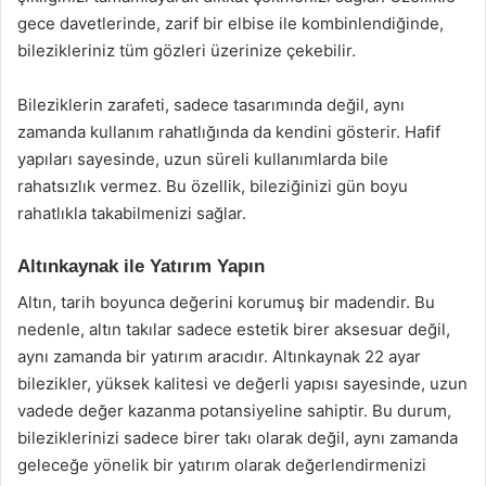
gece davetlerinde, zarif bir elbise ile kombinlendiğinde,
bilezikleriniz tüm gözleri üzerinize çekebilir.
Bileziklerin zarafeti, sadece tasarımında değil, aynı
zamanda kullanım rahatlığında da kendini gösterir. Hafif
yapıları sayesinde, uzun süreli kullanımlarda bile
rahatsızlık vermez. Bu özellik, bileziğinizi gün boyu
rahatlıkla takabilmenizi sağlar.
Altınkaynak ile Yatırım Yapın
Altın, tarih boyunca değerini korumuş bir madendir. Bu
nedenle, altın takılar sadece estetik birer aksesuar değil,
aynı zamanda bir yatırım aracıdır. Altınkaynak 22 ayar
bilezikler, yüksek kalitesi ve değerli yapısı sayesinde, uzun
vadede değer kazanma potansiyeline sahiptir. Bu durum,
bileziklerinizi sadece birer takı olarak değil, aynı zamanda
geleceğe yönelik bir yatırım olarak değerlendirmenizi