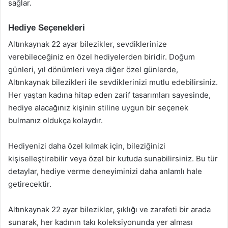
sağlar.
Hediye Seçenekleri
Altınkaynak 22 ayar bilezikler, sevdiklerinize
verebileceğiniz en özel hediyelerden biridir. Doğum
günleri, yıl dönümleri veya diğer özel günlerde,
Altınkaynak bilezikleri ile sevdiklerinizi mutlu edebilirsiniz.
Her yaştan kadına hitap eden zarif tasarımları sayesinde,
hediye alacağınız kişinin stiline uygun bir seçenek
bulmanız oldukça kolaydır.
Hediyenizi daha özel kılmak için, bileziğinizi
kişiselleştirebilir veya özel bir kutuda sunabilirsiniz. Bu tür
detaylar, hediye verme deneyiminizi daha anlamlı hale
getirecektir.
Altınkaynak 22 ayar bilezikler, şıklığı ve zarafeti bir arada
sunarak, her kadının takı koleksiyonunda yer alması