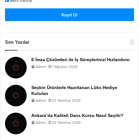
Beni hatırla
Kayıt Ol
Son Yazılar
E İmza Çözümleri ile İş Süreçlerinizi Hızlandırın
Admin
1 Ağustos 2026
Seçkin Ürünlerle Hazırlanan Lüks Hediye
Kutuları
Admin
25 Temmuz 2026
Ankara’da Kaliteli Dans Kursu Nasıl Seçilir?
Admin
25 Temmuz 2026