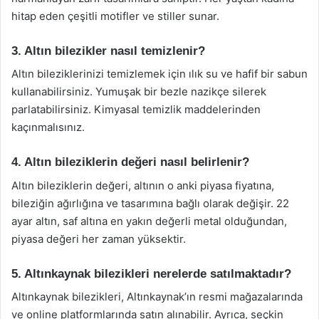
hitap eden çeşitli motifler ve stiller sunar.
3. Altın bilezikler nasıl temizlenir?
Altın bileziklerinizi temizlemek için ılık su ve hafif bir sabun
kullanabilirsiniz. Yumuşak bir bezle nazikçe silerek
parlatabilirsiniz. Kimyasal temizlik maddelerinden
kaçınmalısınız.
4. Altın bileziklerin değeri nasıl belirlenir?
Altın bileziklerin değeri, altının o anki piyasa fiyatına,
bileziğin ağırlığına ve tasarımına bağlı olarak değişir. 22
ayar altın, saf altına en yakın değerli metal olduğundan,
piyasa değeri her zaman yüksektir.
5. Altınkaynak bilezikleri nerelerde satılmaktadır?
Altınkaynak bilezikleri, Altınkaynak’ın resmi mağazalarında
ve online platformlarında satın alınabilir. Ayrıca, seçkin