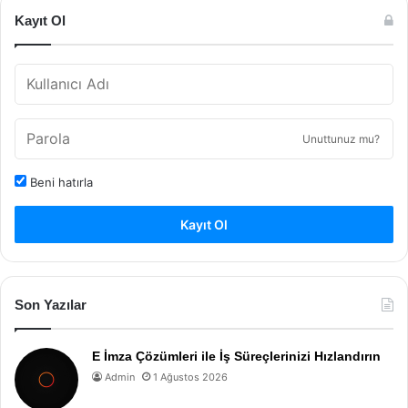
Kayıt Ol
Unuttunuz mu?
Beni hatırla
Kayıt Ol
Son Yazılar
E İmza Çözümleri ile İş Süreçlerinizi Hızlandırın
Admin
1 Ağustos 2026