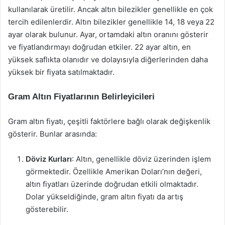
kullanılarak üretilir. Ancak altın bilezikler genellikle en çok
tercih edilenlerdir. Altın bilezikler genellikle 14, 18 veya 22
ayar olarak bulunur. Ayar, ortamdaki altın oranını gösterir
ve fiyatlandırmayı doğrudan etkiler. 22 ayar altın, en
yüksek saflıkta olanıdır ve dolayısıyla diğerlerinden daha
yüksek bir fiyata satılmaktadır.
Gram Altın Fiyatlarının Belirleyicileri
Gram altın fiyatı, çeşitli faktörlere bağlı olarak değişkenlik
gösterir. Bunlar arasında:
Döviz Kurları
: Altın, genellikle döviz üzerinden işlem
görmektedir. Özellikle Amerikan Doları’nın değeri,
altın fiyatları üzerinde doğrudan etkili olmaktadır.
Dolar yükseldiğinde, gram altın fiyatı da artış
gösterebilir.