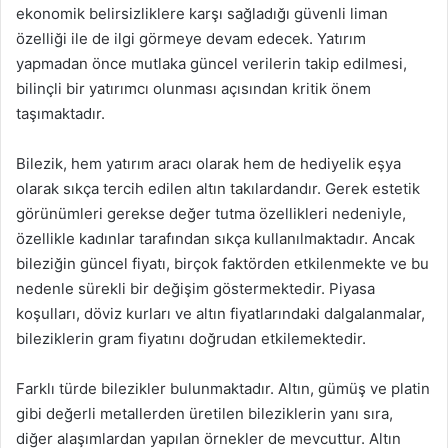
ekonomik belirsizliklere karşı sağladığı güvenli liman
özelliği ile de ilgi görmeye devam edecek. Yatırım
yapmadan önce mutlaka güncel verilerin takip edilmesi,
bilinçli bir yatırımcı olunması açısından kritik önem
taşımaktadır.
Bilezik, hem yatırım aracı olarak hem de hediyelik eşya
olarak sıkça tercih edilen altın takılardandır. Gerek estetik
görünümleri gerekse değer tutma özellikleri nedeniyle,
özellikle kadınlar tarafından sıkça kullanılmaktadır. Ancak
bileziğin güncel fiyatı, birçok faktörden etkilenmekte ve bu
nedenle sürekli bir değişim göstermektedir. Piyasa
koşulları, döviz kurları ve altın fiyatlarındaki dalgalanmalar,
bileziklerin gram fiyatını doğrudan etkilemektedir.
Farklı türde bilezikler bulunmaktadır. Altın, gümüş ve platin
gibi değerli metallerden üretilen bileziklerin yanı sıra,
diğer alaşımlardan yapılan örnekler de mevcuttur. Altın