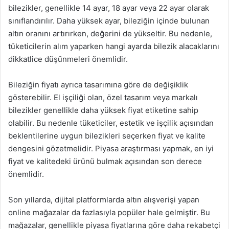
bilezikler, genellikle 14 ayar, 18 ayar veya 22 ayar olarak
sınıflandırılır. Daha yüksek ayar, bileziğin içinde bulunan
altın oranını artırırken, değerini de yükseltir. Bu nedenle,
tüketicilerin alım yaparken hangi ayarda bilezik alacaklarını
dikkatlice düşünmeleri önemlidir.
Bileziğin fiyatı ayrıca tasarımına göre de değişiklik
gösterebilir. El işçiliği olan, özel tasarım veya markalı
bilezikler genellikle daha yüksek fiyat etiketine sahip
olabilir. Bu nedenle tüketiciler, estetik ve işçilik açısından
beklentilerine uygun bilezikleri seçerken fiyat ve kalite
dengesini gözetmelidir. Piyasa araştırması yapmak, en iyi
fiyat ve kalitedeki ürünü bulmak açısından son derece
önemlidir.
Son yıllarda, dijital platformlarda altın alışverişi yapan
online mağazalar da fazlasıyla popüler hale gelmiştir. Bu
mağazalar, genellikle piyasa fiyatlarına göre daha rekabetçi