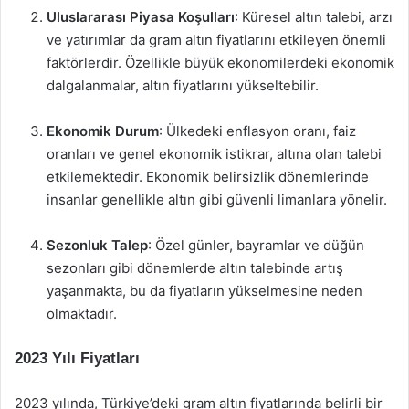
Uluslararası Piyasa Koşulları
: Küresel altın talebi, arzı
ve yatırımlar da gram altın fiyatlarını etkileyen önemli
faktörlerdir. Özellikle büyük ekonomilerdeki ekonomik
dalgalanmalar, altın fiyatlarını yükseltebilir.
Ekonomik Durum
: Ülkedeki enflasyon oranı, faiz
oranları ve genel ekonomik istikrar, altına olan talebi
etkilemektedir. Ekonomik belirsizlik dönemlerinde
insanlar genellikle altın gibi güvenli limanlara yönelir.
Sezonluk Talep
: Özel günler, bayramlar ve düğün
sezonları gibi dönemlerde altın talebinde artış
yaşanmakta, bu da fiyatların yükselmesine neden
olmaktadır.
2023 Yılı Fiyatları
2023 yılında, Türkiye’deki gram altın fiyatlarında belirli bir