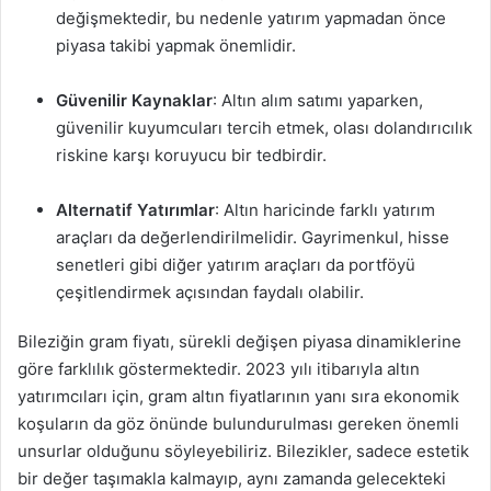
değişmektedir, bu nedenle yatırım yapmadan önce
piyasa takibi yapmak önemlidir.
Güvenilir Kaynaklar
: Altın alım satımı yaparken,
güvenilir kuyumcuları tercih etmek, olası dolandırıcılık
riskine karşı koruyucu bir tedbirdir.
Alternatif Yatırımlar
: Altın haricinde farklı yatırım
araçları da değerlendirilmelidir. Gayrimenkul, hisse
senetleri gibi diğer yatırım araçları da portföyü
çeşitlendirmek açısından faydalı olabilir.
Bileziğin gram fiyatı, sürekli değişen piyasa dinamiklerine
göre farklılık göstermektedir. 2023 yılı itibarıyla altın
yatırımcıları için, gram altın fiyatlarının yanı sıra ekonomik
koşuların da göz önünde bulundurulması gereken önemli
unsurlar olduğunu söyleyebiliriz. Bilezikler, sadece estetik
bir değer taşımakla kalmayıp, aynı zamanda gelecekteki