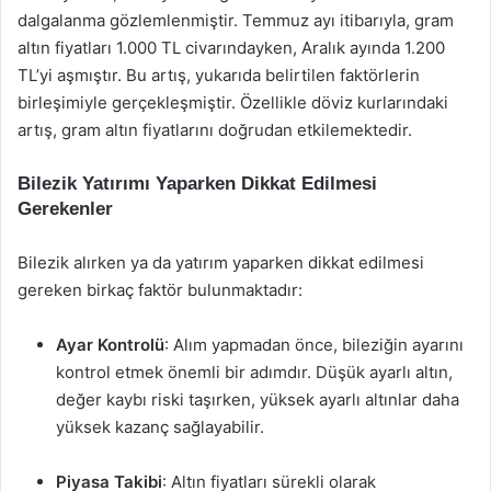
dalgalanma gözlemlenmiştir. Temmuz ayı itibarıyla, gram
altın fiyatları 1.000 TL civarındayken, Aralık ayında 1.200
TL’yi aşmıştır. Bu artış, yukarıda belirtilen faktörlerin
birleşimiyle gerçekleşmiştir. Özellikle döviz kurlarındaki
artış, gram altın fiyatlarını doğrudan etkilemektedir.
Bilezik Yatırımı Yaparken Dikkat Edilmesi
Gerekenler
Bilezik alırken ya da yatırım yaparken dikkat edilmesi
gereken birkaç faktör bulunmaktadır:
Ayar Kontrolü
: Alım yapmadan önce, bileziğin ayarını
kontrol etmek önemli bir adımdır. Düşük ayarlı altın,
değer kaybı riski taşırken, yüksek ayarlı altınlar daha
yüksek kazanç sağlayabilir.
Piyasa Takibi
: Altın fiyatları sürekli olarak