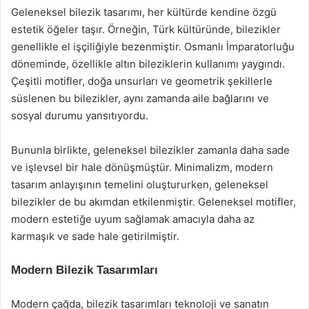
Geleneksel bilezik tasarımı, her kültürde kendine özgü
estetik öğeler taşır. Örneğin, Türk kültüründe, bilezikler
genellikle el işçiliğiyle bezenmiştir. Osmanlı İmparatorluğu
döneminde, özellikle altın bileziklerin kullanımı yaygındı.
Çeşitli motifler, doğa unsurları ve geometrik şekillerle
süslenen bu bilezikler, aynı zamanda aile bağlarını ve
sosyal durumu yansıtıyordu.
Bununla birlikte, geleneksel bilezikler zamanla daha sade
ve işlevsel bir hale dönüşmüştür. Minimalizm, modern
tasarım anlayışının temelini oluştururken, geleneksel
bilezikler de bu akımdan etkilenmiştir. Geleneksel motifler,
modern estetiğe uyum sağlamak amacıyla daha az
karmaşık ve sade hale getirilmiştir.
Modern Bilezik Tasarımları
Modern çağda, bilezik tasarımları teknoloji ve sanatın