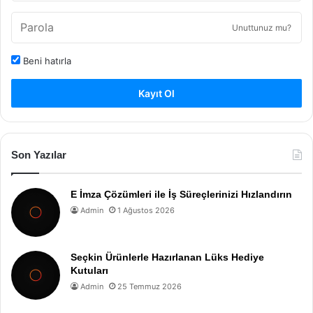
Unuttunuz mu?
Beni hatırla
Kayıt Ol
Son Yazılar
E İmza Çözümleri ile İş Süreçlerinizi Hızlandırın
Admin
1 Ağustos 2026
Seçkin Ürünlerle Hazırlanan Lüks Hediye
Kutuları
Admin
25 Temmuz 2026