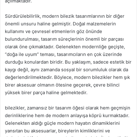
açılmaktadır.
Sürdürülebilirlik, modern bilezik tasarımlarının bir diğer
önemli unsuru haline gelmiştir. Doğal malzemelerin
kullanımı ve çevresel etmenlerin göz önünde
bulundurulması, tasarım süreçlerinin önemli bir parçası
olarak öne çıkmaktadır. Gelenekten modernliğe geçişte,
“doğa ile uyum” teması, tasarımcıların en çok üzerinde
durduğu konulardan biridir. Bu yaklaşım, sadece estetik bir
kaygı değil, aynı zamanda sosyal bir sorumluluk olarak da
değerlendirilmektedir. Böylece, modern bilezikler hem şık
birer aksesuar olmanın ötesine geçerek, çevre bilinci
yüksek birer parça haline gelmektedir.
bilezikler, zamansız bir tasarım öğesi olarak hem geçmişin
derinliklerine hem de modern anlayışa köprü kurmaktadır.
Gelenekten aldığı güçle modern hayatın dinamiklerini
yansıtan bu aksesuarlar, bireylerin kimliklerini ve