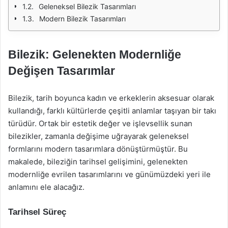
Geleneksel Bilezik Tasarımları
Modern Bilezik Tasarımları
Bilezik: Gelenekten Modernliğe
Değişen Tasarımlar
Bilezik, tarih boyunca kadın ve erkeklerin aksesuar olarak
kullandığı, farklı kültürlerde çeşitli anlamlar taşıyan bir takı
türüdür. Ortak bir estetik değer ve işlevsellik sunan
bilezikler, zamanla değişime uğrayarak geleneksel
formlarını modern tasarımlara dönüştürmüştür. Bu
makalede, bileziğin tarihsel gelişimini, gelenekten
modernliğe evrilen tasarımlarını ve günümüzdeki yeri ile
anlamını ele alacağız.
Tarihsel Süreç