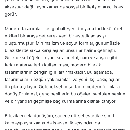
aksesuar değil, aynı zamanda sosyal bir iletişim aracı işlevi
görür.
Modern tasarımlar ise, globalleşen dünyada farklı kültürel
etkileri bir araya getirerek yeni bir estetik anlayışı
oluşturmuştur. Minimalizm ve soyut formlar, günümüzde
bileziklerde sıkça karşılaşılan unsurlar haline gelmiştir.
Geleneksel öğelerin yanı sıra, metal, cam ve ahşap gibi
farklı materyallerin kullanılması, modern bilezik
tasarımlarının zenginliğini artırmaktadır. Bu aşamada,
tasarımcıların özgün yaklaşımları ve yenilikçi bakış açıları
ön plana çıkıyor. Geleneksel unsurların modern formlara
dönüştürülmesi, genç nesillerin bu öğeleri sahiplenmesine
ve bir yandan geçmişle bağ kurmalarına olanak tanıyor.
Bileziklerdeki dönüşüm, sadece görsel estetikle sınırlı
kalmayıp aynı zamanda işlevsellik açısından da