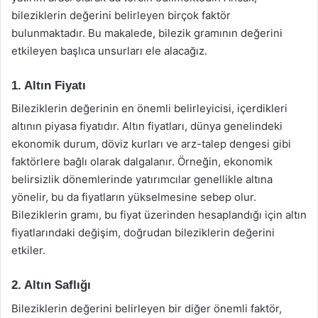
bileziklerin değerini belirleyen birçok faktör
bulunmaktadır. Bu makalede, bilezik gramının değerini
etkileyen başlıca unsurları ele alacağız.
1. Altın Fiyatı
Bileziklerin değerinin en önemli belirleyicisi, içerdikleri
altının piyasa fiyatıdır. Altın fiyatları, dünya genelindeki
ekonomik durum, döviz kurları ve arz-talep dengesi gibi
faktörlere bağlı olarak dalgalanır. Örneğin, ekonomik
belirsizlik dönemlerinde yatırımcılar genellikle altına
yönelir, bu da fiyatların yükselmesine sebep olur.
Bileziklerin gramı, bu fiyat üzerinden hesaplandığı için altın
fiyatlarındaki değişim, doğrudan bileziklerin değerini
etkiler.
2. Altın Saflığı
Bileziklerin değerini belirleyen bir diğer önemli faktör,