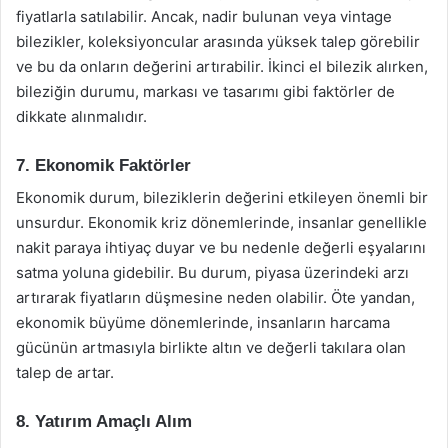
fiyatlarla satılabilir. Ancak, nadir bulunan veya vintage
bilezikler, koleksiyoncular arasında yüksek talep görebilir
ve bu da onların değerini artırabilir. İkinci el bilezik alırken,
bileziğin durumu, markası ve tasarımı gibi faktörler de
dikkate alınmalıdır.
7. Ekonomik Faktörler
Ekonomik durum, bileziklerin değerini etkileyen önemli bir
unsurdur. Ekonomik kriz dönemlerinde, insanlar genellikle
nakit paraya ihtiyaç duyar ve bu nedenle değerli eşyalarını
satma yoluna gidebilir. Bu durum, piyasa üzerindeki arzı
artırarak fiyatların düşmesine neden olabilir. Öte yandan,
ekonomik büyüme dönemlerinde, insanların harcama
gücünün artmasıyla birlikte altın ve değerli takılara olan
talep de artar.
8. Yatırım Amaçlı Alım