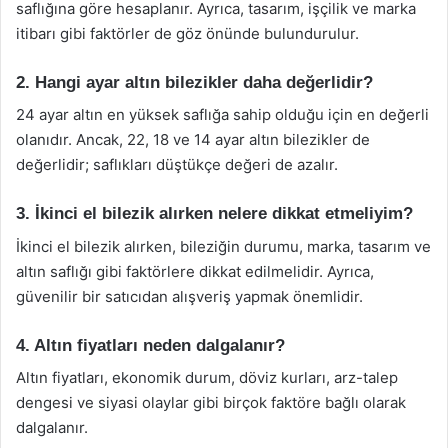
saflığına göre hesaplanır. Ayrıca, tasarım, işçilik ve marka
itibarı gibi faktörler de göz önünde bulundurulur.
2. Hangi ayar altın bilezikler daha değerlidir?
24 ayar altın en yüksek saflığa sahip olduğu için en değerli
olanıdır. Ancak, 22, 18 ve 14 ayar altın bilezikler de
değerlidir; saflıkları düştükçe değeri de azalır.
3. İkinci el bilezik alırken nelere dikkat etmeliyim?
İkinci el bilezik alırken, bileziğin durumu, marka, tasarım ve
altın saflığı gibi faktörlere dikkat edilmelidir. Ayrıca,
güvenilir bir satıcıdan alışveriş yapmak önemlidir.
4. Altın fiyatları neden dalgalanır?
Altın fiyatları, ekonomik durum, döviz kurları, arz-talep
dengesi ve siyasi olaylar gibi birçok faktöre bağlı olarak
dalgalanır.