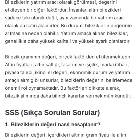
Bileziklerin yatırım aracı olarak görülmesi, değerini
etkileyen bir diğer faktördür. İnsanlar, altın bilezikleri
sadece takı olarak değil, aynı zamanda bir yatırım aracı
olarak da satın alabilirler. Bu durum, bileziklerin değerinin
artmasına neden olabilir. Yatırım amaçlı alınan bilezikler,
genellikle daha yüksek kaliteli ve yüksek ayarlı olanlardır.
Bilezik gramının değeri, birçok faktörden etkilenmektedir.
Altın fiyatları, altın saflığı, tasarım ve işçilik, marka itibarı,
piyasa talebi, ikinci el değeri, ekonomik durum ve yatırım
amaçlı alım gibi unsurlar, bileziklerin değerini belirlemede
önemli rol oynamaktadır. Bu faktörleri dikkate alarak,
bilezik alımında daha bilinçli kararlar vermek mümkündür.
SSS (Sıkça Sorulan Sorular)
1. Bileziklerin değeri nasıl hesaplanır?
Bileziklerin değeri, içerdikleri altının gram fiyatı ile altın