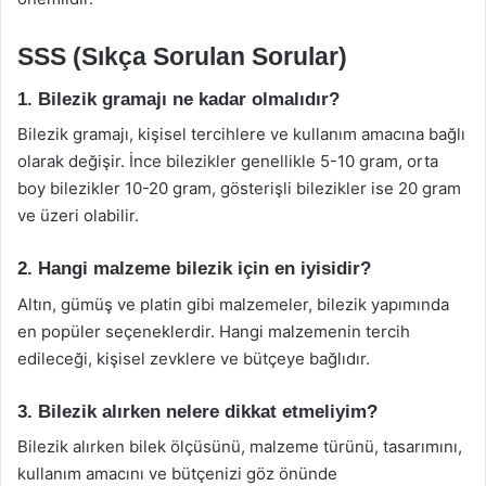
SSS (Sıkça Sorulan Sorular)
1. Bilezik gramajı ne kadar olmalıdır?
Bilezik gramajı, kişisel tercihlere ve kullanım amacına bağlı
olarak değişir. İnce bilezikler genellikle 5-10 gram, orta
boy bilezikler 10-20 gram, gösterişli bilezikler ise 20 gram
ve üzeri olabilir.
2. Hangi malzeme bilezik için en iyisidir?
Altın, gümüş ve platin gibi malzemeler, bilezik yapımında
en popüler seçeneklerdir. Hangi malzemenin tercih
edileceği, kişisel zevklere ve bütçeye bağlıdır.
3. Bilezik alırken nelere dikkat etmeliyim?
Bilezik alırken bilek ölçüsünü, malzeme türünü, tasarımını,
kullanım amacını ve bütçenizi göz önünde