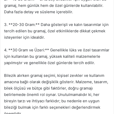
gramaj, hem günlük hem de özel günlerde kullanılabilir.
Daha fazla detay ve süsleme içerebilir.
3. **20-30 Gram:** Daha gösterişli ve kalın tasarımlar için
tercih edilen bu gramaj, özel etkinliklerde dikkat çekmek
isteyenler için idealdir.
4. **30 Gram ve Üzeri:** Genellikle lüks ve özel tasarımlar
için kullanılan bu gramaj, yüksek kaliteli malzemelerle
yapılmıştır ve genellikle özel günlerde tercih edilir.
Bilezik alırken gramaj seçimi, kişisel zevkler ve kullanım
amacına bağlı olarak değişiklik gösterir. Malzeme, tasarım,
bilek ölçüsü ve bütçe gibi faktörler, doğru gramajı
belirlemede önemli rol oynar. Unutulmamalıdır ki, her
bireyin tarzı ve ihtiyacı farklıdır; bu nedenle en uygun
bileziği bulmak için farklı seçenekleri değerlendirmek
önemlidir.