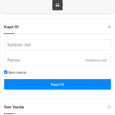
Kayıt Ol
Unuttunuz mu?
Beni hatırla
Kayıt Ol
Son Yazılar