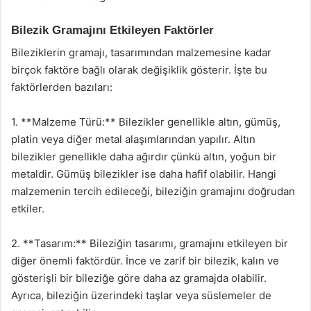
Bilezik Gramajını Etkileyen Faktörler
Bileziklerin gramajı, tasarımından malzemesine kadar
birçok faktöre bağlı olarak değişiklik gösterir. İşte bu
faktörlerden bazıları:
1. **Malzeme Türü:** Bilezikler genellikle altın, gümüş,
platin veya diğer metal alaşımlarından yapılır. Altın
bilezikler genellikle daha ağırdır çünkü altın, yoğun bir
metaldir. Gümüş bilezikler ise daha hafif olabilir. Hangi
malzemenin tercih edileceği, bileziğin gramajını doğrudan
etkiler.
2. **Tasarım:** Bileziğin tasarımı, gramajını etkileyen bir
diğer önemli faktördür. İnce ve zarif bir bilezik, kalın ve
gösterişli bir bileziğe göre daha az gramajda olabilir.
Ayrıca, bileziğin üzerindeki taşlar veya süslemeler de