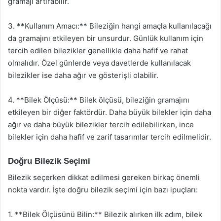
gramajı artırabilir.
3. **Kullanım Amacı:** Bileziğin hangi amaçla kullanılacağı
da gramajını etkileyen bir unsurdur. Günlük kullanım için
tercih edilen bilezikler genellikle daha hafif ve rahat
olmalıdır. Özel günlerde veya davetlerde kullanılacak
bilezikler ise daha ağır ve gösterişli olabilir.
4. **Bilek Ölçüsü:** Bilek ölçüsü, bileziğin gramajını
etkileyen bir diğer faktördür. Daha büyük bilekler için daha
ağır ve daha büyük bilezikler tercih edilebilirken, ince
bilekler için daha hafif ve zarif tasarımlar tercih edilmelidir.
Doğru Bilezik Seçimi
Bilezik seçerken dikkat edilmesi gereken birkaç önemli
nokta vardır. İşte doğru bilezik seçimi için bazı ipuçları:
1. **Bilek Ölçüsünü Bilin:** Bilezik alırken ilk adım, bilek