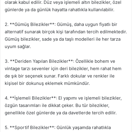
olarak kabul edilir. Düz veya işlemeli altın bilezikler, özel
günlerde ya da günlük hayatta rahatlıkla kullanılabilir.
2. **Gümüş Bilezikler**: Gümüş, daha uygun fiyatlı bir
alternatif sunarak birçok kişi tarafından tercih edilmektedir.
Gümüş bilezikler, sade ya da taşlı modelleri ile her tarza
uyum sağlar.
3. **Deriden Yapılan Bilezikler**: Özellikle bohem ve
vintage tarzı sevenler için deri bilezikler, hem rahat hem
de şık bir seçenek sunar. Farklı dokular ve renkler ile
kişisel bir dokunuş eklemek mümkündür.
4. **İşlemeli Bilezikler**: El yapımı ve işlemeli bilezikler,
özgün tasarımları ile dikkat çeker. Bu tür bilezikler,
genellikle özel günlerde ya da davetlerde tercih edilir.
5. **Sportif Bilezikler**: Günlük yaşamda rahatlıkla