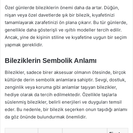
Özel günlerde bileziklerin önemi daha da artar. Düğün,
nişan veya özel davetlerde şık bir bilezik, kıyafetinizi
tamamlayarak zarafetinizi ön plana çıkarır. Bu tür günlerde,
genellikle daha gösterişli ve ışıltılı modeller tercih edilir.
Ancak, yine de kişinin stiline ve kıyafetine uygun bir seçim
yapmak gereklidir.
Bileziklerin Sembolik Anlamı
Bilezikler, sadece birer aksesuar olmanın ötesinde, birçok
kültürde derin sembolik anlamlara sahiptir. Sevgi, dostluk,
zenginlik veya koruma gibi anlamlar taşıyan bilezikler,
hediye olarak da tercih edilmektedir. Özellikle taşlarla
süslenmiş bilezikler, belirli enerjileri ve duyguları temsil
eder. Bu nedenle, bir bilezik seçerken onun taşıdığı anlamı
da göz önünde bulundurmak önemlidir.