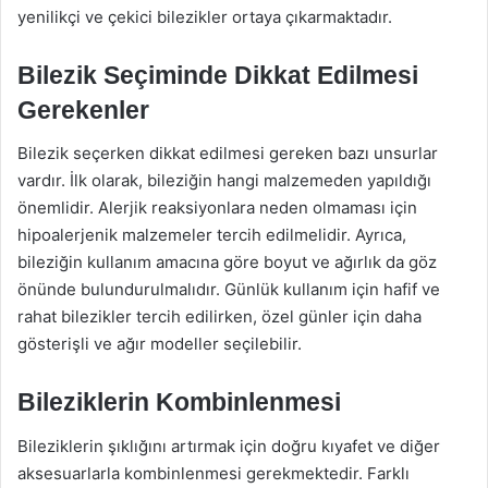
yenilikçi ve çekici bilezikler ortaya çıkarmaktadır.
Bilezik Seçiminde Dikkat Edilmesi
Gerekenler
Bilezik seçerken dikkat edilmesi gereken bazı unsurlar
vardır. İlk olarak, bileziğin hangi malzemeden yapıldığı
önemlidir. Alerjik reaksiyonlara neden olmaması için
hipoalerjenik malzemeler tercih edilmelidir. Ayrıca,
bileziğin kullanım amacına göre boyut ve ağırlık da göz
önünde bulundurulmalıdır. Günlük kullanım için hafif ve
rahat bilezikler tercih edilirken, özel günler için daha
gösterişli ve ağır modeller seçilebilir.
Bileziklerin Kombinlenmesi
Bileziklerin şıklığını artırmak için doğru kıyafet ve diğer
aksesuarlarla kombinlenmesi gerekmektedir. Farklı