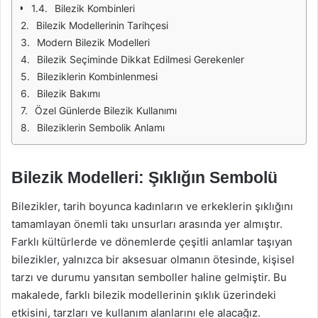
Bilezik Kombinleri
Bilezik Modellerinin Tarihçesi
Modern Bilezik Modelleri
Bilezik Seçiminde Dikkat Edilmesi Gerekenler
Bileziklerin Kombinlenmesi
Bilezik Bakımı
Özel Günlerde Bilezik Kullanımı
Bileziklerin Sembolik Anlamı
Bilezik Modelleri: Şıklığın Sembolü
Bilezikler, tarih boyunca kadınların ve erkeklerin şıklığını
tamamlayan önemli takı unsurları arasında yer almıştır.
Farklı kültürlerde ve dönemlerde çeşitli anlamlar taşıyan
bilezikler, yalnızca bir aksesuar olmanın ötesinde, kişisel
tarzı ve durumu yansıtan semboller haline gelmiştir. Bu
makalede, farklı bilezik modellerinin şıklık üzerindeki
etkisini, tarzları ve kullanım alanlarını ele alacağız.