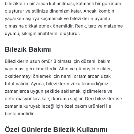
bileziklerin bir arada kullanılması, katmanlı bir görünüm
oluşturur ve stilinize dinamizm katar. Ancak, kombin
yaparken aşırıya kaçmamak ve bileziklerin uyumlu
olmasına dikkat etmek önemlidir. Renk, tarz ve malzeme
uyumu, şıklığın anahtarını oluşturur.
Bilezik Bakımı
Bileziklerin uzun ömürlü olması için düzenli bakım
yapılması gerekmektedir. Altın ve gümüş bilezikler,
oksitlenmeyi önlemek için nemli ortamlardan uzak
tutulmalıdır. Ayrıca, bileziklerinizi kullanmadığınız
zamanlarda uygun şekilde saklamak, çizilmelere ve
deformasyonlara karşı koruma sağlar. Deri bilezikler ise
zamanla kuruyabileceği için özel bakım ürünleri ile
beslenmelidir.
Özel Günlerde Bilezik Kullanımı