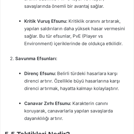
savaşlarında önemli bir avantaj sağlar.
Kritik Vuruş Efsunu:
Kritiklik oranını artırarak,
yapılan saldırıların daha yüksek hasar vermesini
sağlar. Bu tür efsunlar, PvE (Player vs
Environment) içeriklerinde de oldukça etkilidir.
Savunma Efsunları:
Direnç Efsunu:
Belirli türdeki hasarlara karşı
direnci artırır. Özellikle büyü hasarlarına karşı
direnci artırmak, hayatta kalmayı kolaylaştırır.
Canavar Zırhı Efsunu:
Karakterin canını
koruyarak, canavarlarla yapılan savaşlarda
dayanıklılığı artırır.