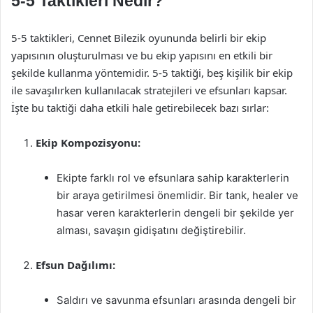
5-5 Taktikleri Nedir?
5-5 taktikleri, Cennet Bilezik oyununda belirli bir ekip
yapısının oluşturulması ve bu ekip yapısını en etkili bir
şekilde kullanma yöntemidir. 5-5 taktiği, beş kişilik bir ekip
ile savaşılırken kullanılacak stratejileri ve efsunları kapsar.
İşte bu taktiği daha etkili hale getirebilecek bazı sırlar:
Ekip Kompozisyonu:
Ekipte farklı rol ve efsunlara sahip karakterlerin
bir araya getirilmesi önemlidir. Bir tank, healer ve
hasar veren karakterlerin dengeli bir şekilde yer
alması, savaşın gidişatını değiştirebilir.
Efsun Dağılımı:
Saldırı ve savunma efsunları arasında dengeli bir