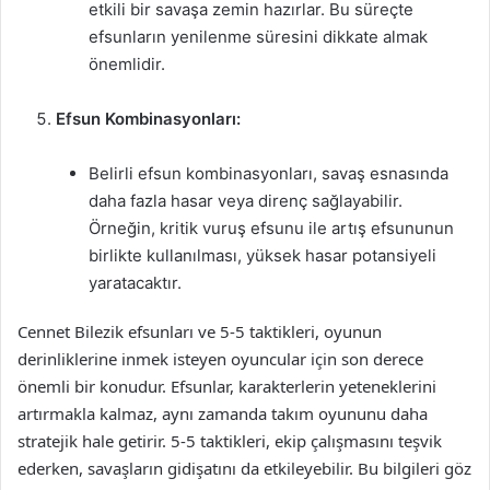
etkili bir savaşa zemin hazırlar. Bu süreçte
efsunların yenilenme süresini dikkate almak
önemlidir.
Efsun Kombinasyonları:
Belirli efsun kombinasyonları, savaş esnasında
daha fazla hasar veya direnç sağlayabilir.
Örneğin, kritik vuruş efsunu ile artış efsununun
birlikte kullanılması, yüksek hasar potansiyeli
yaratacaktır.
Cennet Bilezik efsunları ve 5-5 taktikleri, oyunun
derinliklerine inmek isteyen oyuncular için son derece
önemli bir konudur. Efsunlar, karakterlerin yeteneklerini
artırmakla kalmaz, aynı zamanda takım oyununu daha
stratejik hale getirir. 5-5 taktikleri, ekip çalışmasını teşvik
ederken, savaşların gidişatını da etkileyebilir. Bu bilgileri göz