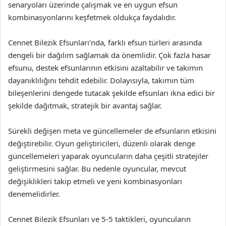
senaryoları üzerinde çalışmak ve en uygun efsun
kombinasyonlarını keşfetmek oldukça faydalıdır.
Cennet Bilezik Efsunları’nda, farklı efsun türleri arasında
dengeli bir dağılım sağlamak da önemlidir. Çok fazla hasar
efsunu, destek efsunlarının etkisini azaltabilir ve takımın
dayanıklılığını tehdit edebilir. Dolayısıyla, takımın tüm
bileşenlerini dengede tutacak şekilde efsunları ikna edici bir
şekilde dağıtmak, stratejik bir avantaj sağlar.
Sürekli değişen meta ve güncellemeler de efsunların etkisini
değiştirebilir. Oyun geliştiricileri, düzenli olarak denge
güncellemeleri yaparak oyuncuların daha çeşitli stratejiler
geliştirmesini sağlar. Bu nedenle oyuncular, mevcut
değişiklikleri takip etmeli ve yeni kombinasyonları
denemelidirler.
Cennet Bilezik Efsunları ve 5-5 taktikleri, oyuncuların