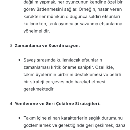
dağılım yapmak, her oyuncunun kendine özel bir
görev üstlenmesini sağlar. Örneğin, hasar veren
karakterler mümkün olduğunca saldırı efsunları
kullanırken, tank oyuncular savunma efsunlarına
yönelmelidir.
Zamanlama ve Koordinasyon:
Savaş sırasında kullanılacak efsunların
zamanlaması kritik öneme sahiptir. Özellikle,
takım üyelerinin birbirini desteklemesi ve belirli
bir strateji çerçevesinde hareket etmesi
gerekmektedir.
Yenilenme ve Geri Çekilme Stratejileri:
Takım içine alınan karakterlerin sağlık durumunu
gözlemlemek ve gerektiğinde geri çekilmek, daha