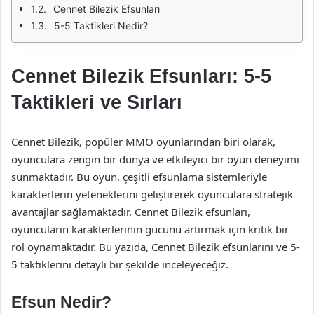
Cennet Bilezik Efsunları
5-5 Taktikleri Nedir?
Cennet Bilezik Efsunları: 5-5
Taktikleri ve Sırları
Cennet Bilezik, popüler MMO oyunlarından biri olarak,
oyunculara zengin bir dünya ve etkileyici bir oyun deneyimi
sunmaktadır. Bu oyun, çeşitli efsunlama sistemleriyle
karakterlerin yeteneklerini geliştirerek oyunculara stratejik
avantajlar sağlamaktadır. Cennet Bilezik efsunları,
oyuncuların karakterlerinin gücünü artırmak için kritik bir
rol oynamaktadır. Bu yazıda, Cennet Bilezik efsunlarını ve 5-
5 taktiklerini detaylı bir şekilde inceleyeceğiz.
Efsun Nedir?