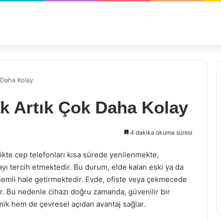
 Daha Kolay
k Artık Çok Daha Kolay
4 dakika okuma süresi
ikte cep telefonları kısa sürede yenilenmekte,
yı tercih etmektedir. Bu durum, elde kalan eski ya da
nemli hale getirmektedir. Evde, ofiste veya çekmecede
r. Bu nedenle cihazı doğru zamanda, güvenilir bir
ik hem de çevresel açıdan avantaj sağlar.