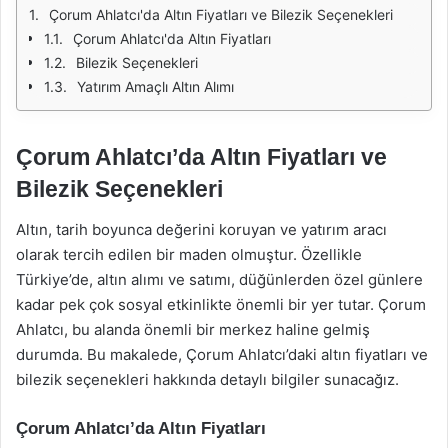
Çorum Ahlatcı'da Altın Fiyatları ve Bilezik Seçenekleri
Çorum Ahlatcı'da Altın Fiyatları
Bilezik Seçenekleri
Yatırım Amaçlı Altın Alımı
Çorum Ahlatcı’da Altın Fiyatları ve
Bilezik Seçenekleri
Altın, tarih boyunca değerini koruyan ve yatırım aracı
olarak tercih edilen bir maden olmuştur. Özellikle
Türkiye’de, altın alımı ve satımı, düğünlerden özel günlere
kadar pek çok sosyal etkinlikte önemli bir yer tutar. Çorum
Ahlatcı, bu alanda önemli bir merkez haline gelmiş
durumda. Bu makalede, Çorum Ahlatcı’daki altın fiyatları ve
bilezik seçenekleri hakkında detaylı bilgiler sunacağız.
Çorum Ahlatcı’da Altın Fiyatları