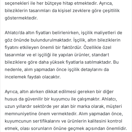
seçenekleri ile her bütçeye hitap etmektedir. Ayrıca,
bileziklerin tasarımları da kişisel zevklere göre çeşitlilik
göstermektedir.
Ahlatcı’da altın fiyatları belirlenirken, işçilik maliyetleri de
göz önünde bulundurulmaktadır. İşçilik, altın bileziklerin
fiyatını etkileyen önemli bir faktördür. Özellikle özel
tasarımlar ve el işçiliği ile yapılan ürünler, standart
bileziklere göre daha yüksek fiyatlarla satılmaktadır. Bu
nedenle, alım yapmadan önce işçilik detaylarını da
incelemek faydalı olacaktır.
Ayrıca, altın alırken dikkat edilmesi gereken bir diğer
husus da güvenilir bir kuyumcu ile çalışmaktır. Ahlatcı,
uzun yıllardır sektörde yer alan bir marka olarak, müşteri
memnuniyetine önem vermektedir. Alım yapmadan önce,
kuyumcunun sertifikalarını ve ürünlerin kalitesini kontrol
etmek, olası sorunların önüne geçmek açısından önemlidir.