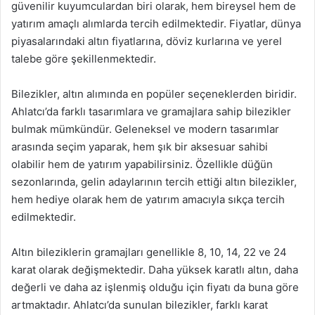
güvenilir kuyumculardan biri olarak, hem bireysel hem de
yatırım amaçlı alımlarda tercih edilmektedir. Fiyatlar, dünya
piyasalarındaki altın fiyatlarına, döviz kurlarına ve yerel
talebe göre şekillenmektedir.
Bilezikler, altın alımında en popüler seçeneklerden biridir.
Ahlatcı’da farklı tasarımlara ve gramajlara sahip bilezikler
bulmak mümkündür. Geleneksel ve modern tasarımlar
arasında seçim yaparak, hem şık bir aksesuar sahibi
olabilir hem de yatırım yapabilirsiniz. Özellikle düğün
sezonlarında, gelin adaylarının tercih ettiği altın bilezikler,
hem hediye olarak hem de yatırım amacıyla sıkça tercih
edilmektedir.
Altın bileziklerin gramajları genellikle 8, 10, 14, 22 ve 24
karat olarak değişmektedir. Daha yüksek karatlı altın, daha
değerli ve daha az işlenmiş olduğu için fiyatı da buna göre
artmaktadır. Ahlatcı’da sunulan bilezikler, farklı karat