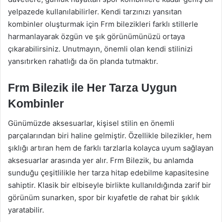
yelpazede kullanılabilirler. Kendi tarzınızı yansıtan
kombinler oluşturmak için Frm bilezikleri farklı stillerle
harmanlayarak özgün ve şık görünümünüzü ortaya
çıkarabilirsiniz. Unutmayın, önemli olan kendi stilinizi
yansıtırken rahatlığı da ön planda tutmaktır.
Frm Bilezik ile Her Tarza Uygun
Kombinler
Günümüzde aksesuarlar, kişisel stilin en önemli
parçalarından biri haline gelmiştir. Özellikle bilezikler, hem
şıklığı artıran hem de farklı tarzlarla kolayca uyum sağlayan
aksesuarlar arasında yer alır. Frm Bilezik, bu anlamda
sunduğu çeşitlilikle her tarza hitap edebilme kapasitesine
sahiptir. Klasik bir elbiseyle birlikte kullanıldığında zarif bir
görünüm sunarken, spor bir kıyafetle de rahat bir şıklık
yaratabilir.