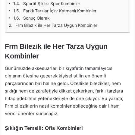
Sportif Şıklık: Spor Kombinler
Farklı Tarzlar İçin: Katmanlı Kombinler
Sonuç Olarak
Frm Bilezik ile Her Tarza Uygun Kombinler
Frm Bilezik ile Her Tarza Uygun
Kombinler
Günümüzde aksesuarlar, bir kıyafetin tamamlayıcısı
olmanın ötesine geçerek kişisel stilin en önemli
parçalarından biri haline geldi. Özellikle bilezikler, hem
şıklığı hem de zarafetiyle dikkat çekerken, farklı tarzlara
hitap edebilme yetenekleriyle de öne çıkıyor. Bu yazıda,
Frm bileziklerin nasıl kombinlenebileceğine dair ilham
verici öneriler sunacağız.
Şıklığın Temsili: Ofis Kombinleri