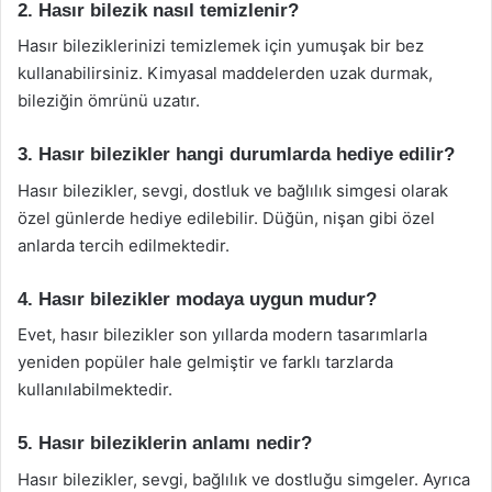
2. Hasır bilezik nasıl temizlenir?
Hasır bileziklerinizi temizlemek için yumuşak bir bez
kullanabilirsiniz. Kimyasal maddelerden uzak durmak,
bileziğin ömrünü uzatır.
3. Hasır bilezikler hangi durumlarda hediye edilir?
Hasır bilezikler, sevgi, dostluk ve bağlılık simgesi olarak
özel günlerde hediye edilebilir. Düğün, nişan gibi özel
anlarda tercih edilmektedir.
4. Hasır bilezikler modaya uygun mudur?
Evet, hasır bilezikler son yıllarda modern tasarımlarla
yeniden popüler hale gelmiştir ve farklı tarzlarda
kullanılabilmektedir.
5. Hasır bileziklerin anlamı nedir?
Hasır bilezikler, sevgi, bağlılık ve dostluğu simgeler. Ayrıca