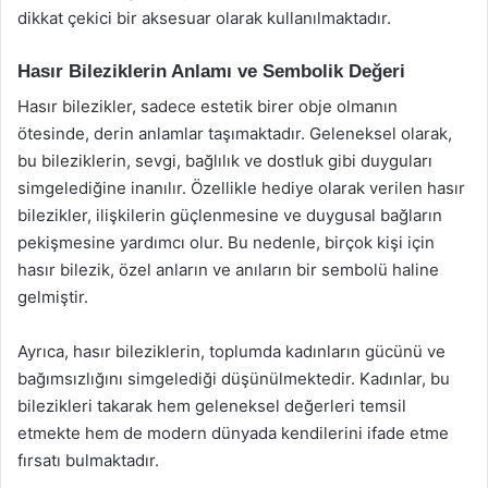
dikkat çekici bir aksesuar olarak kullanılmaktadır.
Hasır Bileziklerin Anlamı ve Sembolik Değeri
Hasır bilezikler, sadece estetik birer obje olmanın
ötesinde, derin anlamlar taşımaktadır. Geleneksel olarak,
bu bileziklerin, sevgi, bağlılık ve dostluk gibi duyguları
simgelediğine inanılır. Özellikle hediye olarak verilen hasır
bilezikler, ilişkilerin güçlenmesine ve duygusal bağların
pekişmesine yardımcı olur. Bu nedenle, birçok kişi için
hasır bilezik, özel anların ve anıların bir sembolü haline
gelmiştir.
Ayrıca, hasır bileziklerin, toplumda kadınların gücünü ve
bağımsızlığını simgelediği düşünülmektedir. Kadınlar, bu
bilezikleri takarak hem geleneksel değerleri temsil
etmekte hem de modern dünyada kendilerini ifade etme
fırsatı bulmaktadır.