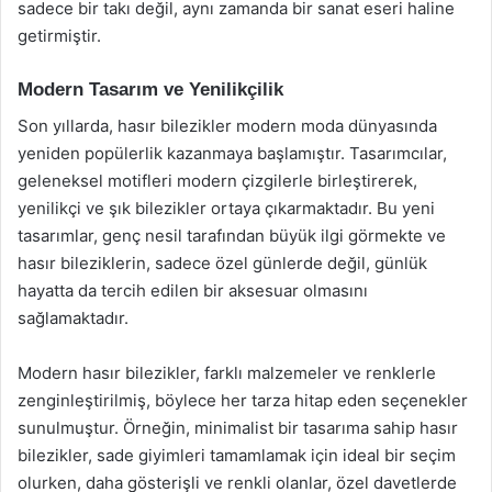
sadece bir takı değil, aynı zamanda bir sanat eseri haline
getirmiştir.
Modern Tasarım ve Yenilikçilik
Son yıllarda, hasır bilezikler modern moda dünyasında
yeniden popülerlik kazanmaya başlamıştır. Tasarımcılar,
geleneksel motifleri modern çizgilerle birleştirerek,
yenilikçi ve şık bilezikler ortaya çıkarmaktadır. Bu yeni
tasarımlar, genç nesil tarafından büyük ilgi görmekte ve
hasır bileziklerin, sadece özel günlerde değil, günlük
hayatta da tercih edilen bir aksesuar olmasını
sağlamaktadır.
Modern hasır bilezikler, farklı malzemeler ve renklerle
zenginleştirilmiş, böylece her tarza hitap eden seçenekler
sunulmuştur. Örneğin, minimalist bir tasarıma sahip hasır
bilezikler, sade giyimleri tamamlamak için ideal bir seçim
olurken, daha gösterişli ve renkli olanlar, özel davetlerde