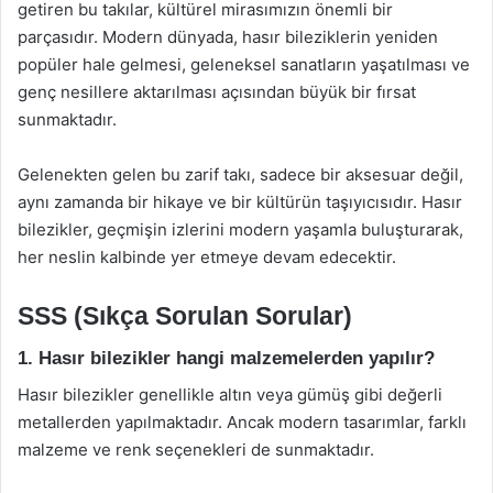
getiren bu takılar, kültürel mirasımızın önemli bir
parçasıdır. Modern dünyada, hasır bileziklerin yeniden
popüler hale gelmesi, geleneksel sanatların yaşatılması ve
genç nesillere aktarılması açısından büyük bir fırsat
sunmaktadır.
Gelenekten gelen bu zarif takı, sadece bir aksesuar değil,
aynı zamanda bir hikaye ve bir kültürün taşıyıcısıdır. Hasır
bilezikler, geçmişin izlerini modern yaşamla buluşturarak,
her neslin kalbinde yer etmeye devam edecektir.
SSS (Sıkça Sorulan Sorular)
1. Hasır bilezikler hangi malzemelerden yapılır?
Hasır bilezikler genellikle altın veya gümüş gibi değerli
metallerden yapılmaktadır. Ancak modern tasarımlar, farklı
malzeme ve renk seçenekleri de sunmaktadır.