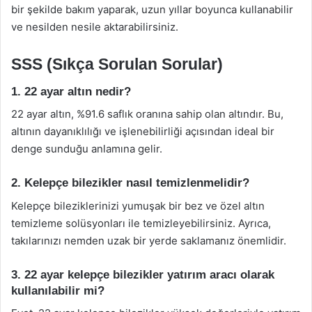
bir şekilde bakım yaparak, uzun yıllar boyunca kullanabilir
ve nesilden nesile aktarabilirsiniz.
SSS (Sıkça Sorulan Sorular)
1. 22 ayar altın nedir?
22 ayar altın, %91.6 saflık oranına sahip olan altındır. Bu,
altının dayanıklılığı ve işlenebilirliği açısından ideal bir
denge sunduğu anlamına gelir.
2. Kelepçe bilezikler nasıl temizlenmelidir?
Kelepçe bileziklerinizi yumuşak bir bez ve özel altın
temizleme solüsyonları ile temizleyebilirsiniz. Ayrıca,
takılarınızı nemden uzak bir yerde saklamanız önemlidir.
3. 22 ayar kelepçe bilezikler yatırım aracı olarak
kullanılabilir mi?