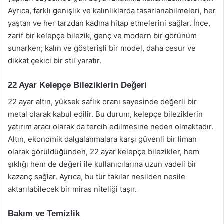
Ayrıca, farklı genişlik ve kalınlıklarda tasarlanabilmeleri, her
yaştan ve her tarzdan kadına hitap etmelerini sağlar. İnce,
zarif bir kelepçe bilezik, genç ve modern bir görünüm
sunarken; kalın ve gösterişli bir model, daha cesur ve
dikkat çekici bir stil yaratır.
22 Ayar Kelepçe Bileziklerin Değeri
22 ayar altın, yüksek saflık oranı sayesinde değerli bir
metal olarak kabul edilir. Bu durum, kelepçe bileziklerin
yatırım aracı olarak da tercih edilmesine neden olmaktadır.
Altın, ekonomik dalgalanmalara karşı güvenli bir liman
olarak görüldüğünden, 22 ayar kelepçe bilezikler, hem
şıklığı hem de değeri ile kullanıcılarına uzun vadeli bir
kazanç sağlar. Ayrıca, bu tür takılar nesilden nesile
aktarılabilecek bir miras niteliği taşır.
Bakım ve Temizlik