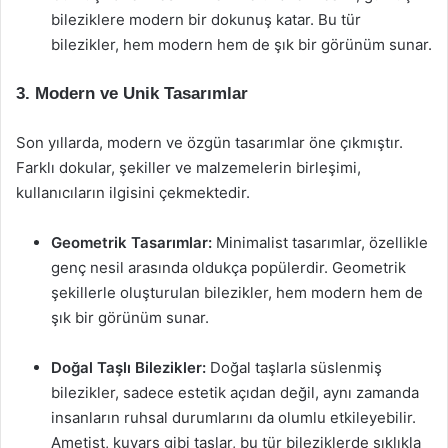
bileziklere modern bir dokunuş katar. Bu tür
bilezikler, hem modern hem de şık bir görünüm sunar.
3. Modern ve Unik Tasarımlar
Son yıllarda, modern ve özgün tasarımlar öne çıkmıştır.
Farklı dokular, şekiller ve malzemelerin birleşimi,
kullanıcıların ilgisini çekmektedir.
Geometrik Tasarımlar:
Minimalist tasarımlar, özellikle
genç nesil arasında oldukça popülerdir. Geometrik
şekillerle oluşturulan bilezikler, hem modern hem de
şık bir görünüm sunar.
Doğal Taşlı Bilezikler:
Doğal taşlarla süslenmiş
bilezikler, sadece estetik açıdan değil, aynı zamanda
insanların ruhsal durumlarını da olumlu etkileyebilir.
Ametist, kuvars gibi taşlar, bu tür bileziklerde sıklıkla