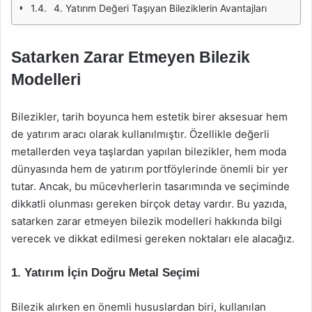
4. Yatırım Değeri Taşıyan Bileziklerin Avantajları
Satarken Zarar Etmeyen Bilezik
Modelleri
Bilezikler, tarih boyunca hem estetik birer aksesuar hem
de yatırım aracı olarak kullanılmıştır. Özellikle değerli
metallerden veya taşlardan yapılan bilezikler, hem moda
dünyasında hem de yatırım portföylerinde önemli bir yer
tutar. Ancak, bu mücevherlerin tasarımında ve seçiminde
dikkatli olunması gereken birçok detay vardır. Bu yazıda,
satarken zarar etmeyen bilezik modelleri hakkında bilgi
verecek ve dikkat edilmesi gereken noktaları ele alacağız.
1. Yatırım İçin Doğru Metal Seçimi
Bilezik alırken en önemli hususlardan biri, kullanılan