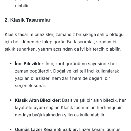
olabilir.
2. Klasik Tasarımlar
Klasik tasarım bilezikler, zamansız bir şıklığa sahip olduğu
için her dönemde talep görür. Bu tasarımlar, sıradan bir
şıklık sunarken, yatırım açısından da iyi bir tercih olabilir.
İnci Bilezikler:
İnci, zarif görünümü sayesinde her
zaman popülerdir. Doğal ve kaliteli inci kullanılarak
yapılan bilezikler, hem zarif hem de değerli bir
seçenek sunar.
Klasik Altın Bilezikler:
Basit ve şık bir altın bilezik, her
kıyafetle uyum sağlar. Klasik tasarımlar, herhangi bir
modaya bağlı kalmadan yıllarca kullanılabilir.
Gümüş Lazer Kesim Bilezikler:
Lazer kesim, gümüş