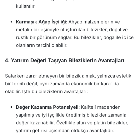
kullanılır.
Karmaşık Ağaç İşçiliği:
Ahşap malzemelerin ve
metalin birleşimiyle oluşturulan bilezikler, doğal ve
rustik bir görünüm sağlar. Bu bilezikler, doğa ile iç içe
olanların tercihi olabilir.
4. Yatırım Değeri Taşıyan Bileziklerin Avantajları
Satarken zarar etmeyen bir bilezik almak, yalnızca estetik
bir tercih değil, aynı zamanda ekonomik bir karar da
olabilir. İşte bu bileziklerin avantajları:
Değer Kazanma Potansiyeli:
Kaliteli madenden
yapılmış ve iyi işçilikle üretilmiş bilezikler zamanla
değer kazanabilir. Özellikle altın ve platin bilezikler,
yatırım getirisi açısından oldukça avantajlıdır.