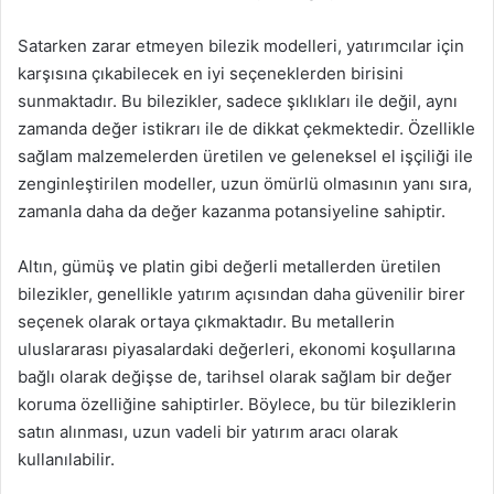
Satarken zarar etmeyen bilezik modelleri, yatırımcılar için
karşısına çıkabilecek en iyi seçeneklerden birisini
sunmaktadır. Bu bilezikler, sadece şıklıkları ile değil, aynı
zamanda değer istikrarı ile de dikkat çekmektedir. Özellikle
sağlam malzemelerden üretilen ve geleneksel el işçiliği ile
zenginleştirilen modeller, uzun ömürlü olmasının yanı sıra,
zamanla daha da değer kazanma potansiyeline sahiptir.
Altın, gümüş ve platin gibi değerli metallerden üretilen
bilezikler, genellikle yatırım açısından daha güvenilir birer
seçenek olarak ortaya çıkmaktadır. Bu metallerin
uluslararası piyasalardaki değerleri, ekonomi koşullarına
bağlı olarak değişse de, tarihsel olarak sağlam bir değer
koruma özelliğine sahiptirler. Böylece, bu tür bileziklerin
satın alınması, uzun vadeli bir yatırım aracı olarak
kullanılabilir.