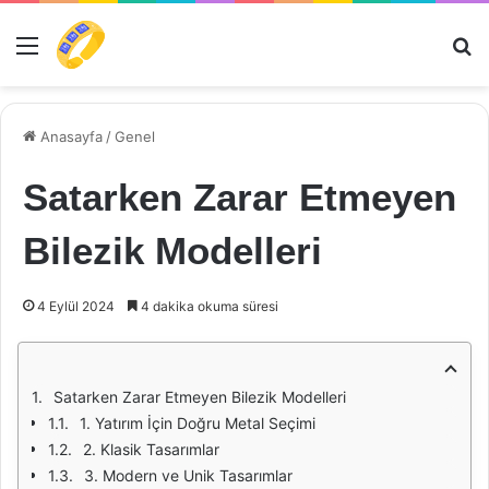
Menü
Ar
Anasayfa
/
Genel
Satarken Zarar Etmeyen
Bilezik Modelleri
4 Eylül 2024
4 dakika okuma süresi
Satarken Zarar Etmeyen Bilezik Modelleri
1. Yatırım İçin Doğru Metal Seçimi
2. Klasik Tasarımlar
3. Modern ve Unik Tasarımlar