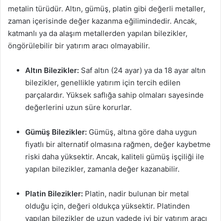
metalin türüdür. Altın, gümüş, platin gibi değerli metaller,
zaman içerisinde değer kazanma eğilimindedir. Ancak,
katmanlı ya da alaşım metallerden yapılan bilezikler,
öngörülebilir bir yatırım aracı olmayabilir.
Altın Bilezikler:
Saf altın (24 ayar) ya da 18 ayar altın
bilezikler, genellikle yatırım için tercih edilen
parçalardır. Yüksek saflığa sahip olmaları sayesinde
değerlerini uzun süre korurlar.
Gümüş Bilezikler:
Gümüş, altına göre daha uygun
fiyatlı bir alternatif olmasına rağmen, değer kaybetme
riski daha yüksektir. Ancak, kaliteli gümüş işçiliği ile
yapılan bilezikler, zamanla değer kazanabilir.
Platin Bilezikler:
Platin, nadir bulunan bir metal
olduğu için, değeri oldukça yüksektir. Platinden
yapılan bilezikler de uzun vadede iyi bir yatırım aracı