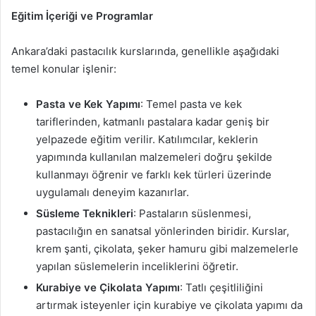
Eğitim İçeriği ve Programlar
Ankara’daki pastacılık kurslarında, genellikle aşağıdaki
temel konular işlenir:
Pasta ve Kek Yapımı
: Temel pasta ve kek
tariflerinden, katmanlı pastalara kadar geniş bir
yelpazede eğitim verilir. Katılımcılar, keklerin
yapımında kullanılan malzemeleri doğru şekilde
kullanmayı öğrenir ve farklı kek türleri üzerinde
uygulamalı deneyim kazanırlar.
Süsleme Teknikleri
: Pastaların süslenmesi,
pastacılığın en sanatsal yönlerinden biridir. Kurslar,
krem şanti, çikolata, şeker hamuru gibi malzemelerle
yapılan süslemelerin inceliklerini öğretir.
Kurabiye ve Çikolata Yapımı
: Tatlı çeşitliliğini
artırmak isteyenler için kurabiye ve çikolata yapımı da