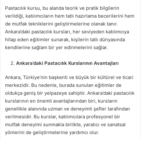
Pastacılık kursu, bu alanda teorik ve pratik bilgilerin
verildiği, katılımcıların hem tatlı hazırlama becerilerini hem
de mutfak tekniklerini geliştirmelerine olanak tanır.
Ankara’daki pastacılık kursları, her seviyeden katılımcıya
hitap eden eğitimler sunarak, kişilerin tatlı dünyasında
kendilerine sağlam bir yer edinmelerini sağlar.
Ankara’daki Pastacılık Kurslarının Avantajları
Ankara, Türkiye’nin başkenti ve büyük bir kültürel ve ticari
merkezidir. Bu nedenle, burada sunulan eğitimler de
oldukça geniş bir yelpazeye sahiptir. Ankara’daki pastacılık
kurslarının en önemli avantajlarından biri, kursların
genellikle alanında uzman ve deneyimli şefler tarafından
verilmesidir. Bu kurslar, katılımcılara profesyonel bir
mutfak deneyimi sunmakla birlikte, yaratıcı ve sanatsal
yönlerini de geliştirmelerine yardımcı olur.