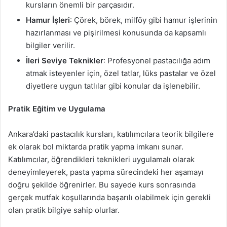
kursların önemli bir parçasıdır.
Hamur İşleri
: Çörek, börek, milföy gibi hamur işlerinin
hazırlanması ve pişirilmesi konusunda da kapsamlı
bilgiler verilir.
İleri Seviye Teknikler
: Profesyonel pastacılığa adım
atmak isteyenler için, özel tatlar, lüks pastalar ve özel
diyetlere uygun tatlılar gibi konular da işlenebilir.
Pratik Eğitim ve Uygulama
Ankara’daki pastacılık kursları, katılımcılara teorik bilgilere
ek olarak bol miktarda pratik yapma imkanı sunar.
Katılımcılar, öğrendikleri teknikleri uygulamalı olarak
deneyimleyerek, pasta yapma sürecindeki her aşamayı
doğru şekilde öğrenirler. Bu sayede kurs sonrasında
gerçek mutfak koşullarında başarılı olabilmek için gerekli
olan pratik bilgiye sahip olurlar.