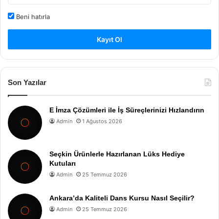
Beni hatırla
Kayıt Ol
Son Yazılar
E İmza Çözümleri ile İş Süreçlerinizi Hızlandırın
Admin
1 Ağustos 2026
Seçkin Ürünlerle Hazırlanan Lüks Hediye
Kutuları
Admin
25 Temmuz 2026
Ankara’da Kaliteli Dans Kursu Nasıl Seçilir?
Admin
25 Temmuz 2026