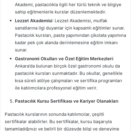
Akademi, pastacılıkla ilgili her türlü teknik ve bilgiye
sahip eğitmenlerle kurslar düzenlemektedir.
Lezzet Akademisi
: Lezzet Akademisi, mutfak
sanatlarına ilgi duyanlar için kapsamlı eğitimler sunar.
Pastacılık kursları, pasta yapımından çikolata yapımına
kadar pek çok alanda derinlemesine eğitim imkanı
sunar.
Gastronomi Okulları ve Özel Eğitim Merkezleri
:
Ankara’da bulunan birçok özel gastronomi okulu da
pastacılık kursları sunmaktadır. Bu okullar, genellikle
kısa süreli atölye çalışmaları ve sertifika programları
ile katılımcılara profesyonel eğitim verir.
Pastacılık Kursu Sertifikası ve Kariyer Olanakları
Pastacılık kurslarının sonunda katılımcılar, çeşitli
sertifikalar alabilirler. Bu sertifikalar, kursu başarıyla
tamamladığınızı ve belirli bir düzeyde bilgi ve deneyime