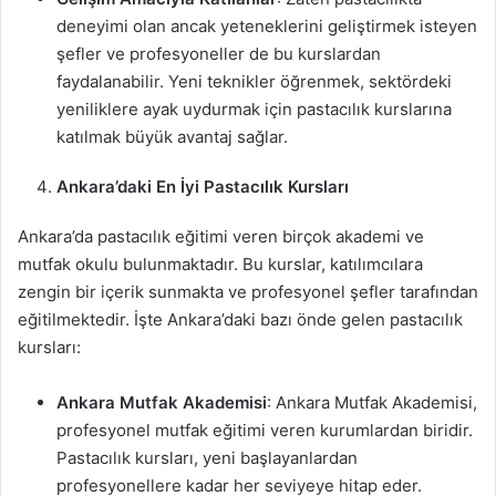
deneyimi olan ancak yeteneklerini geliştirmek isteyen
şefler ve profesyoneller de bu kurslardan
faydalanabilir. Yeni teknikler öğrenmek, sektördeki
yeniliklere ayak uydurmak için pastacılık kurslarına
katılmak büyük avantaj sağlar.
Ankara’daki En İyi Pastacılık Kursları
Ankara’da pastacılık eğitimi veren birçok akademi ve
mutfak okulu bulunmaktadır. Bu kurslar, katılımcılara
zengin bir içerik sunmakta ve profesyonel şefler tarafından
eğitilmektedir. İşte Ankara’daki bazı önde gelen pastacılık
kursları:
Ankara Mutfak Akademisi
: Ankara Mutfak Akademisi,
profesyonel mutfak eğitimi veren kurumlardan biridir.
Pastacılık kursları, yeni başlayanlardan
profesyonellere kadar her seviyeye hitap eder.