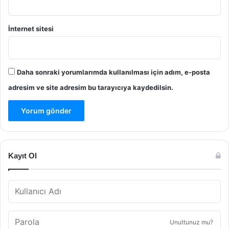
İnternet sitesi
Daha sonraki yorumlarımda kullanılması için adım, e-posta
adresim ve site adresim bu tarayıcıya kaydedilsin.
Kayıt Ol
Unuttunuz mu?